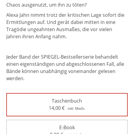
Chaos ausgenutzt, um ihn zu töten?
Alexa Jahn nimmt trotz der kritischen Lage sofort die
Ermittlungen auf. Und gerät dabei mitten in eine
Tragödie ungeahnten Ausmaßes, die vor vielen
Jahren ihren Anfang nahm.
Jeder Band der SPIEGEL-Bestsellerserie behandelt
einen eigenständigen und abgeschlossenen Fall, alle
Bände können unabhängig voneinander gelesen
werden.
Taschenbuch
14,00
€
inkl. MwSt.
E-Book