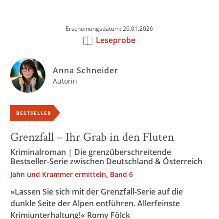
Erscheinungsdatum: 26.01.2026
Leseprobe
Anna Schneider
Autorin
BESTSELLER
Grenzfall – Ihr Grab in den Fluten
Kriminalroman | Die grenzüberschreitende
Bestseller-Serie zwischen Deutschland & Österreich
Jahn und Krammer ermitteln, Band 6
»Lassen Sie sich mit der Grenzfall-Serie auf die
dunkle Seite der Alpen entführen. Allerfeinste
Krimiunterhaltung!« Romy Fölck