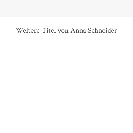
Weitere Titel von Anna Schneider