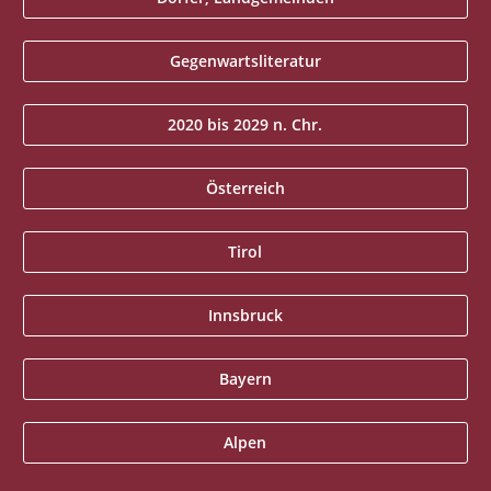
Gegenwartsliteratur
2020 bis 2029 n. Chr.
Österreich
Tirol
Innsbruck
Bayern
Alpen