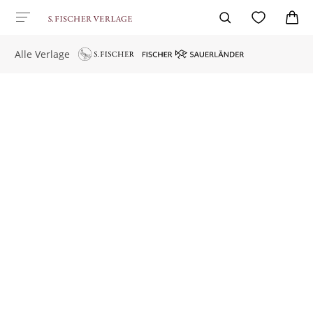
Alle Verlage