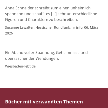
Anna Schneider schreibt zum einen unheimlich
spannend und schafft es […] sehr unterschiedliche
Figuren und Charaktere zu beschreiben.
Susanne Lewalter, Hessischer Rundfunk, hr info, 06. März
2026
Ein Abend voller Spannung, Geheimnisse und
überraschender Wendungen.
Wiesbaden-lebt.de
Bücher mit verwandten Themen