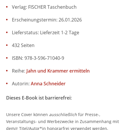
Verlag: FISCHER Taschenbuch
Erscheinungstermin: 26.01.2026
Lieferstatus: Lieferzeit 1-2 Tage
432 Seiten
ISBN: 978-3-596-71040-9
Reihe:
Jahn und Krammer ermitteln
Autorin:
Anna Schneider
Dieses E-Book ist barrierefrei:
Unsere Cover können
ausschließlich
für Presse-,
Veranstaltungs- und Werbezwecke in Zusammenhang mit
dem/r Titel/Autor*in honorarfrei verwendet werden.