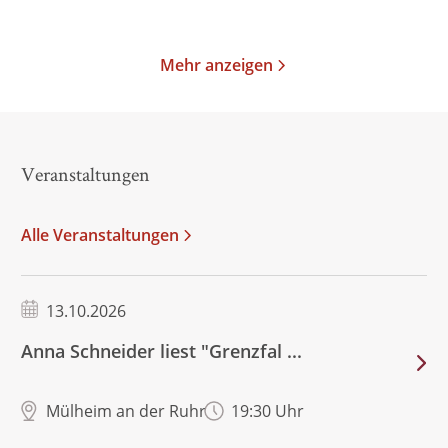
Merken
Merken
Mehr anzeigen
Veranstaltungen
Alle Veranstaltungen
13.10.2026
Anna Schneider liest "Grenzfal ...
Mülheim an der Ruhr
19:30 Uhr