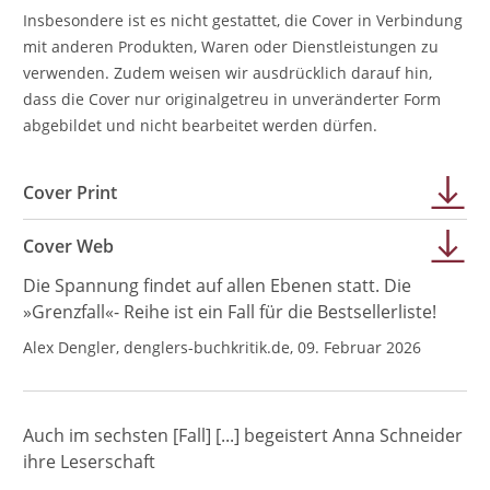
Insbesondere ist es nicht gestattet, die Cover in Verbindung
mit anderen Produkten, Waren oder Dienstleistungen zu
verwenden. Zudem weisen wir ausdrücklich darauf hin,
dass die Cover nur originalgetreu in unveränderter Form
abgebildet und nicht bearbeitet werden dürfen.
Cover Print
Cover Web
Die Spannung findet auf allen Ebenen statt. Die
»Grenzfall«- Reihe ist ein Fall für die Bestsellerliste!
Alex Dengler, denglers-buchkritik.de, 09. Februar 2026
Auch im sechsten [Fall] [...] begeistert Anna Schneider
ihre Leserschaft