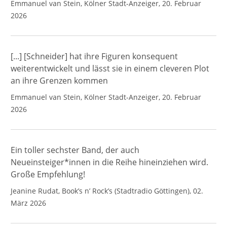
Emmanuel van Stein, Kölner Stadt-Anzeiger, 20. Februar
2026
[...] [Schneider] hat ihre Figuren konsequent
weiterentwickelt und lässt sie in einem cleveren Plot
an ihre Grenzen kommen
Emmanuel van Stein, Kölner Stadt-Anzeiger, 20. Februar
2026
Ein toller sechster Band, der auch
Neueinsteiger*innen in die Reihe hineinziehen wird.
Große Empfehlung!
Jeanine Rudat, Book’s n’ Rock’s (Stadtradio Göttingen), 02.
März 2026