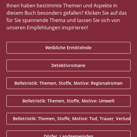
Ihnen haben bestimmte Themen und Aspekte in
diesem Buch besonders gefallen? Klicken Sie auf das
für Sie spannende Thema und lassen Sie sich von
unseren Empfehlungen inspirieren!
Weibliche Ermittelnde
Detektivromane
Belletristik: Themen, Stoffe, Motive: Regionalroman
Belletristik: Themen, Stoffe, Motive: Umwelt
Belletristik: Themen, Stoffe, Motive: Tod, Trauer, Verlust
Dörfer, Landgemeinden