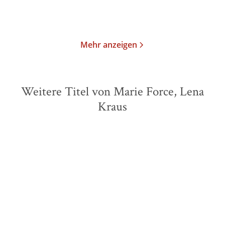
Merken
Merken
Mehr anzeigen
Weitere Titel von Marie Force, Lena
Kraus
NEU