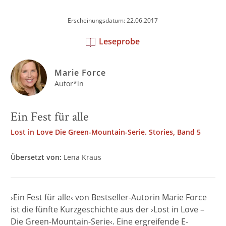
Erscheinungsdatum: 22.06.2017
Leseprobe
Marie Force
Autor*in
Ein Fest für alle
Lost in Love Die Green-Mountain-Serie. Stories, Band 5
Übersetzt von:
Lena Kraus
›Ein Fest für alle‹ von Bestseller-Autorin Marie Force
ist die fünfte Kurzgeschichte aus der ›Lost in Love –
Die Green-Mountain-Serie‹. Eine ergreifende E-