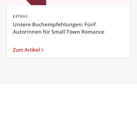
EXTRAS
Unsere Buchempfehlungen: Fünf
Autorinnen für Small Town Romance
Zum Artikel