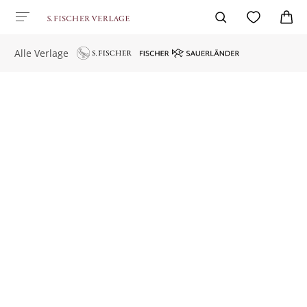
Alle Verlage