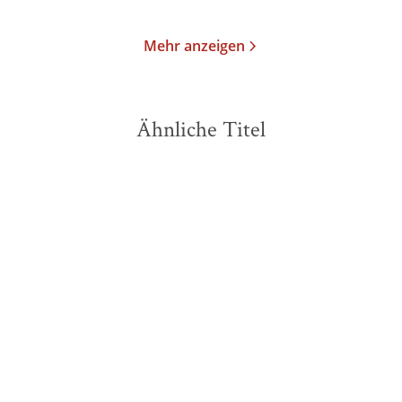
Mehr anzeigen
Ähnliche Titel
NEU
NEU