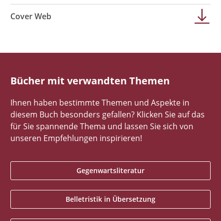
Cover Web
Bücher mit verwandten Themen
Ihnen haben bestimmte Themen und Aspekte in
diesem Buch besonders gefallen? Klicken Sie auf das
für Sie spannende Thema und lassen Sie sich von
unseren Empfehlungen inspirieren!
Gegenwartsliteratur
Belletristik in Übersetzung