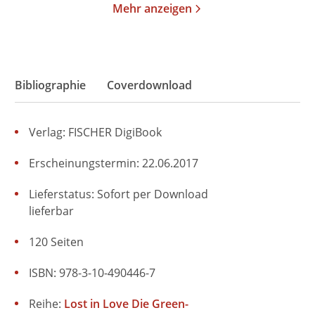
Mehr anzeigen
Bibliographie
Coverdownload
Verlag: FISCHER DigiBook
Erscheinungstermin: 22.06.2017
Lieferstatus: Sofort per Download
lieferbar
120 Seiten
ISBN: 978-3-10-490446-7
Reihe:
Lost in Love Die Green-