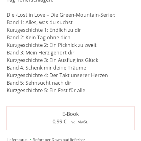
Die ›Lost in Love – Die Green-Mountain-Serie‹:
Band 1: Alles, was du suchst
Kurzgeschichte 1: Endlich zu dir
Band 2: Kein Tag ohne dich
Kurzgeschichte 2: Ein Picknick zu zweit
Band 3: Mein Herz gehört dir
Kurzgeschichte 3: Ein Ausflug ins Glück
Band 4: Schenk mir deine Träume
Kurzgeschichte 4: Der Takt unserer Herzen
Band 5: Sehnsucht nach dir
Kurzgeschichte 5: Ein Fest für alle
E-Book
0,99
€
inkl. MwSt.
•
Lieferstatus:
Sofort per Download lieferbar