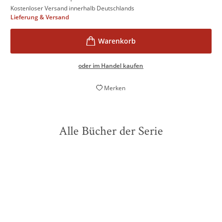
Kostenloser Versand innerhalb Deutschlands
Lieferung & Versand
oder im Handel kaufen
Merken
Alle Bücher der Serie