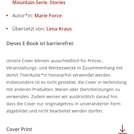
Mountain-Serie. Stories
Autor*in:
Marie Force
Übersetzt von:
Lena Kraus
Dieses E-Book ist barrierefrei:
Unsere Cover können
ausschließlich
für Presse-,
Veranstaltungs- und Werbezwecke in Zusammenhang mit
dem/r Titel/Autor*in honorarfrei verwendet werden.
Insbesondere ist es nicht gestattet, die Cover in Verbindung
mit anderen Produkten, Waren oder Dienstleistungen zu
verwenden. Zudem weisen wir ausdrücklich darauf hin,
dass die Cover nur originalgetreu in unveränderter Form
abgebildet und nicht bearbeitet werden dürfen.
Cover Print