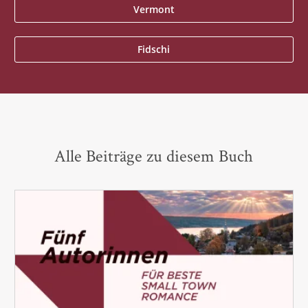
Vermont
Fidschi
Alle Beiträge zu diesem Buch