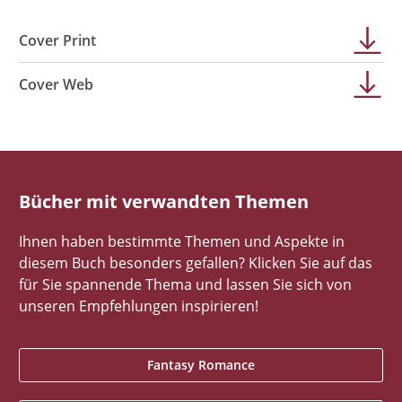
Cover Print
Cover Web
Bücher mit verwandten Themen
Ihnen haben bestimmte Themen und Aspekte in
diesem Buch besonders gefallen? Klicken Sie auf das
für Sie spannende Thema und lassen Sie sich von
unseren Empfehlungen inspirieren!
Fantasy Romance