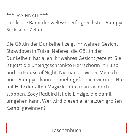
***DAS FINALE***
Der letzte Band der weltweit erfolgreichsten Vampyr-
Serie aller Zeiten
Die Göttin der Dunkelheit zeigt ihr wahres Gesicht
Showdown in Tulsa: Neferet, die Göttin der
Dunkelheit, hat allen ihr wahres Gesicht gezeigt. Sie
ist jetzt die uneingeschränkte Herrscherin in Tulsa
und im House of Night. Niemand – weder Mensch
noch Vampyr - kann ihr mehr gefährlich werden. Nur
mit Hilfe der alten Magie könnte man sie noch
stoppen. Zoey Redbird ist die Einzige, die damit
umgehen kann. Wer wird diesen allerletzten großen
Kampf gewinnen?
Taschenbuch