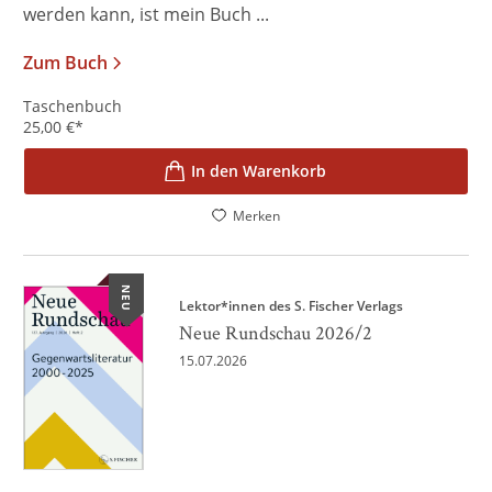
werden kann, ist mein Buch ...
Zum Buch
Taschenbuch
25,00
€
*
In den Warenkorb
Merken
NEU
Lektor*innen des S. Fischer Verlags
Neue Rundschau 2026/2
15.07.2026