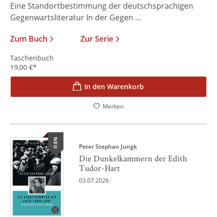
Eine Standortbestimmung der deutschsprachigen
Gegenwartsliteratur In der Gegen ...
Zum Buch
Zur Serie
Taschenbuch
19,00
€
*
In den Warenkorb
Merken
NEU
Peter Stephan Jungk
Die Dunkelkammern der Edith
Tudor-Hart
03.07.2026