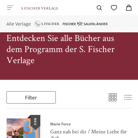
Alle Verlage
Entdecken Sie alle Bücher aus
dem Programm der S. Fischer
Verlage
Filter
NEU
Marie Force
Ganz nah bei dir / Meine Liebe für
dich ...