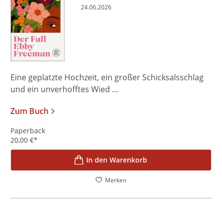
24.06.2026
Eine geplatzte Hochzeit, ein großer Schicksalsschlag
und ein unverhofftes Wied ...
Zum Buch
Paperback
20,00
€
*
In den Warenkorb
Merken