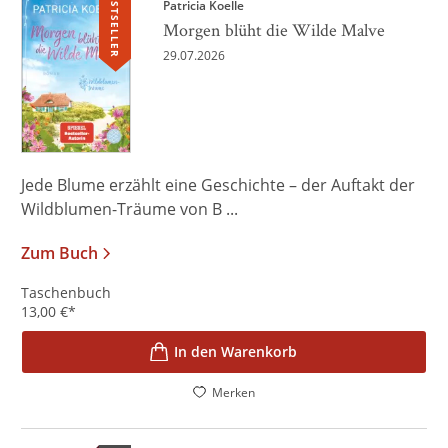
BESTSELLER
Patricia Koelle
Morgen blüht die Wilde Malve
29.07.2026
Jede Blume erzählt eine Geschichte – der Auftakt der
Wildblumen-Träume von B ...
Zum Buch
Taschenbuch
13,00
€
*
In den Warenkorb
Merken