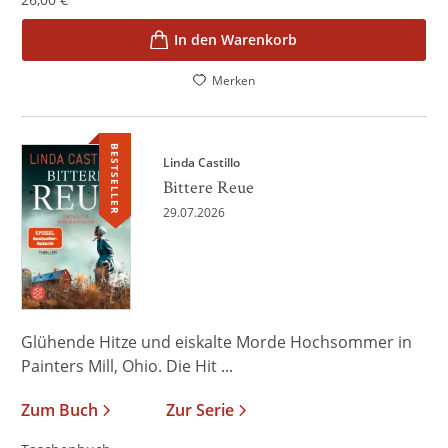
In den Warenkorb
Merken
BESTSELLER
Linda Castillo
Bittere Reue
29.07.2026
Glühende Hitze und eiskalte Morde Hochsommer in
Painters Mill, Ohio. Die Hit ...
Zum Buch
Zur Serie