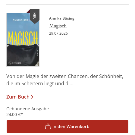
NEU
Annika Büsing
Magisch
29.07.2026
Von der Magie der zweiten Chancen, der Schönheit,
die im Scheitern liegt und d ...
Zum Buch
Gebundene Ausgabe
24,00
€
*
In den Warenkorb