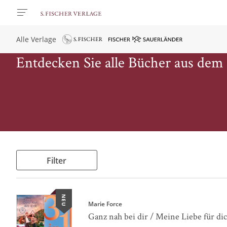
Alle Verlage
Entdecken Sie alle Bücher aus dem
Filter
NEU
Marie Force