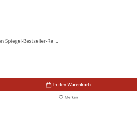
 Spiegel-Bestseller-Re ...
In den Warenkorb
Merken