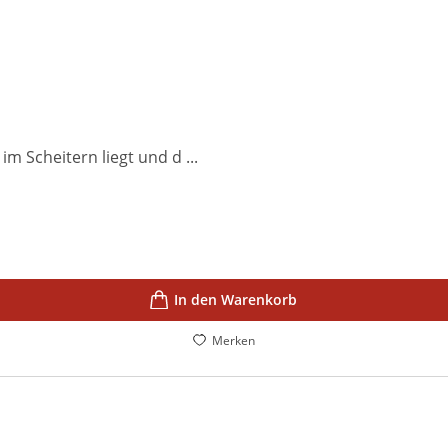
m Scheitern liegt und d ...
In den Warenkorb
Merken