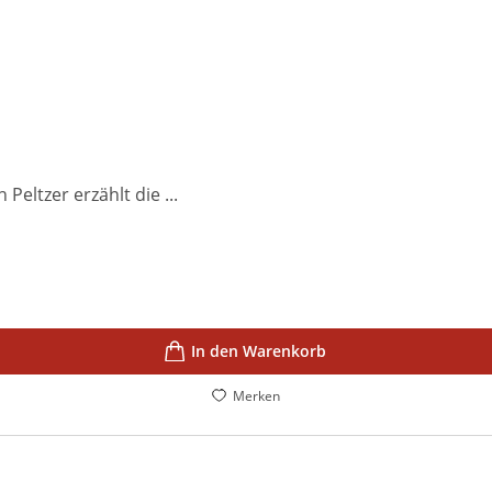
Peltzer erzählt die ...
In den Warenkorb
Merken