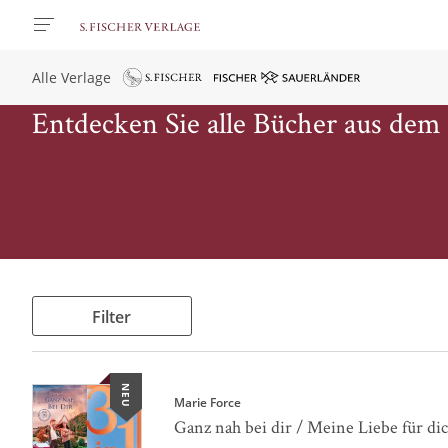
Alle Verlage
Entdecken Sie alle Bücher aus dem
Filter
NEU
Marie Force