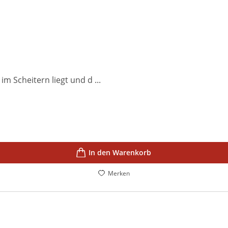
m Scheitern liegt und d ...
In den Warenkorb
Merken