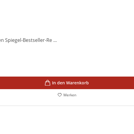
 Spiegel-Bestseller-Re ...
In den Warenkorb
Merken