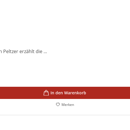
Peltzer erzählt die ...
In den Warenkorb
Merken