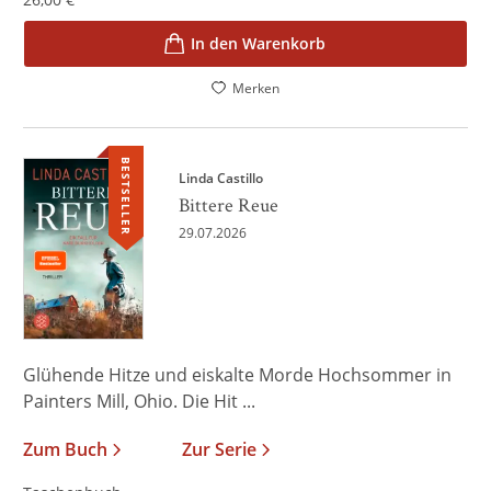
In den Warenkorb
Merken
BESTSELLER
Linda Castillo
Bittere Reue
29.07.2026
Glühende Hitze und eiskalte Morde Hochsommer in
Painters Mill, Ohio. Die Hit ...
Zum Buch
Zur Serie