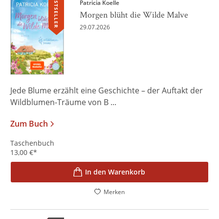
BESTSELLER
Patricia Koelle
Morgen blüht die Wilde Malve
29.07.2026
Jede Blume erzählt eine Geschichte – der Auftakt der
Wildblumen-Träume von B ...
Zum Buch
Taschenbuch
13,00
€
*
In den Warenkorb
Merken