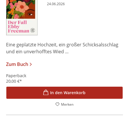
24.06.2026
Eine geplatzte Hochzeit, ein großer Schicksalsschlag
und ein unverhofftes Wied ...
Zum Buch
Paperback
20,00
€
*
In den Warenkorb
Merken