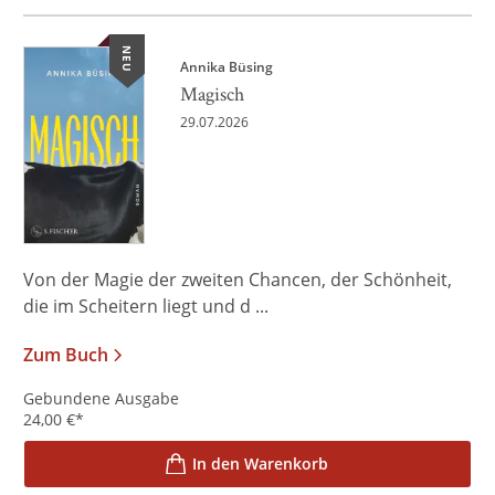
NEU
Annika Büsing
Magisch
29.07.2026
Von der Magie der zweiten Chancen, der Schönheit,
die im Scheitern liegt und d ...
Zum Buch
Gebundene Ausgabe
24,00
€
*
In den Warenkorb