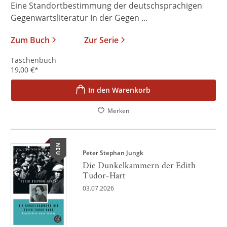
Eine Standortbestimmung der deutschsprachigen
Gegenwartsliteratur In der Gegen ...
Zum Buch
Zur Serie
Taschenbuch
19,00
€
*
In den Warenkorb
Merken
NEU
Peter Stephan Jungk
Die Dunkelkammern der Edith
Tudor-Hart
03.07.2026