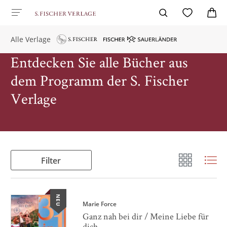
Alle Verlage
Entdecken Sie alle Bücher aus
dem Programm der S. Fischer
Verlage
Filter
NEU
Marie Force
Ganz nah bei dir / Meine Liebe für
dich ...