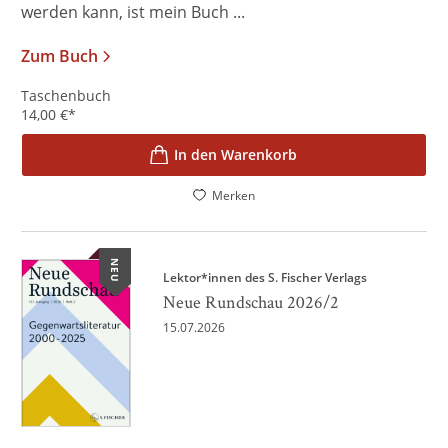
werden kann, ist mein Buch ...
Zum Buch
Taschenbuch
14,00
€
*
In den Warenkorb
Merken
NEU
Lektor*innen des S. Fischer Verlags
Neue Rundschau 2026/2
15.07.2026