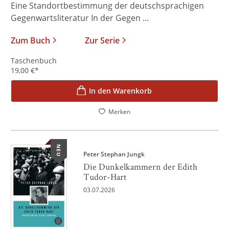
Eine Standortbestimmung der deutschsprachigen
Gegenwartsliteratur In der Gegen ...
Zum Buch
Zur Serie
Taschenbuch
19,00
€
*
In den Warenkorb
Merken
NEU
Peter Stephan Jungk
Die Dunkelkammern der Edith
Tudor-Hart
03.07.2026