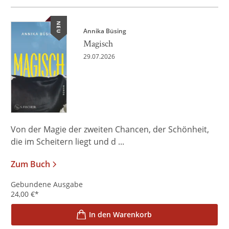
NEU
Annika Büsing
Magisch
29.07.2026
Von der Magie der zweiten Chancen, der Schönheit,
die im Scheitern liegt und d ...
Zum Buch
Gebundene Ausgabe
24,00
€
*
In den Warenkorb