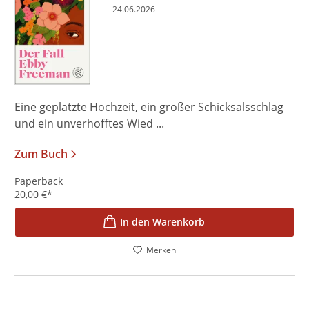
24.06.2026
Eine geplatzte Hochzeit, ein großer Schicksalsschlag
und ein unverhofftes Wied ...
Zum Buch
Paperback
20,00
€
*
In den Warenkorb
Merken