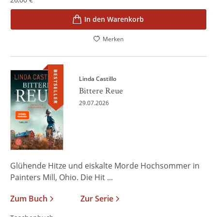
In den Warenkorb
Merken
BESTSELLER
Linda Castillo
Bittere Reue
29.07.2026
Glühende Hitze und eiskalte Morde Hochsommer in
Painters Mill, Ohio. Die Hit ...
Zum Buch
Zur Serie