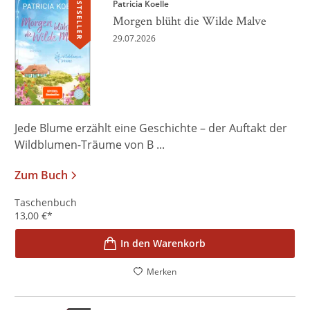
BESTSELLER
Patricia Koelle
Morgen blüht die Wilde Malve
29.07.2026
Jede Blume erzählt eine Geschichte – der Auftakt der
Wildblumen-Träume von B ...
Zum Buch
Taschenbuch
13,00
€
*
In den Warenkorb
Merken