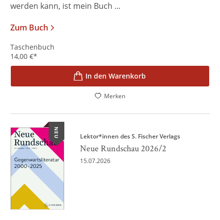
werden kann, ist mein Buch ...
Zum Buch
Taschenbuch
14,00
€
*
In den Warenkorb
Merken
NEU
Lektor*innen des S. Fischer Verlags
Neue Rundschau 2026/2
15.07.2026