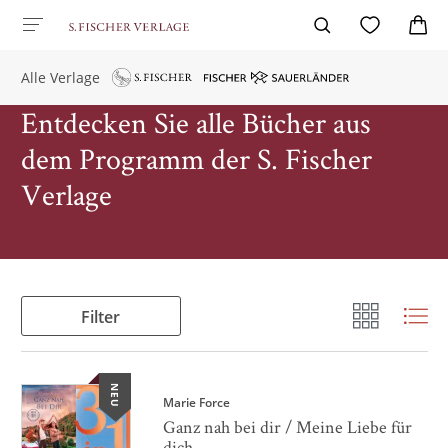
Alle Verlage
Entdecken Sie alle Bücher aus
dem Programm der S. Fischer
Verlage
Filter
NEU
Marie Force
Ganz nah bei dir / Meine Liebe für
dich ...