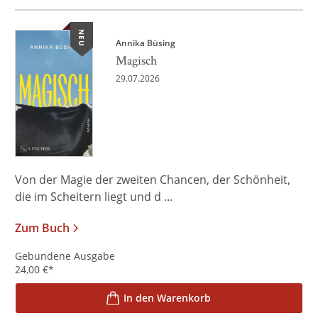
NEU
Annika Büsing
Magisch
29.07.2026
Von der Magie der zweiten Chancen, der Schönheit,
die im Scheitern liegt und d ...
Zum Buch
Gebundene Ausgabe
24,00
€
*
In den Warenkorb