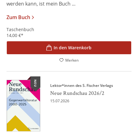
werden kann, ist mein Buch ...
Zum Buch
Taschenbuch
14,00
€
*
In den Warenkorb
Merken
NEU
Lektor*innen des S. Fischer Verlags
Neue Rundschau 2026/2
15.07.2026