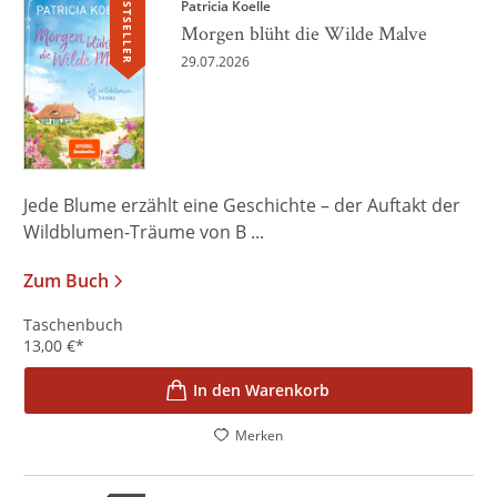
BESTSELLER
Patricia Koelle
Morgen blüht die Wilde Malve
29.07.2026
Jede Blume erzählt eine Geschichte – der Auftakt der
Wildblumen-Träume von B ...
Zum Buch
Taschenbuch
13,00
€
*
In den Warenkorb
Merken