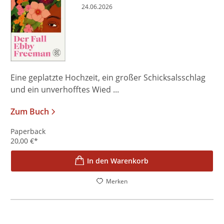
24.06.2026
Eine geplatzte Hochzeit, ein großer Schicksalsschlag
und ein unverhofftes Wied ...
Zum Buch
Paperback
20,00
€
*
In den Warenkorb
Merken