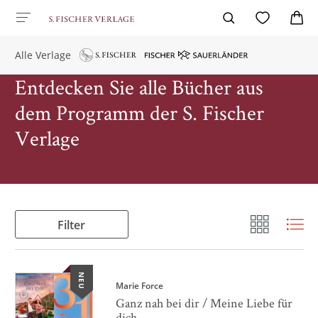
Alle Verlage
Entdecken Sie alle Bücher aus
dem Programm der S. Fischer
Verlage
Filter
NEU
Marie Force
Ganz nah bei dir / Meine Liebe für
dich ...