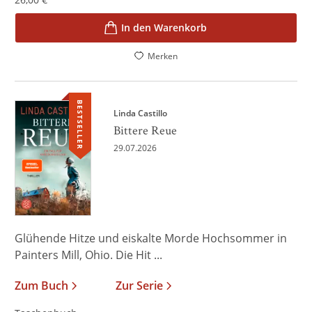
In den Warenkorb
Merken
BESTSELLER
Linda Castillo
Bittere Reue
29.07.2026
Glühende Hitze und eiskalte Morde Hochsommer in
Painters Mill, Ohio. Die Hit ...
Zum Buch
Zur Serie