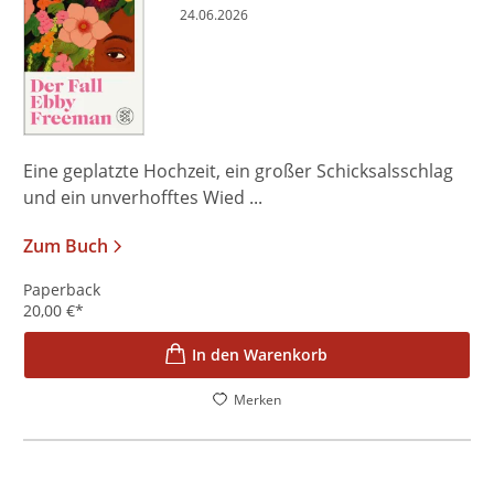
24.06.2026
Eine geplatzte Hochzeit, ein großer Schicksalsschlag
und ein unverhofftes Wied ...
Zum Buch
Paperback
20,00
€
*
In den Warenkorb
Merken