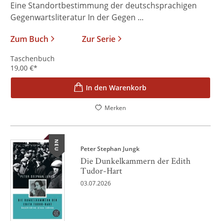
Eine Standortbestimmung der deutschsprachigen
Gegenwartsliteratur In der Gegen ...
Zum Buch
Zur Serie
Taschenbuch
19,00
€
*
In den Warenkorb
Merken
NEU
Peter Stephan Jungk
Die Dunkelkammern der Edith
Tudor-Hart
03.07.2026