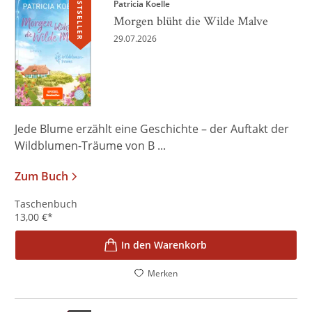
BESTSELLER
Patricia Koelle
Morgen blüht die Wilde Malve
29.07.2026
Jede Blume erzählt eine Geschichte – der Auftakt der
Wildblumen-Träume von B ...
Zum Buch
Taschenbuch
13,00
€
*
In den Warenkorb
Merken