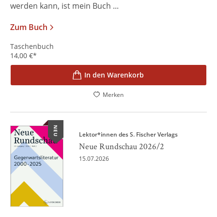
werden kann, ist mein Buch ...
Zum Buch
Taschenbuch
14,00
€
*
In den Warenkorb
Merken
NEU
Lektor*innen des S. Fischer Verlags
Neue Rundschau 2026/2
15.07.2026