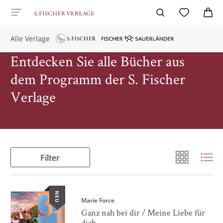
Alle Verlage
Entdecken Sie alle Bücher aus
dem Programm der S. Fischer
Verlage
Filter
NEU
Marie Force
Ganz nah bei dir / Meine Liebe für
dich ...