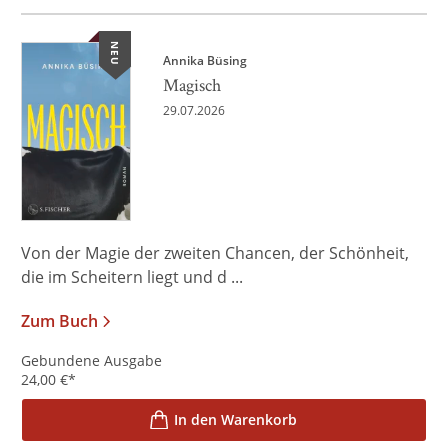
NEU
Annika Büsing
Magisch
29.07.2026
Von der Magie der zweiten Chancen, der Schönheit,
die im Scheitern liegt und d ...
Zum Buch
Gebundene Ausgabe
24,00
€
*
In den Warenkorb