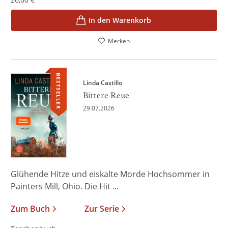
In den Warenkorb
Merken
BESTSELLER
Linda Castillo
Bittere Reue
29.07.2026
Glühende Hitze und eiskalte Morde Hochsommer in
Painters Mill, Ohio. Die Hit ...
Zum Buch
Zur Serie