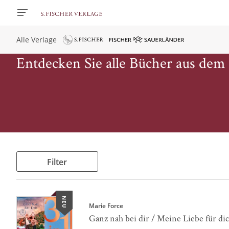
Alle Verlage
Entdecken Sie alle Bücher aus dem
Filter
NEU
Marie Force