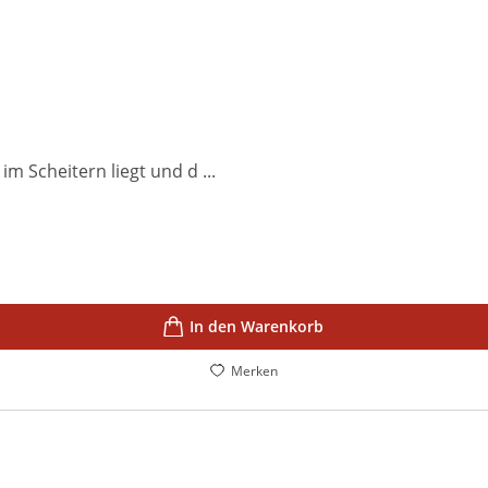
m Scheitern liegt und d ...
In den Warenkorb
Merken