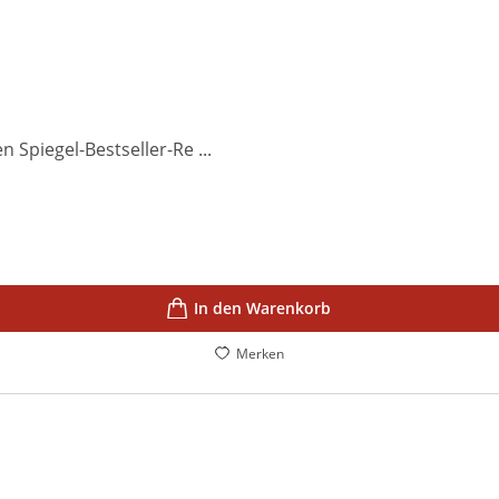
 Spiegel-Bestseller-Re ...
In den Warenkorb
Merken