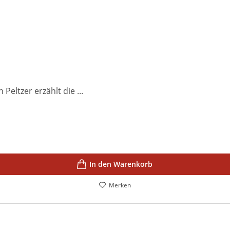
Peltzer erzählt die ...
In den Warenkorb
Merken