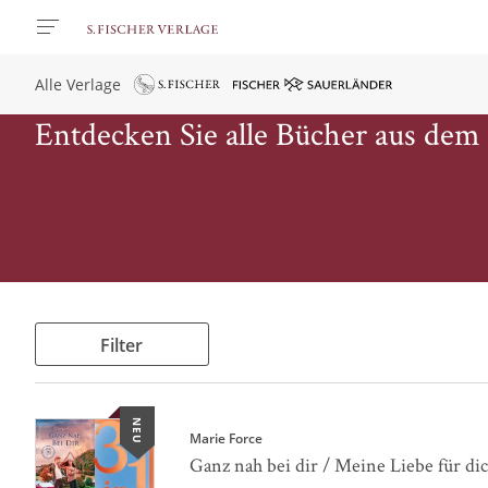
Alle Verlage
Entdecken Sie alle Bücher aus dem
Filter
NEU
Marie Force