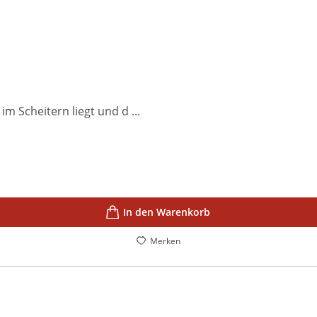
m Scheitern liegt und d ...
In den Warenkorb
Merken