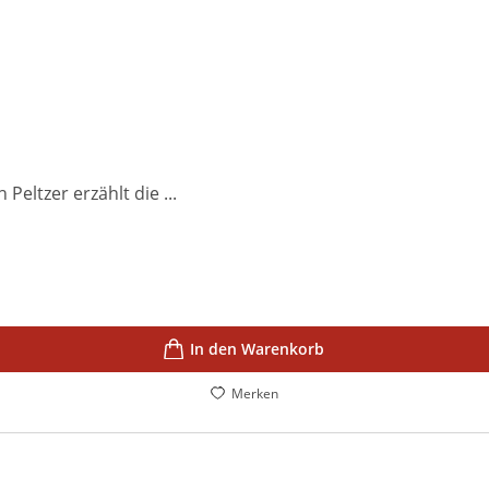
Peltzer erzählt die ...
In den Warenkorb
Merken