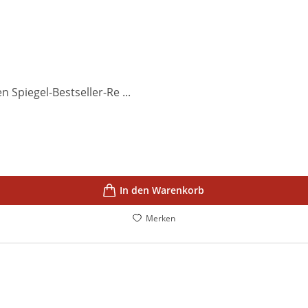
 Spiegel-Bestseller-Re ...
In den Warenkorb
Merken