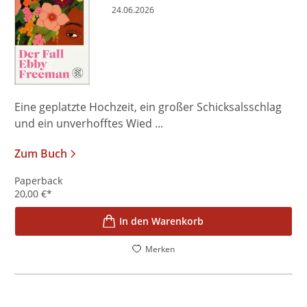
24.06.2026
Eine geplatzte Hochzeit, ein großer Schicksalsschlag
und ein unverhofftes Wied ...
Zum Buch
Paperback
20,00
€
*
In den Warenkorb
Merken