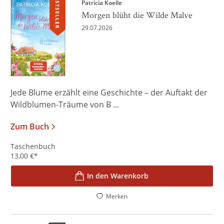
BESTSELLER
Patricia Koelle
Morgen blüht die Wilde Malve
29.07.2026
Jede Blume erzählt eine Geschichte – der Auftakt der
Wildblumen-Träume von B ...
Zum Buch
Taschenbuch
13,00
€
*
In den Warenkorb
Merken