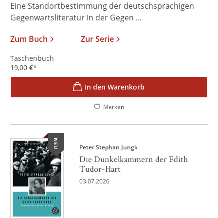
Eine Standortbestimmung der deutschsprachigen
Gegenwartsliteratur In der Gegen ...
Zum Buch
Zur Serie
Taschenbuch
19,00
€
*
In den Warenkorb
Merken
NEU
Peter Stephan Jungk
Die Dunkelkammern der Edith
Tudor-Hart
03.07.2026