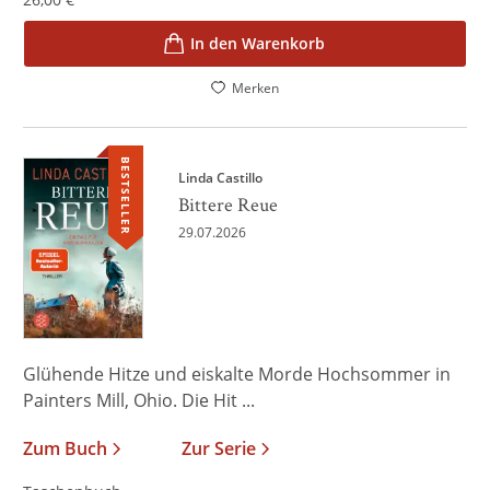
In den Warenkorb
Merken
BESTSELLER
Linda Castillo
Bittere Reue
29.07.2026
Glühende Hitze und eiskalte Morde Hochsommer in
Painters Mill, Ohio. Die Hit ...
Zum Buch
Zur Serie