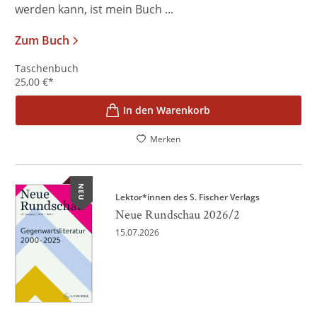
werden kann, ist mein Buch ...
Zum Buch
Taschenbuch
25,00
€
*
In den Warenkorb
Merken
NEU
Lektor*innen des S. Fischer Verlags
Neue Rundschau 2026/2
15.07.2026