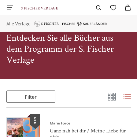
Alle Verlage
Entdecken Sie alle Bücher aus
dem Programm der S. Fischer
Verlage
Filter
NEU
Marie Force
Ganz nah bei dir / Meine Liebe für
dich ...