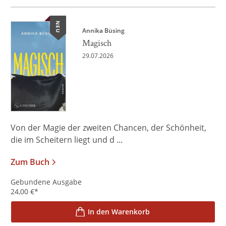
NEU
Annika Büsing
Magisch
29.07.2026
Von der Magie der zweiten Chancen, der Schönheit,
die im Scheitern liegt und d ...
Zum Buch
Gebundene Ausgabe
24,00
€
*
In den Warenkorb