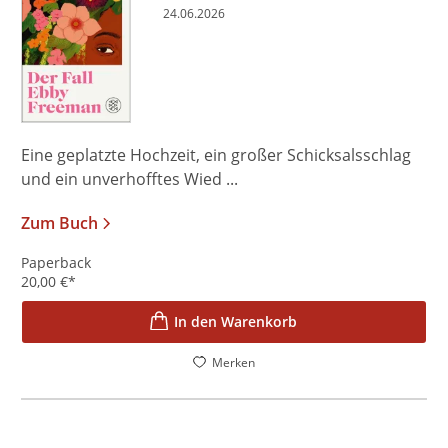
24.06.2026
Eine geplatzte Hochzeit, ein großer Schicksalsschlag
und ein unverhofftes Wied ...
Zum Buch
Paperback
20,00
€
*
In den Warenkorb
Merken