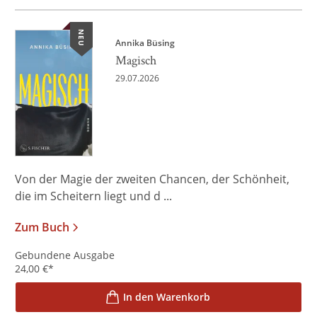
NEU
Annika Büsing
Magisch
29.07.2026
Von der Magie der zweiten Chancen, der Schönheit,
die im Scheitern liegt und d ...
Zum Buch
Gebundene Ausgabe
24,00
€
*
In den Warenkorb