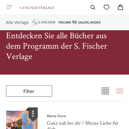
Alle Verlage
Entdecken Sie alle Bücher aus
dem Programm der S. Fischer
Verlage
Filter
NEU
Marie Force
Ganz nah bei dir / Meine Liebe für
dich ...