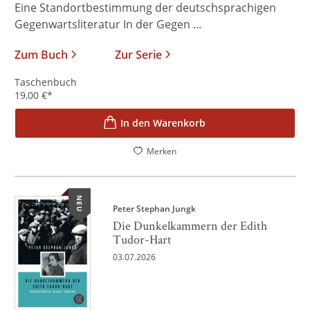
Eine Standortbestimmung der deutschsprachigen
Gegenwartsliteratur In der Gegen ...
Zum Buch
Zur Serie
Taschenbuch
19,00
€
*
In den Warenkorb
Merken
NEU
Peter Stephan Jungk
Die Dunkelkammern der Edith
Tudor-Hart
03.07.2026