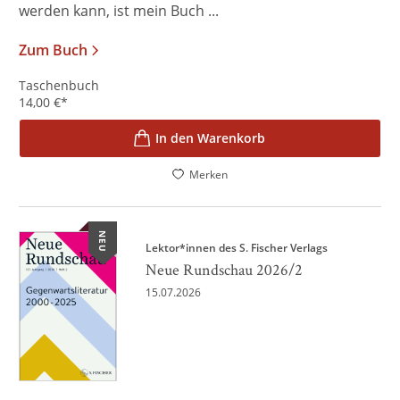
werden kann, ist mein Buch ...
Zum Buch
Taschenbuch
14,00
€
*
In den Warenkorb
Merken
NEU
Lektor*innen des S. Fischer Verlags
Neue Rundschau 2026/2
15.07.2026