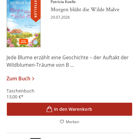
BESTSELLER
Patricia Koelle
Morgen blüht die Wilde Malve
29.07.2026
Jede Blume erzählt eine Geschichte – der Auftakt der
Wildblumen-Träume von B ...
Zum Buch
Taschenbuch
13,00
€
*
In den Warenkorb
Merken