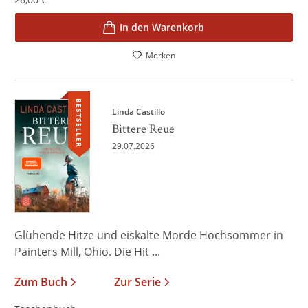
In den Warenkorb
Merken
BESTSELLER
Linda Castillo
Bittere Reue
29.07.2026
Glühende Hitze und eiskalte Morde Hochsommer in
Painters Mill, Ohio. Die Hit ...
Zum Buch
Zur Serie