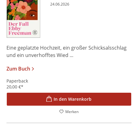
24.06.2026
Eine geplatzte Hochzeit, ein großer Schicksalsschlag
und ein unverhofftes Wied ...
Zum Buch
Paperback
20,00
€
*
In den Warenkorb
Merken