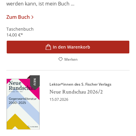
werden kann, ist mein Buch ...
Zum Buch
Taschenbuch
14,00
€
*
In den Warenkorb
Merken
NEU
Lektor*innen des S. Fischer Verlags
Neue Rundschau 2026/2
15.07.2026