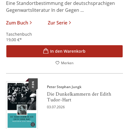
Eine Standortbestimmung der deutschsprachigen
Gegenwartsliteratur In der Gegen ...
Zum Buch
Zur Serie
Taschenbuch
19,00
€
*
In den Warenkorb
Merken
NEU
Peter Stephan Jungk
Die Dunkelkammern der Edith
Tudor-Hart
03.07.2026