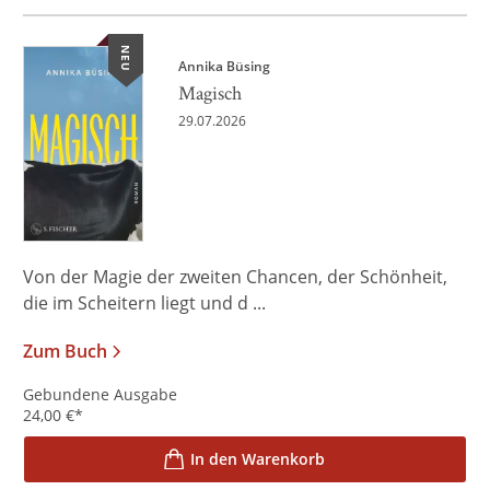
NEU
Annika Büsing
Magisch
29.07.2026
Von der Magie der zweiten Chancen, der Schönheit,
die im Scheitern liegt und d ...
Zum Buch
Gebundene Ausgabe
24,00
€
*
In den Warenkorb