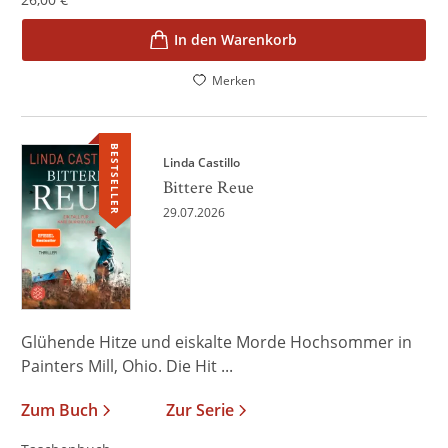
In den Warenkorb
Merken
BESTSELLER
Linda Castillo
Bittere Reue
29.07.2026
Glühende Hitze und eiskalte Morde Hochsommer in
Painters Mill, Ohio. Die Hit ...
Zum Buch
Zur Serie