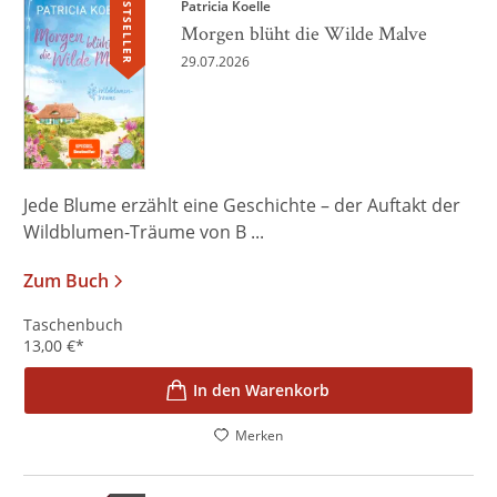
BESTSELLER
Patricia Koelle
Morgen blüht die Wilde Malve
29.07.2026
Jede Blume erzählt eine Geschichte – der Auftakt der
Wildblumen-Träume von B ...
Zum Buch
Taschenbuch
13,00
€
*
In den Warenkorb
Merken