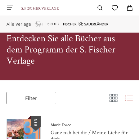
Alle Verlage
Entdecken Sie alle Bücher aus
dem Programm der S. Fischer
Verlage
Filter
NEU
Marie Force
Ganz nah bei dir / Meine Liebe für
dich ...