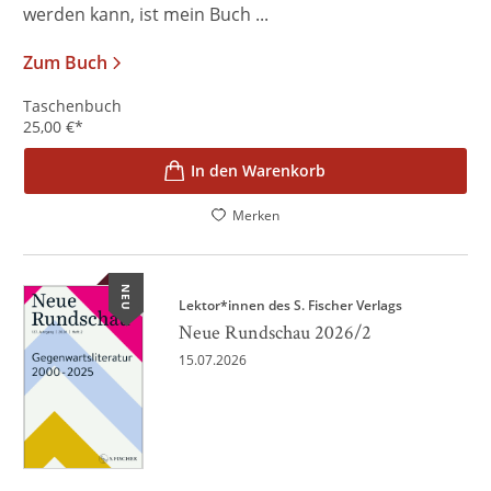
werden kann, ist mein Buch ...
Zum Buch
Taschenbuch
25,00
€
*
In den Warenkorb
Merken
NEU
Lektor*innen des S. Fischer Verlags
Neue Rundschau 2026/2
15.07.2026