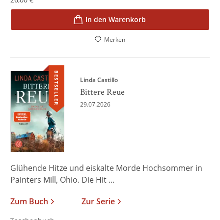
In den Warenkorb
Merken
BESTSELLER
Linda Castillo
Bittere Reue
29.07.2026
Glühende Hitze und eiskalte Morde Hochsommer in
Painters Mill, Ohio. Die Hit ...
Zum Buch
Zur Serie