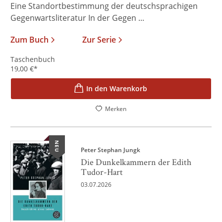
Eine Standortbestimmung der deutschsprachigen
Gegenwartsliteratur In der Gegen ...
Zum Buch
Zur Serie
Taschenbuch
19,00
€
*
In den Warenkorb
Merken
NEU
Peter Stephan Jungk
Die Dunkelkammern der Edith
Tudor-Hart
03.07.2026