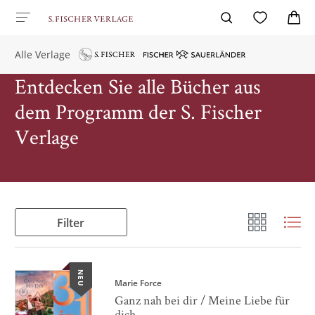
Alle Verlage
Entdecken Sie alle Bücher aus
dem Programm der S. Fischer
Verlage
Filter
NEU
Marie Force
Ganz nah bei dir / Meine Liebe für
dich ...