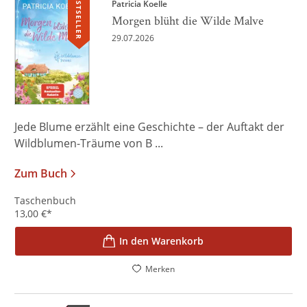
BESTSELLER
Patricia Koelle
Morgen blüht die Wilde Malve
29.07.2026
Jede Blume erzählt eine Geschichte – der Auftakt der
Wildblumen-Träume von B ...
Zum Buch
Taschenbuch
13,00
€
*
In den Warenkorb
Merken