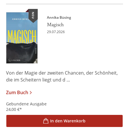
NEU
Annika Büsing
Magisch
29.07.2026
Von der Magie der zweiten Chancen, der Schönheit,
die im Scheitern liegt und d ...
Zum Buch
Gebundene Ausgabe
24,00
€
*
In den Warenkorb