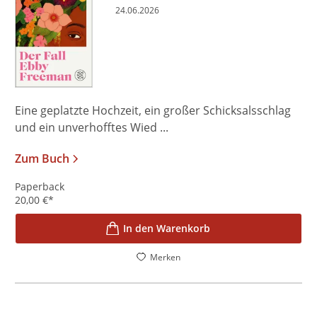
24.06.2026
Eine geplatzte Hochzeit, ein großer Schicksalsschlag
und ein unverhofftes Wied ...
Zum Buch
Paperback
20,00
€
*
In den Warenkorb
Merken