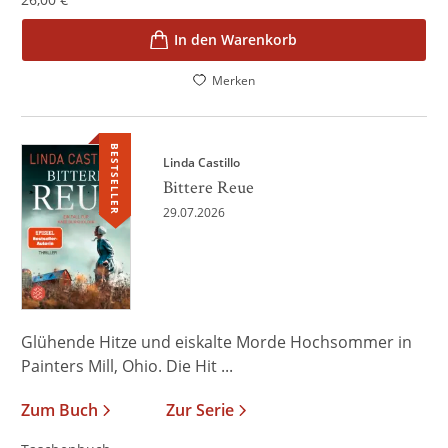
In den Warenkorb
Merken
BESTSELLER
Linda Castillo
Bittere Reue
29.07.2026
Glühende Hitze und eiskalte Morde Hochsommer in
Painters Mill, Ohio. Die Hit ...
Zum Buch
Zur Serie