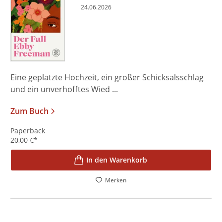
24.06.2026
Eine geplatzte Hochzeit, ein großer Schicksalsschlag
und ein unverhofftes Wied ...
Zum Buch
Paperback
20,00
€
*
In den Warenkorb
Merken