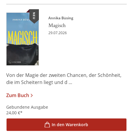
NEU
Annika Büsing
Magisch
29.07.2026
Von der Magie der zweiten Chancen, der Schönheit,
die im Scheitern liegt und d ...
Zum Buch
Gebundene Ausgabe
24,00
€
*
In den Warenkorb