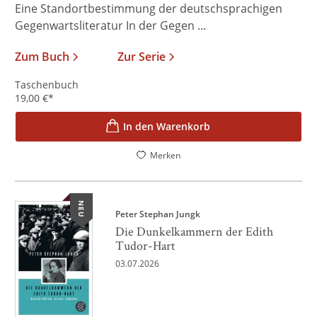
Eine Standortbestimmung der deutschsprachigen
Gegenwartsliteratur In der Gegen ...
Zum Buch
Zur Serie
Taschenbuch
19,00
€
*
In den Warenkorb
Merken
NEU
Peter Stephan Jungk
Die Dunkelkammern der Edith
Tudor-Hart
03.07.2026