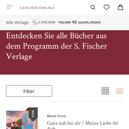
Alle Verlage
Entdecken Sie alle Bücher aus
dem Programm der S. Fischer
Verlage
Filter
NEU
Marie Force
Ganz nah bei dir / Meine Liebe für
dich ...