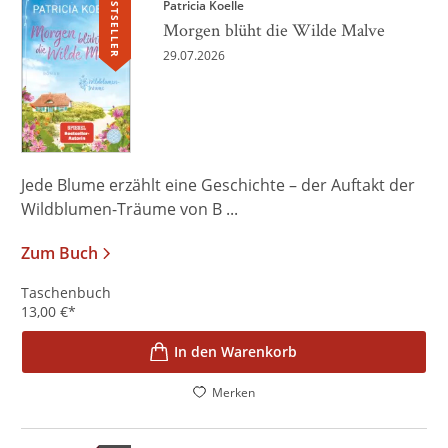
BESTSELLER
Patricia Koelle
Morgen blüht die Wilde Malve
29.07.2026
Jede Blume erzählt eine Geschichte – der Auftakt der
Wildblumen-Träume von B ...
Zum Buch
Taschenbuch
13,00
€
*
In den Warenkorb
Merken