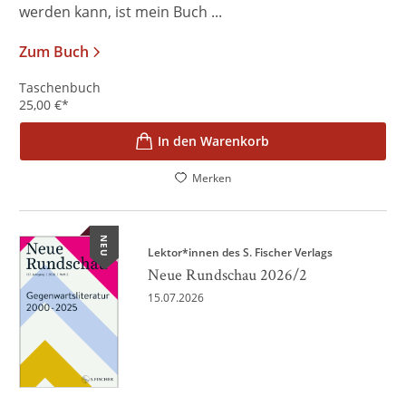
werden kann, ist mein Buch ...
Zum Buch
Taschenbuch
25,00
€
*
In den Warenkorb
Merken
NEU
Lektor*innen des S. Fischer Verlags
Neue Rundschau 2026/2
15.07.2026