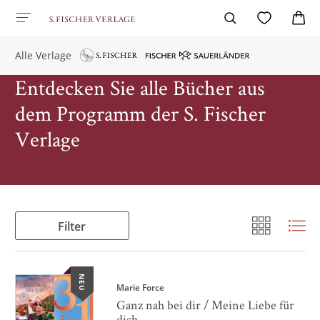
Alle Verlage
Entdecken Sie alle Bücher aus
dem Programm der S. Fischer
Verlage
Filter
NEU
Marie Force
Ganz nah bei dir / Meine Liebe für
dich ...