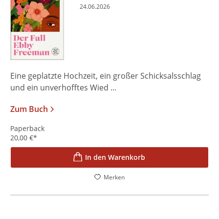
24.06.2026
Eine geplatzte Hochzeit, ein großer Schicksalsschlag
und ein unverhofftes Wied ...
Zum Buch
Paperback
20,00
€
*
In den Warenkorb
Merken