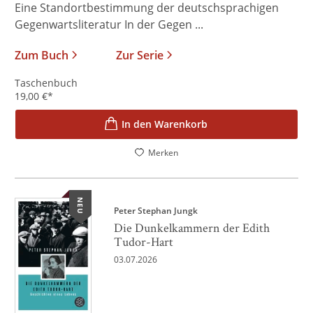
Eine Standortbestimmung der deutschsprachigen
Gegenwartsliteratur In der Gegen ...
Zum Buch
Zur Serie
Taschenbuch
19,00
€
*
In den Warenkorb
Merken
NEU
Peter Stephan Jungk
Die Dunkelkammern der Edith
Tudor-Hart
03.07.2026