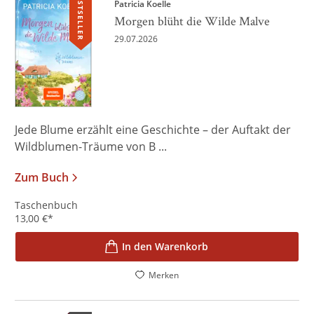
BESTSELLER
Patricia Koelle
Morgen blüht die Wilde Malve
29.07.2026
Jede Blume erzählt eine Geschichte – der Auftakt der
Wildblumen-Träume von B ...
Zum Buch
Taschenbuch
13,00
€
*
In den Warenkorb
Merken