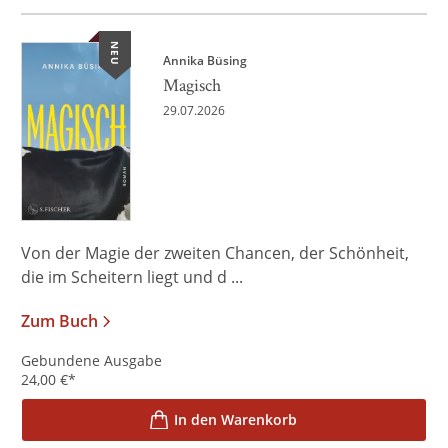
NEU
Annika Büsing
Magisch
29.07.2026
Von der Magie der zweiten Chancen, der Schönheit,
die im Scheitern liegt und d ...
Zum Buch
Gebundene Ausgabe
24,00
€
*
In den Warenkorb