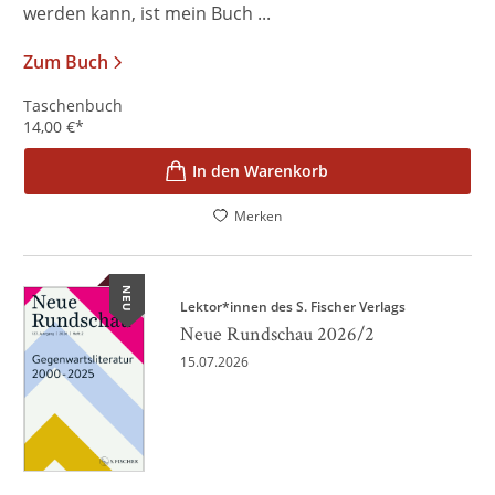
werden kann, ist mein Buch ...
Zum Buch
Taschenbuch
14,00
€
*
In den Warenkorb
Merken
NEU
Lektor*innen des S. Fischer Verlags
Neue Rundschau 2026/2
15.07.2026