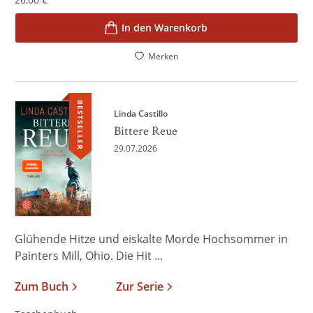
In den Warenkorb
Merken
BESTSELLER
Linda Castillo
Bittere Reue
29.07.2026
Glühende Hitze und eiskalte Morde Hochsommer in
Painters Mill, Ohio. Die Hit ...
Zum Buch
Zur Serie