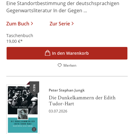
Eine Standortbestimmung der deutschsprachigen
Gegenwartsliteratur In der Gegen ...
Zum Buch
Zur Serie
Taschenbuch
19,00
€
*
In den Warenkorb
Merken
NEU
Peter Stephan Jungk
Die Dunkelkammern der Edith
Tudor-Hart
03.07.2026