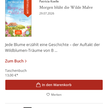
BESTSELLER
Patricia Koelle
Morgen blüht die Wilde Malve
29.07.2026
Jede Blume erzählt eine Geschichte – der Auftakt der
Wildblumen-Träume von B ...
Zum Buch
Taschenbuch
13,00
€
*
In den Warenkorb
Merken