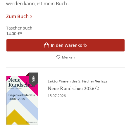
werden kann, ist mein Buch ...
Zum Buch
Taschenbuch
14,00
€
*
In den Warenkorb
Merken
NEU
Lektor*innen des S. Fischer Verlags
Neue Rundschau 2026/2
15.07.2026