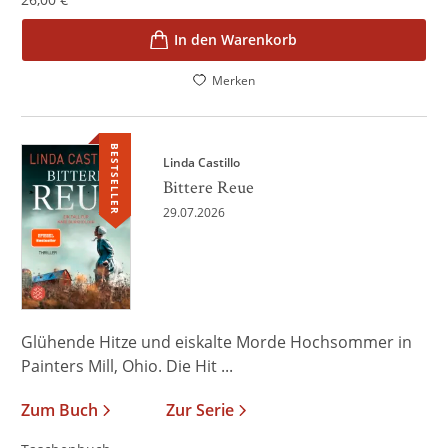
In den Warenkorb
Merken
BESTSELLER
Linda Castillo
Bittere Reue
29.07.2026
Glühende Hitze und eiskalte Morde Hochsommer in
Painters Mill, Ohio. Die Hit ...
Zum Buch
Zur Serie