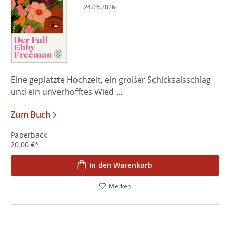
24.06.2026
Eine geplatzte Hochzeit, ein großer Schicksalsschlag
und ein unverhofftes Wied ...
Zum Buch
Paperback
20,00
€
*
In den Warenkorb
Merken