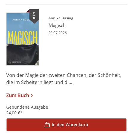
NEU
Annika Büsing
Magisch
29.07.2026
Von der Magie der zweiten Chancen, der Schönheit,
die im Scheitern liegt und d ...
Zum Buch
Gebundene Ausgabe
24,00
€
*
In den Warenkorb