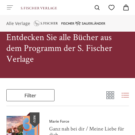
Alle Verlage
Entdecken Sie alle Bücher aus
dem Programm der S. Fischer
Verlage
Filter
NEU
Marie Force
Ganz nah bei dir / Meine Liebe für
dich ...