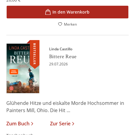
In den Warenkorb
Merken
BESTSELLER
Linda Castillo
Bittere Reue
29.07.2026
Glühende Hitze und eiskalte Morde Hochsommer in
Painters Mill, Ohio. Die Hit ...
Zum Buch
Zur Serie