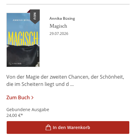
NEU
Annika Büsing
Magisch
29.07.2026
Von der Magie der zweiten Chancen, der Schönheit,
die im Scheitern liegt und d ...
Zum Buch
Gebundene Ausgabe
24,00
€
*
In den Warenkorb