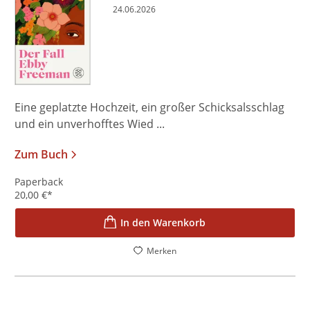
24.06.2026
Eine geplatzte Hochzeit, ein großer Schicksalsschlag
und ein unverhofftes Wied ...
Zum Buch
Paperback
20,00
€
*
In den Warenkorb
Merken