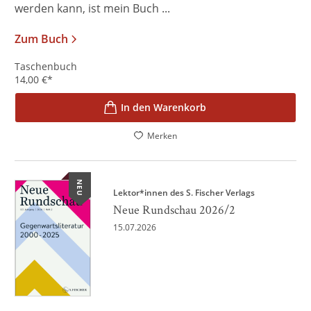
werden kann, ist mein Buch ...
Zum Buch
Taschenbuch
14,00
€
*
In den Warenkorb
Merken
NEU
Lektor*innen des S. Fischer Verlags
Neue Rundschau 2026/2
15.07.2026