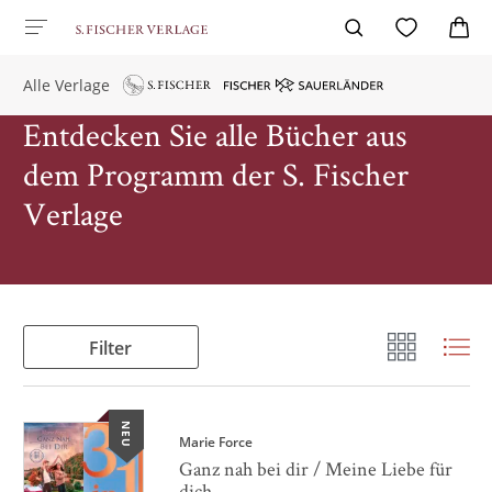
Alle Verlage
Entdecken Sie alle Bücher aus
dem Programm der S. Fischer
Verlage
Filter
NEU
Marie Force
Ganz nah bei dir / Meine Liebe für
dich ...