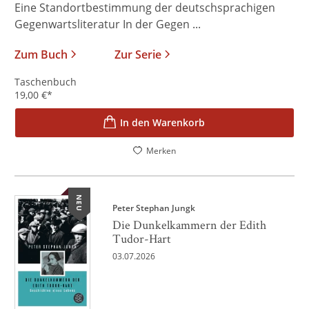
Eine Standortbestimmung der deutschsprachigen
Gegenwartsliteratur In der Gegen ...
Zum Buch
Zur Serie
Taschenbuch
19,00
€
*
In den Warenkorb
Merken
NEU
Peter Stephan Jungk
Die Dunkelkammern der Edith
Tudor-Hart
03.07.2026