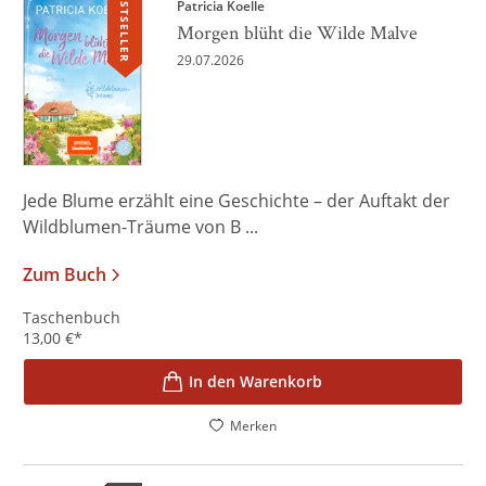
BESTSELLER
Patricia Koelle
Morgen blüht die Wilde Malve
29.07.2026
Jede Blume erzählt eine Geschichte – der Auftakt der
Wildblumen-Träume von B ...
Zum Buch
Taschenbuch
13,00
€
*
In den Warenkorb
Merken