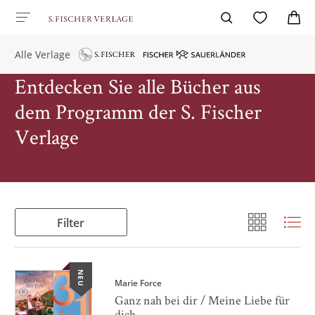
Alle Verlage
Entdecken Sie alle Bücher aus
dem Programm der S. Fischer
Verlage
Filter
NEU
Marie Force
Ganz nah bei dir / Meine Liebe für
dich ...