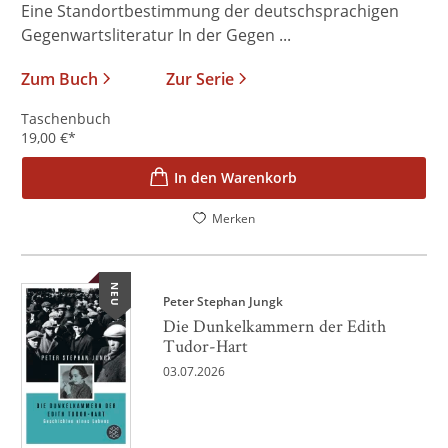
Eine Standortbestimmung der deutschsprachigen
Gegenwartsliteratur In der Gegen ...
Zum Buch
Zur Serie
Taschenbuch
19,00
€
*
In den Warenkorb
Merken
NEU
Peter Stephan Jungk
Die Dunkelkammern der Edith
Tudor-Hart
03.07.2026