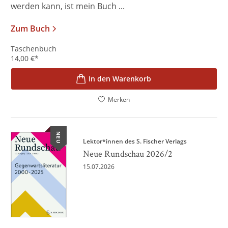
werden kann, ist mein Buch ...
Zum Buch
Taschenbuch
14,00
€
*
In den Warenkorb
Merken
NEU
Lektor*innen des S. Fischer Verlags
Neue Rundschau 2026/2
15.07.2026