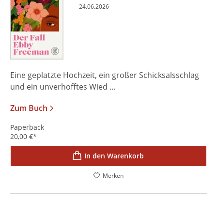
24.06.2026
Eine geplatzte Hochzeit, ein großer Schicksalsschlag
und ein unverhofftes Wied ...
Zum Buch
Paperback
20,00
€
*
In den Warenkorb
Merken