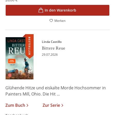
In den Warenkorb
Merken
BESTSELLER
Linda Castillo
Bittere Reue
29.07.2026
Glühende Hitze und eiskalte Morde Hochsommer in
Painters Mill, Ohio. Die Hit ...
Zum Buch
Zur Serie