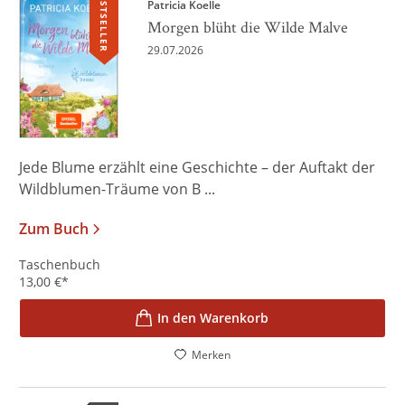
BESTSELLER
Patricia Koelle
Morgen blüht die Wilde Malve
29.07.2026
Jede Blume erzählt eine Geschichte – der Auftakt der
Wildblumen-Träume von B ...
Zum Buch
Taschenbuch
13,00
€
*
In den Warenkorb
Merken