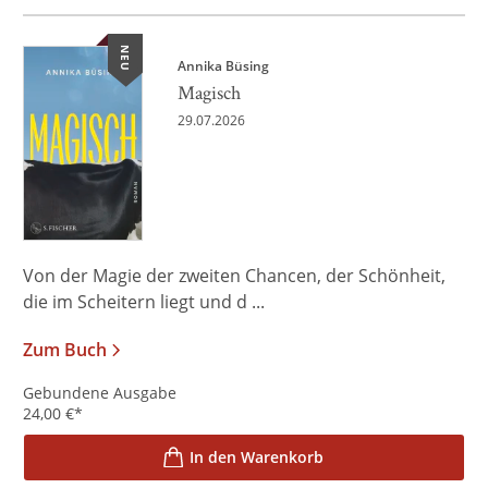
NEU
Annika Büsing
Magisch
29.07.2026
Von der Magie der zweiten Chancen, der Schönheit,
die im Scheitern liegt und d ...
Zum Buch
Gebundene Ausgabe
24,00
€
*
In den Warenkorb