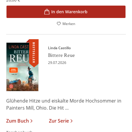
In den Warenkorb
Merken
BESTSELLER
Linda Castillo
Bittere Reue
29.07.2026
Glühende Hitze und eiskalte Morde Hochsommer in
Painters Mill, Ohio. Die Hit ...
Zum Buch
Zur Serie