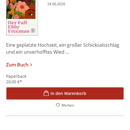
24.06.2026
Eine geplatzte Hochzeit, ein großer Schicksalsschlag
und ein unverhofftes Wied ...
Zum Buch
Paperback
20,00
€
*
In den Warenkorb
Merken