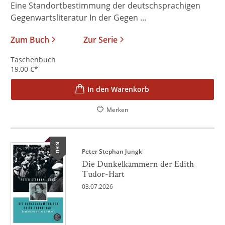
Eine Standortbestimmung der deutschsprachigen
Gegenwartsliteratur In der Gegen ...
Zum Buch
Zur Serie
Taschenbuch
19,00
€
*
In den Warenkorb
Merken
NEU
Peter Stephan Jungk
Die Dunkelkammern der Edith
Tudor-Hart
03.07.2026