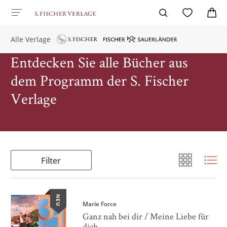
Alle Verlage
Entdecken Sie alle Bücher aus
dem Programm der S. Fischer
Verlage
Filter
NEU
Marie Force
Ganz nah bei dir / Meine Liebe für
dich ...