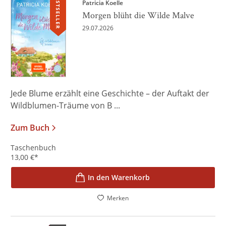
BESTSELLER
Patricia Koelle
Morgen blüht die Wilde Malve
29.07.2026
Jede Blume erzählt eine Geschichte – der Auftakt der
Wildblumen-Träume von B ...
Zum Buch
Taschenbuch
13,00
€
*
In den Warenkorb
Merken