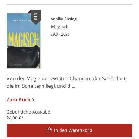
NEU
Annika Büsing
Magisch
29.07.2026
Von der Magie der zweiten Chancen, der Schönheit,
die im Scheitern liegt und d ...
Zum Buch
Gebundene Ausgabe
24,00
€
*
In den Warenkorb