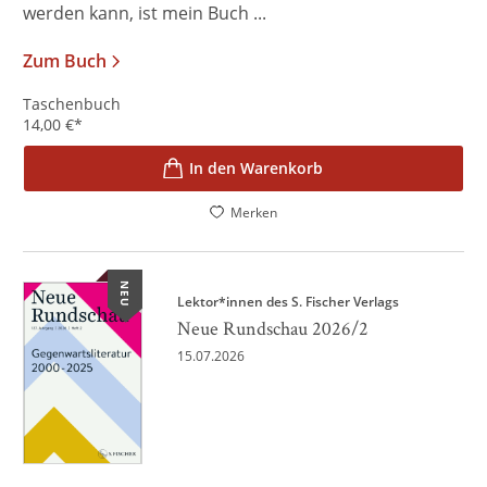
werden kann, ist mein Buch ...
Zum Buch
Taschenbuch
14,00
€
*
In den Warenkorb
Merken
NEU
Lektor*innen des S. Fischer Verlags
Neue Rundschau 2026/2
15.07.2026