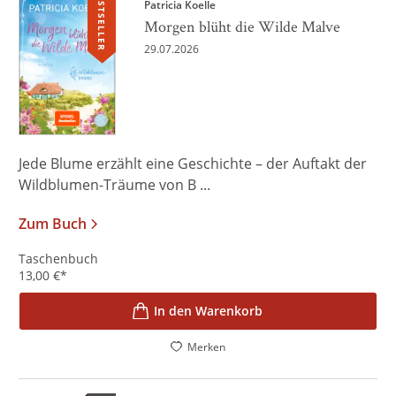
BESTSELLER
Patricia Koelle
Morgen blüht die Wilde Malve
29.07.2026
Jede Blume erzählt eine Geschichte – der Auftakt der
Wildblumen-Träume von B ...
Zum Buch
Taschenbuch
13,00
€
*
In den Warenkorb
Merken