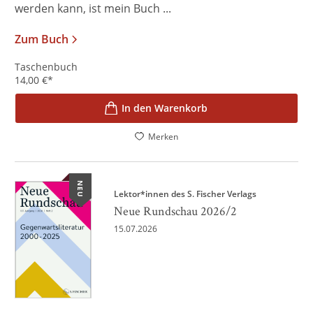
werden kann, ist mein Buch ...
Zum Buch
Taschenbuch
14,00
€
*
In den Warenkorb
Merken
NEU
Lektor*innen des S. Fischer Verlags
Neue Rundschau 2026/2
15.07.2026