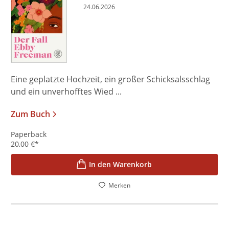
24.06.2026
Eine geplatzte Hochzeit, ein großer Schicksalsschlag
und ein unverhofftes Wied ...
Zum Buch
Paperback
20,00
€
*
In den Warenkorb
Merken