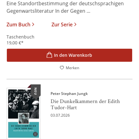
Eine Standortbestimmung der deutschsprachigen
Gegenwartsliteratur In der Gegen ...
Zum Buch
Zur Serie
Taschenbuch
19,00
€
*
In den Warenkorb
Merken
NEU
Peter Stephan Jungk
Die Dunkelkammern der Edith
Tudor-Hart
03.07.2026