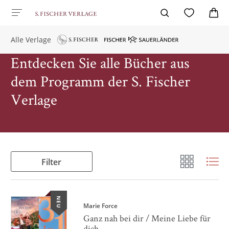
Alle Verlage
Entdecken Sie alle Bücher aus
dem Programm der S. Fischer
Verlage
Filter
NEU
Marie Force
Ganz nah bei dir / Meine Liebe für
dich ...