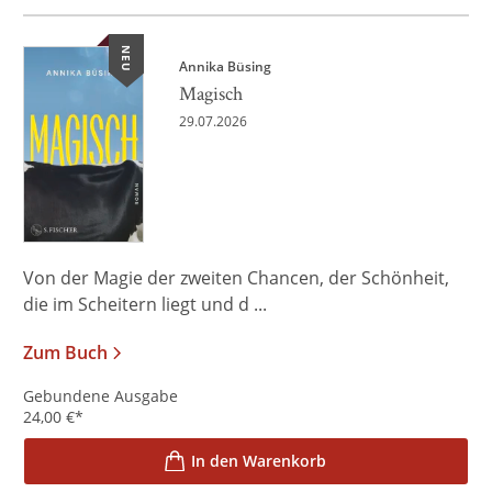
NEU
Annika Büsing
Magisch
29.07.2026
Von der Magie der zweiten Chancen, der Schönheit,
die im Scheitern liegt und d ...
Zum Buch
Gebundene Ausgabe
24,00
€
*
In den Warenkorb