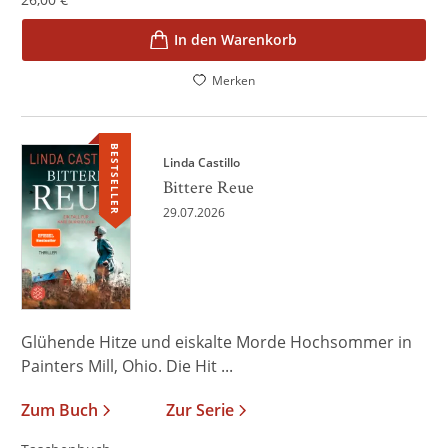
In den Warenkorb
Merken
BESTSELLER
Linda Castillo
Bittere Reue
29.07.2026
Glühende Hitze und eiskalte Morde Hochsommer in
Painters Mill, Ohio. Die Hit ...
Zum Buch
Zur Serie