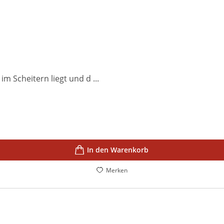
m Scheitern liegt und d ...
In den Warenkorb
Merken