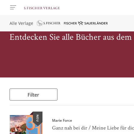
Alle Verlage
Entdecken Sie alle Bücher aus dem
Filter
NEU
Marie Force