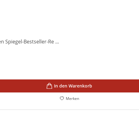
 Spiegel-Bestseller-Re ...
In den Warenkorb
Merken