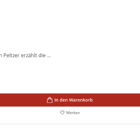
Peltzer erzählt die ...
In den Warenkorb
Merken