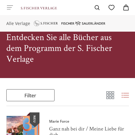
Alle Verlage
Entdecken Sie alle Bücher aus
dem Programm der S. Fischer
Verlage
Filter
NEU
Marie Force
Ganz nah bei dir / Meine Liebe für
dich ...