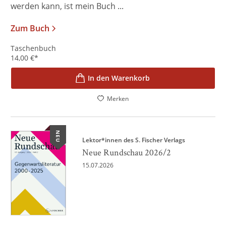
werden kann, ist mein Buch ...
Zum Buch
Taschenbuch
14,00
€
*
In den Warenkorb
Merken
NEU
Lektor*innen des S. Fischer Verlags
Neue Rundschau 2026/2
15.07.2026