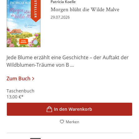
BESTSELLER
Patricia Koelle
Morgen blüht die Wilde Malve
29.07.2026
Jede Blume erzählt eine Geschichte – der Auftakt der
Wildblumen-Träume von B ...
Zum Buch
Taschenbuch
13,00
€
*
In den Warenkorb
Merken