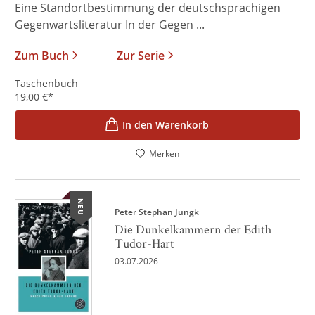
Eine Standortbestimmung der deutschsprachigen
Gegenwartsliteratur In der Gegen ...
Zum Buch
Zur Serie
Taschenbuch
19,00
€
*
In den Warenkorb
Merken
NEU
Peter Stephan Jungk
Die Dunkelkammern der Edith
Tudor-Hart
03.07.2026