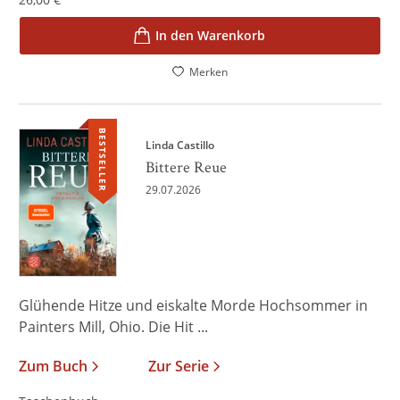
In den Warenkorb
Merken
BESTSELLER
Linda Castillo
Bittere Reue
29.07.2026
Glühende Hitze und eiskalte Morde Hochsommer in
Painters Mill, Ohio. Die Hit ...
Zum Buch
Zur Serie