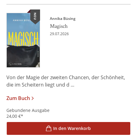
NEU
Annika Büsing
Magisch
29.07.2026
Von der Magie der zweiten Chancen, der Schönheit,
die im Scheitern liegt und d ...
Zum Buch
Gebundene Ausgabe
24,00
€
*
In den Warenkorb