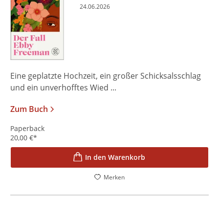
24.06.2026
Eine geplatzte Hochzeit, ein großer Schicksalsschlag
und ein unverhofftes Wied ...
Zum Buch
Paperback
20,00
€
*
In den Warenkorb
Merken