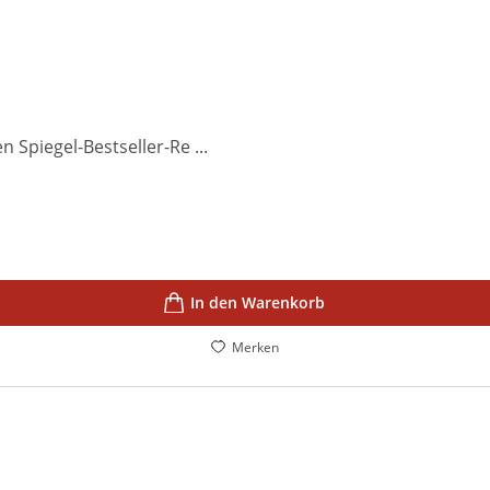
 Spiegel-Bestseller-Re ...
In den Warenkorb
Merken