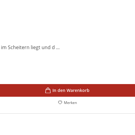
m Scheitern liegt und d ...
In den Warenkorb
Merken