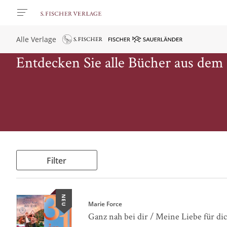
Alle Verlage
Entdecken Sie alle Bücher aus dem
Filter
NEU
Marie Force