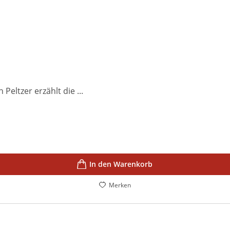
Peltzer erzählt die ...
In den Warenkorb
Merken