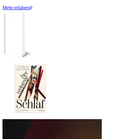
Mehr erfahren