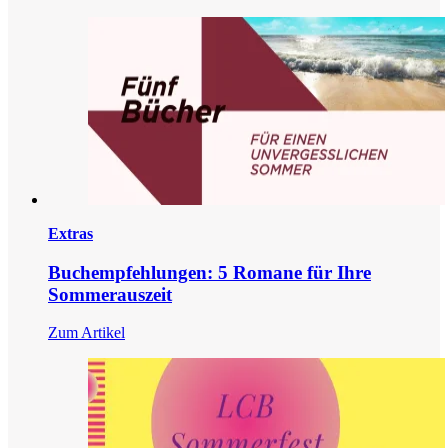
Extras
Buchempfehlungen: 5 Romane für Ihre
Sommerauszeit
Zum Artikel