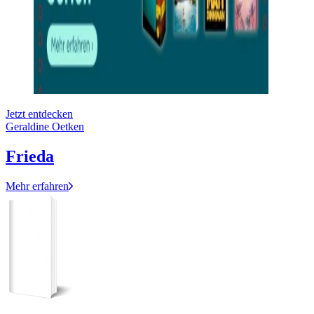
Jetzt entdecken
Geraldine Oetken
Frieda
Mehr erfahren