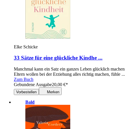
Elke Schicke
33 Sätze für eine glückliche Kindhe ...
Manchmal kann ein Satz ein ganzes Leben glücklich machen
Eltern wollen bei der Erziehung alles richtig machen, fühle ...
Zum Buch
Gebundene Ausgabe
20,00
€
*
Vorbestellen
Merken
Bald