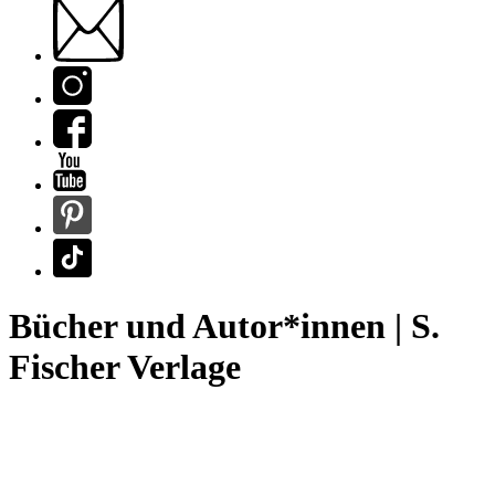
Bücher und Autor*innen | S.
Fischer Verlage