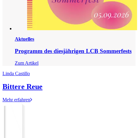
Aktuelles
Programm des diesjährigen LCB Sommerfests
Zum Artikel
Linda Castillo
Bittere Reue
Mehr erfahren