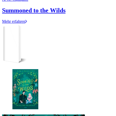
Summoned to the Wilds
Mehr erfahren