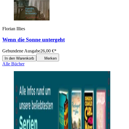
Florian Illies
Wenn die Sonne untergeht
Gebundene Ausgabe
26,00
€
*
In den Warenkorb
Merken
Alle Bücher