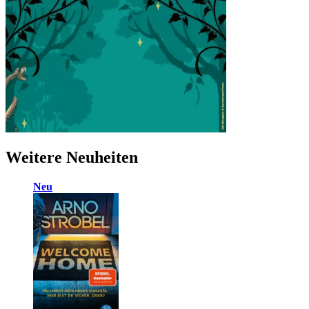
Weitere Neuheiten
Neu