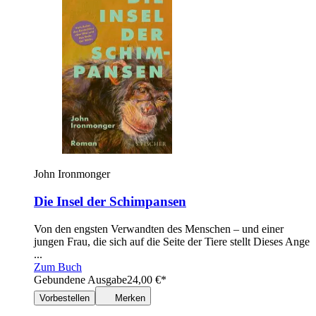
John Ironmonger
Die Insel der Schimpansen
Von den engsten Verwandten des Menschen – und einer
jungen Frau, die sich auf die Seite der Tiere stellt Dieses Ange
...
Zum Buch
Gebundene Ausgabe
24,00
€
*
Vorbestellen
Merken