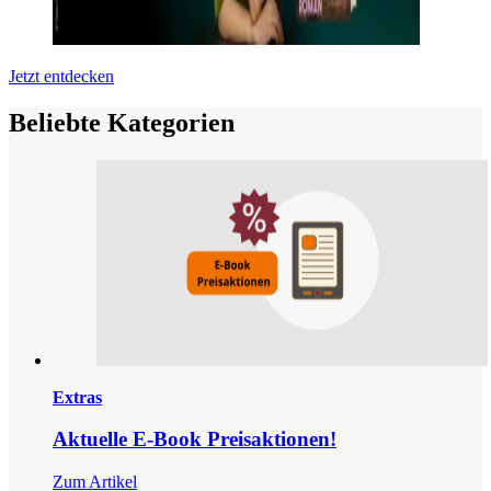
Jetzt entdecken
Beliebte Kategorien
Extras
Aktuelle E-Book Preisaktionen!
Zum Artikel