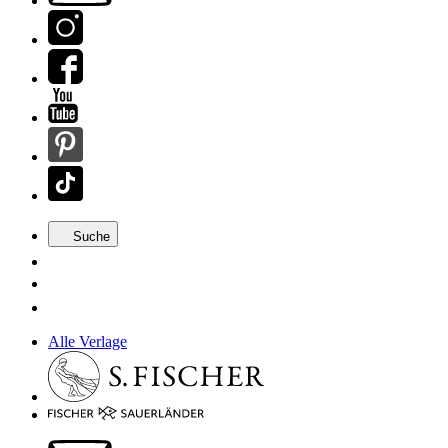
Suche
Alle Verlage