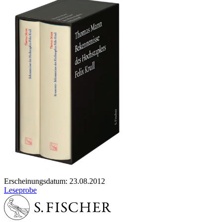
Erscheinungsdatum: 23.08.2012
Leseprobe