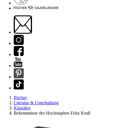
Bücher
Literatur & Unterhaltung
Klassiker
Bekenntnisse des Hochstaplers Felix Krull