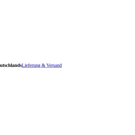
utschlands
Lieferung & Versand