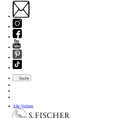
Suche
Alle Verlage