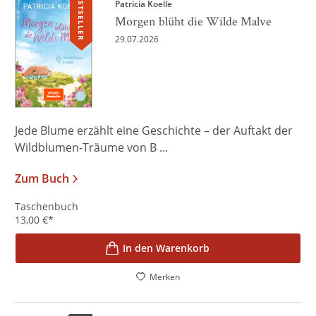
BESTSELLER
Patricia Koelle
Morgen blüht die Wilde Malve
29.07.2026
Jede Blume erzählt eine Geschichte – der Auftakt der
Wildblumen-Träume von B ...
Zum Buch
Taschenbuch
13,00
€
*
In den Warenkorb
Merken