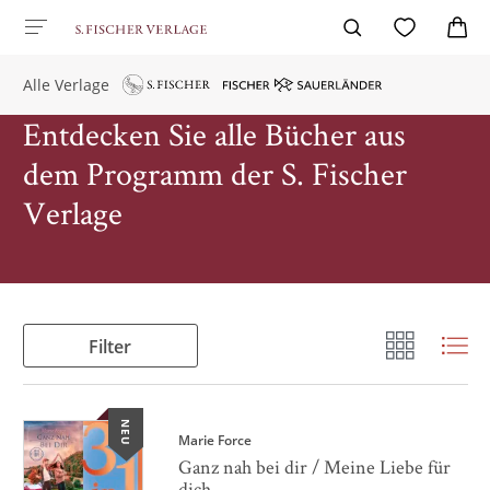
Alle Verlage
Entdecken Sie alle Bücher aus
dem Programm der S. Fischer
Verlage
Filter
NEU
Marie Force
Ganz nah bei dir / Meine Liebe für
dich ...