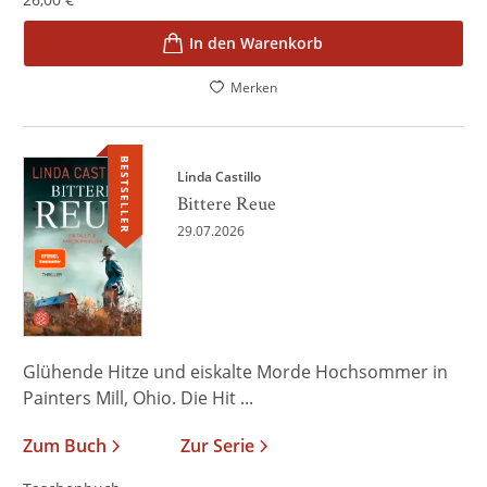
In den Warenkorb
Merken
BESTSELLER
Linda Castillo
Bittere Reue
29.07.2026
Glühende Hitze und eiskalte Morde Hochsommer in
Painters Mill, Ohio. Die Hit ...
Zum Buch
Zur Serie