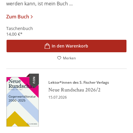
werden kann, ist mein Buch ...
Zum Buch
Taschenbuch
14,00
€
*
In den Warenkorb
Merken
NEU
Lektor*innen des S. Fischer Verlags
Neue Rundschau 2026/2
15.07.2026