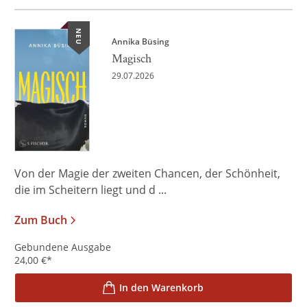
NEU
Annika Büsing
Magisch
29.07.2026
Von der Magie der zweiten Chancen, der Schönheit,
die im Scheitern liegt und d ...
Zum Buch
Gebundene Ausgabe
24,00
€
*
In den Warenkorb