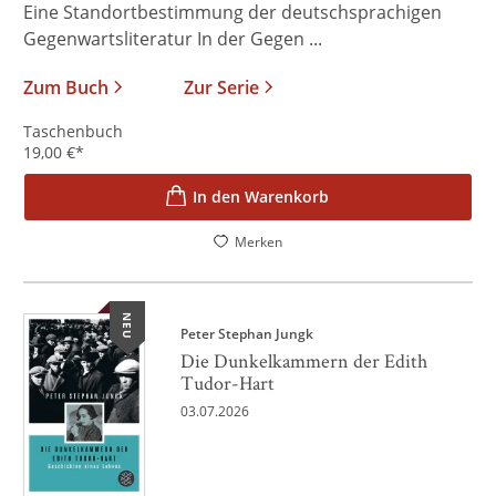
Eine Standortbestimmung der deutschsprachigen
Gegenwartsliteratur In der Gegen ...
Zum Buch
Zur Serie
Taschenbuch
19,00
€
*
In den Warenkorb
Merken
NEU
Peter Stephan Jungk
Die Dunkelkammern der Edith
Tudor-Hart
03.07.2026