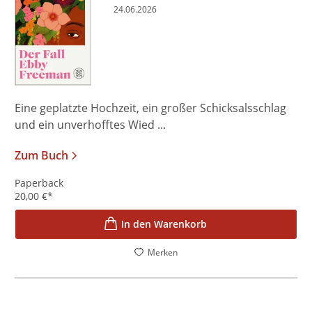
24.06.2026
Eine geplatzte Hochzeit, ein großer Schicksalsschlag
und ein unverhofftes Wied ...
Zum Buch
Paperback
20,00
€
*
In den Warenkorb
Merken