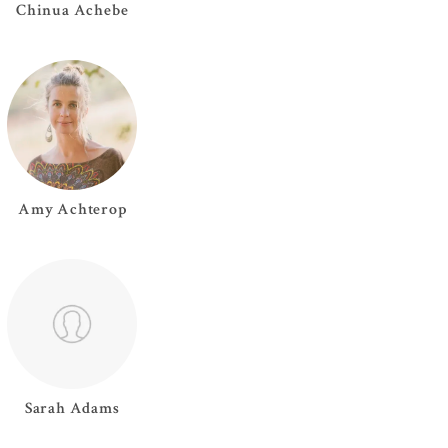
Chinua
Achebe
Amy
Achterop
Sarah
Adams