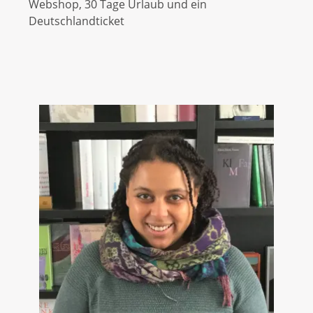
Webshop, 30 Tage Urlaub und ein
Deutschlandticket