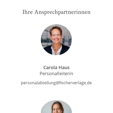
Ihre Ansprechpartnerinnen
Carola Haus
Personalleiterin
personalabteilung@fischerverlage.de