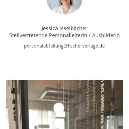
Jessica Isselbächer
Stellvertretende Personalleiterin / Ausbilderin
personalabteilung@fischerverlage.de