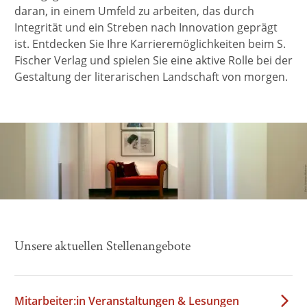
daran, in einem Umfeld zu arbeiten, das durch
Integrität und ein Streben nach Innovation geprägt
ist. Entdecken Sie Ihre Karrieremöglichkeiten beim S.
Fischer Verlag und spielen Sie eine aktive Rolle bei der
Gestaltung der literarischen Landschaft von morgen.
Unsere aktuellen Stellenangebote
Mitarbeiter:in Veranstaltungen & Lesungen