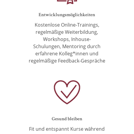
Entwicklungsmöglichkeiten
Kostenlose Online-Trainings,
regelmäßige
Weiterbildung,
Workshops, Inhouse-
Schulungen,
Mentoring durch
erfahrene Kolleg*innen und
regelmäßige Feedback-Gespräche
Gesund bleiben
Fit und entspannt Kurse während