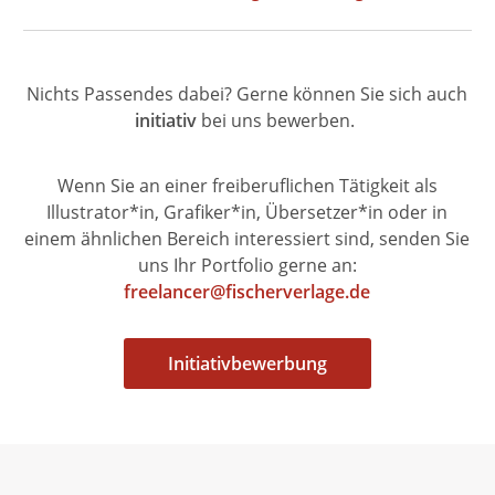
Nichts Passendes dabei? Gerne können Sie sich auch
initiativ
bei uns bewerben.
Wenn Sie an einer freiberuflichen Tätigkeit als
Illustrator*in, Grafiker*in, Übersetzer*in oder in
einem ähnlichen Bereich interessiert sind, senden Sie
uns Ihr Portfolio gerne an:
freelancer@fischerverlage.de
Initiativbewerbung