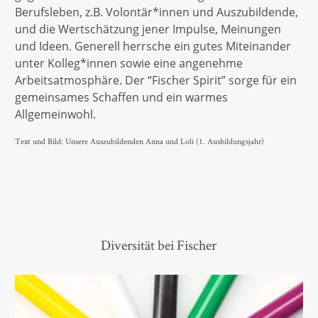
Berufsleben, z.B. Volontär*innen und Auszubildende,
und die Wertschätzung jener Impulse, Meinungen
und Ideen. Generell herrsche ein gutes Miteinander
unter Kolleg*innen sowie eine angenehme
Arbeitsatmosphäre. Der “Fischer Spirit” sorge für ein
gemeinsames Schaffen und ein warmes
Allgemeinwohl.
Text und Bild: Unsere Auszubildenden Anna und Loli (1. Ausbildungsjahr)
Diversität bei Fischer