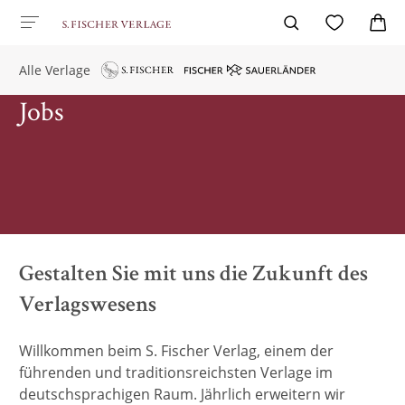
Alle Verlage
Jobs
Gestalten Sie mit uns die Zukunft des
Verlagswesens
Willkommen beim S. Fischer Verlag, einem der
führenden und traditionsreichsten Verlage im
deutschsprachigen Raum. Jährlich erweitern wir