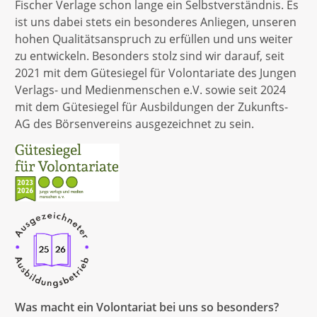
Fischer Verlage schon lange ein Selbstverständnis. Es
ist uns dabei stets ein besonderes Anliegen, unseren
hohen Qualitätsanspruch zu erfüllen und uns weiter
zu entwickeln. Besonders stolz sind wir darauf, seit
2021 mit dem Gütesiegel für Volontariate des Jungen
Verlags- und Medienmenschen e.V. sowie seit 2024
mit dem Gütesiegel für Ausbildungen der Zukunfts-
AG des Börsenvereins ausgezeichnet zu sein.
Was macht ein Volontariat bei uns so besonders?