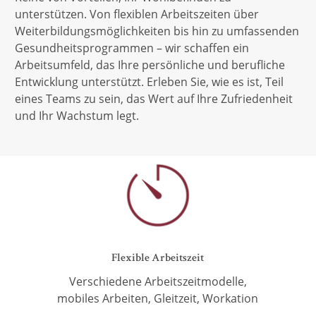
unterstützen. Von flexiblen Arbeitszeiten über
Weiterbildungsmöglichkeiten bis hin zu umfassenden
Gesundheitsprogrammen – wir schaffen ein
Arbeitsumfeld, das Ihre persönliche und berufliche
Entwicklung unterstützt. Erleben Sie, wie es ist, Teil
eines Teams zu sein, das Wert auf Ihre Zufriedenheit
und Ihr Wachstum legt.
Flexible Arbeitszeit
Verschiedene Arbeitszeitmodelle,
mobiles
Arbeiten, Gleitzeit, Workation