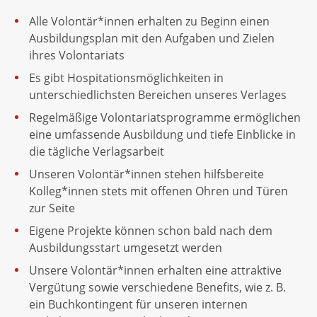
Alle Volontär*innen erhalten zu Beginn einen
Ausbildungsplan mit den Aufgaben und Zielen
ihres Volontariats
Es gibt Hospitationsmöglichkeiten in
unterschiedlichsten Bereichen unseres Verlages
Regelmäßige Volontariatsprogramme ermöglichen
eine umfassende Ausbildung und tiefe Einblicke in
die tägliche Verlagsarbeit
Unseren Volontär*innen stehen hilfsbereite
Kolleg*innen stets mit offenen Ohren und Türen
zur Seite
Eigene Projekte können schon bald nach dem
Ausbildungsstart umgesetzt werden
Unsere Volontär*innen erhalten eine attraktive
Vergütung sowie verschiedene Benefits, wie z. B.
ein Buchkontingent für unseren internen