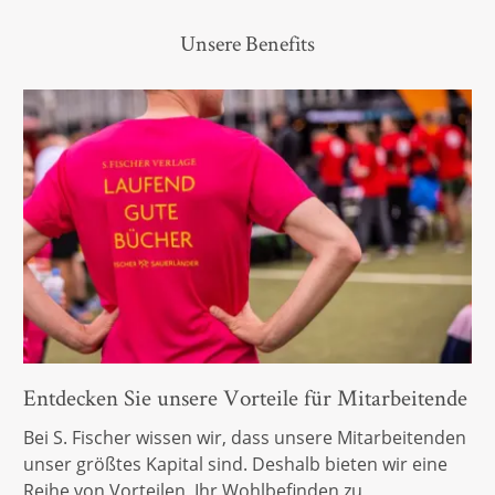
Unsere Benefits
Entdecken Sie unsere Vorteile für Mitarbeitende
Bei S. Fischer wissen wir, dass unsere Mitarbeitenden
unser größtes Kapital sind. Deshalb bieten wir eine
Reihe von Vorteilen, Ihr Wohlbefinden zu