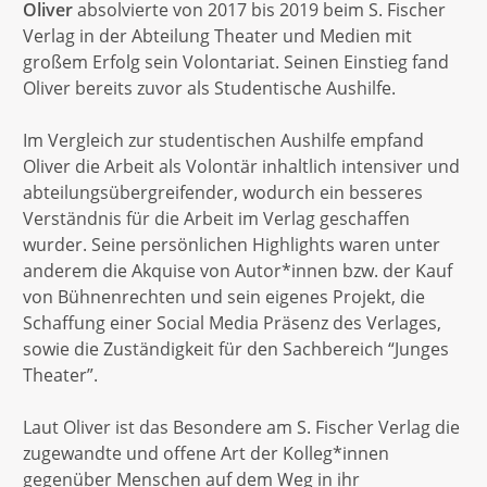
Oliver
absolvierte von 2017 bis 2019 beim S. Fischer
Verlag in der Abteilung Theater und Medien mit
großem Erfolg sein Volontariat. Seinen Einstieg fand
Oliver bereits zuvor als Studentische Aushilfe.
Im Vergleich zur studentischen Aushilfe empfand
Oliver die Arbeit als Volontär inhaltlich intensiver und
abteilungsübergreifender, wodurch ein besseres
Verständnis für die Arbeit im Verlag geschaffen
wurder. Seine persönlichen Highlights waren unter
anderem die Akquise von Autor*innen bzw. der Kauf
von Bühnenrechten und sein eigenes Projekt, die
Schaffung einer Social Media Präsenz des Verlages,
sowie die Zuständigkeit für den Sachbereich “Junges
Theater”.
Laut Oliver ist das Besondere am S. Fischer Verlag die
zugewandte und offene Art der Kolleg*innen
gegenüber Menschen auf dem Weg in ihr