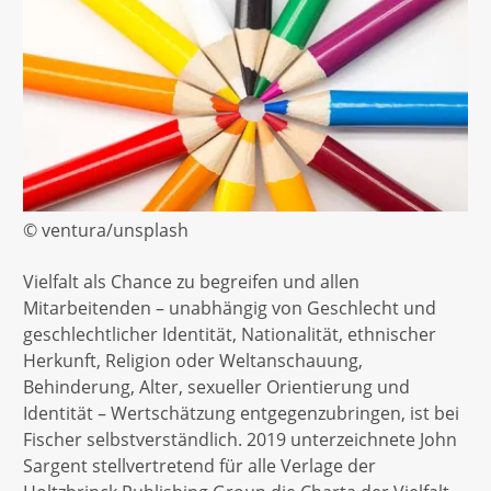
© ventura/unsplash
Vielfalt als Chance zu begreifen und allen
Mitarbeitenden – unabhängig von Geschlecht und
geschlechtlicher Identität, Nationalität, ethnischer
Herkunft, Religion oder Weltanschauung,
Behinderung, Alter, sexueller Orientierung und
Identität – Wertschätzung entgegenzubringen, ist bei
Fischer selbstverständlich. 2019 unterzeichnete John
Sargent stellvertretend für alle Verlage der