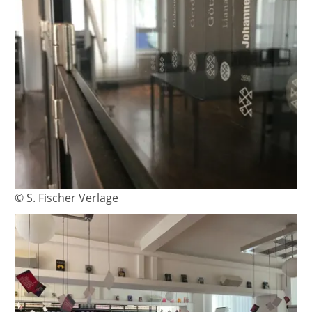
© S. Fischer Verlage