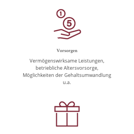
Vorsorgen
Vermögenswirksame Leistungen,
betriebliche
Altersvorsorge,
Möglichkeiten der
Gehaltsumwandlung
u.a.