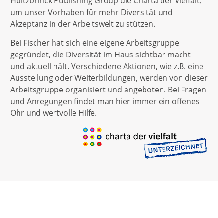
Holtzbrinck Publishing Group die Charta der Vielfalt,
um unser Vorhaben für mehr Diversität und
Akzeptanz in der Arbeitswelt zu stützen.
Bei Fischer hat sich eine eigene Arbeitsgruppe
gegründet, die Diversität im Haus sichtbar macht
und aktuell hält. Verschiedene Aktionen, wie z.B. eine
Ausstellung oder Weiterbildungen, werden von dieser
Arbeitsgruppe organisiert und angeboten. Bei Fragen
und Anregungen findet man hier immer ein offenes
Ohr und wertvolle Hilfe.