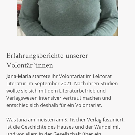
Erfahrungsberichte unserer
Volontär*innen
Jana-Maria
startete ihr Volontariat im Lektorat
Literatur im September 2021. Nach ihren Studien
wollte sie sich mit dem Literaturbetrieb und
Verlagswesen intensiver vertraut machen und
entschied sich deshalb für ein Volontariat.
Was Jana am meisten am S. Fischer Verlag fasziniert,
ist die Geschichte des Hauses und der Wandel mit
und vor allem in der Gesellschaft über ein