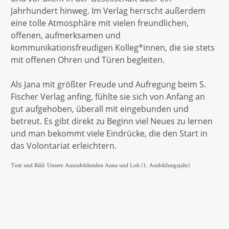
Jahrhundert hinweg. Im Verlag herrscht außerdem
eine tolle Atmosphäre mit vielen freundlichen,
offenen, aufmerksamen und
kommunikationsfreudigen Kolleg*innen, die sie stets
mit offenen Ohren und Türen begleiten.
Als Jana mit größter Freude und Aufregung beim S.
Fischer Verlag anfing, fühlte sie sich von Anfang an
gut aufgehoben, überall mit eingebunden und
betreut. Es gibt direkt zu Beginn viel Neues zu lernen
und man bekommt viele Eindrücke, die den Start in
das Volontariat erleichtern.
Text und Bild: Unsere Auszubildenden Anna und Loli (1. Ausbildungsjahr)