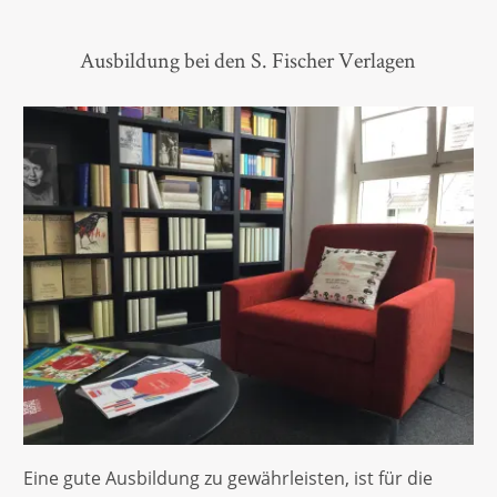
Ausbildung bei den S. Fischer Verlagen
Eine gute Ausbildung zu gewährleisten, ist für die