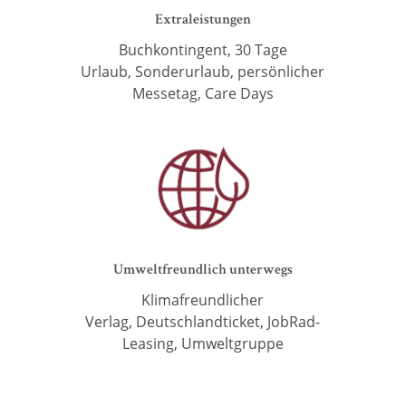
Extraleistungen
Buchkontingent, 30 Tage
Urlaub,
Sonderurlaub, persönlicher
Messetag, Care Days
Umweltfreundlich unterwegs
Klimafreundlicher
Verlag,
Deutschlandticket, JobRad-
Leasing,
Umweltgruppe