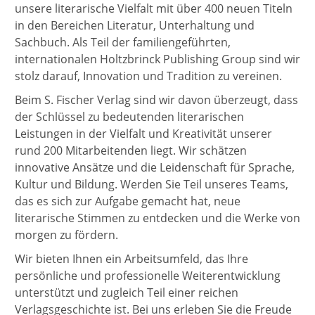
unsere literarische Vielfalt mit über 400 neuen Titeln
in den Bereichen Literatur, Unterhaltung und
Sachbuch. Als Teil der familiengeführten,
internationalen Holtzbrinck Publishing Group sind wir
stolz darauf, Innovation und Tradition zu vereinen.
Beim S. Fischer Verlag sind wir davon überzeugt, dass
der Schlüssel zu bedeutenden literarischen
Leistungen in der Vielfalt und Kreativität unserer
rund 200 Mitarbeitenden liegt. Wir schätzen
innovative Ansätze und die Leidenschaft für Sprache,
Kultur und Bildung. Werden Sie Teil unseres Teams,
das es sich zur Aufgabe gemacht hat, neue
literarische Stimmen zu entdecken und die Werke von
morgen zu fördern.
Wir bieten Ihnen ein Arbeitsumfeld, das Ihre
persönliche und professionelle Weiterentwicklung
unterstützt und zugleich Teil einer reichen
Verlagsgeschichte ist. Bei uns erleben Sie die Freude