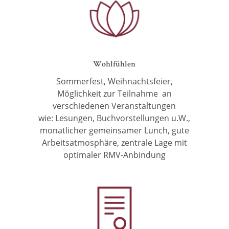
Wohlfühlen
Sommerfest, Weihnachtsfeier,
Möglichkeit zur
Teilnahme an
verschiedenen Veranstaltungen
wie:
Lesungen, Buchvorstellungen u.W.,
monatlicher gemeinsamer Lunch,
gute
Arbeitsatmosphäre,
zentrale Lage mit
optimaler RMV-Anbindung