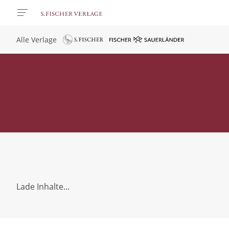
Alle Verlage
Lade Inhalte...