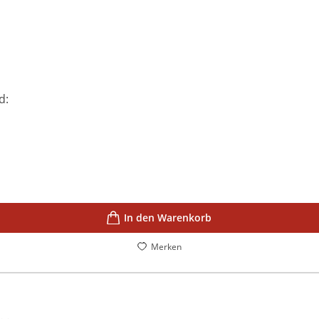
d:
In den Warenkorb
Merken