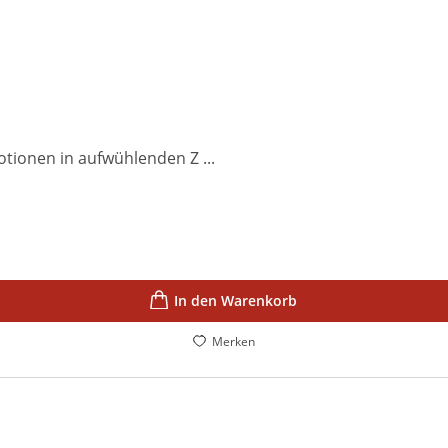
tionen in aufwühlenden Z ...
In den Warenkorb
Merken