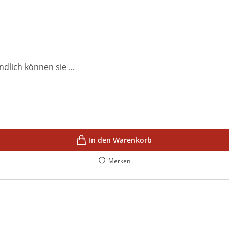
ndlich können sie ...
In den Warenkorb
Merken