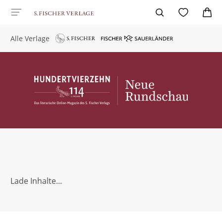
Alle Verlage
Lade Inhalte...