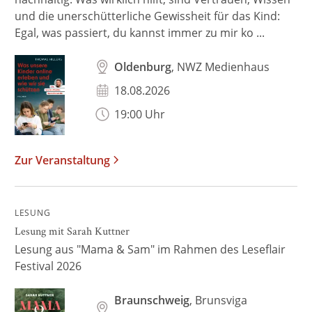
und die unerschütterliche Gewissheit für das Kind:
Egal, was passiert, du kannst immer zu mir ko ...
Oldenburg
, NWZ Medienhaus
18.08.2026
19:00 Uhr
Zur Veranstaltung
LESUNG
Lesung mit Sarah Kuttner
Lesung aus "Mama & Sam" im Rahmen des Leseflair
Festival 2026
Braunschweig
, Brunsviga