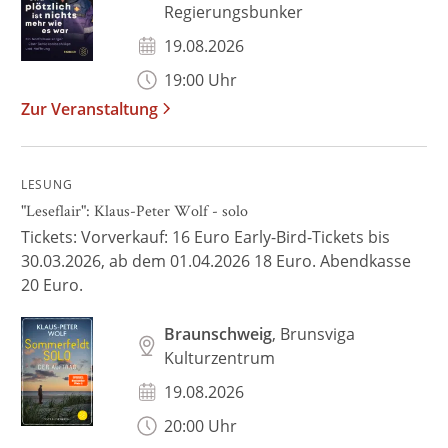
Regierungsbunker
19.08.2026
19:00 Uhr
Zur Veranstaltung
LESUNG
"Leseflair": Klaus-Peter Wolf - solo
Tickets: Vorverkauf: 16 Euro Early-Bird-Tickets bis
30.03.2026, ab dem 01.04.2026 18 Euro. Abendkasse
20 Euro.
Braunschweig
, Brunsviga
Kulturzentrum
19.08.2026
20:00 Uhr