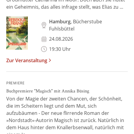
ein Geheimnis, das alles infrage stellt, was Elias zu ...
Hamburg
, Bücherstube
Fuhlsbüttel
24.08.2026
19:30 Uhr
Zur Veranstaltung
PREMIERE
Buchpremiere "Magisch" mit Annika Büsing
Von der Magie der zweiten Chancen, der Schönheit,
die im Scheitern liegt und dem Mut, sich
aufzubäumen - Der neue flirrende Roman der
»Nordstadt«-Autorin Magisch ist zurück. Natürlich in
dem Haus hinter dem Knallerbsenwall, natürlich mit