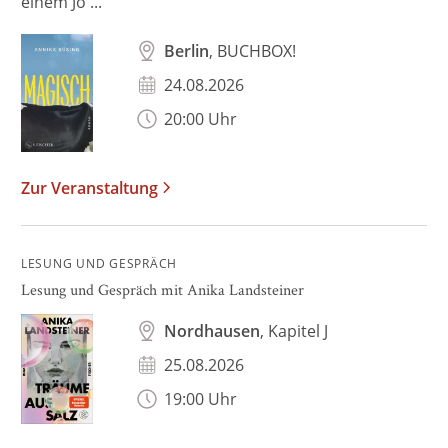
einem Jo ...
Berlin
, BUCHBOX!
24.08.2026
20:00 Uhr
Zur Veranstaltung
LESUNG UND GESPRÄCH
Lesung und Gespräch mit Anika Landsteiner
Nordhausen
, Kapitel J
25.08.2026
19:00 Uhr