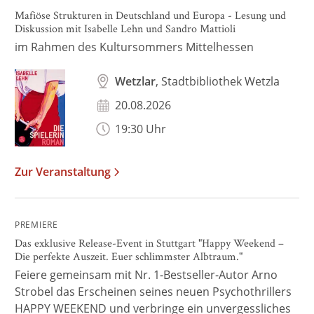
Mafiöse Strukturen in Deutschland und Europa - Lesung und
Diskussion mit Isabelle Lehn und Sandro Mattioli
im Rahmen des Kultursommers Mittelhessen
Wetzlar
, Stadtbibliothek Wetzla
20.08.2026
19:30 Uhr
Zur Veranstaltung
PREMIERE
Das exklusive Release-Event in Stuttgart "Happy Weekend –
Die perfekte Auszeit. Euer schlimmster Albtraum."
Feiere gemeinsam mit Nr. 1-Bestseller-Autor Arno
Strobel das Erscheinen seines neuen Psychothrillers
HAPPY WEEKEND und verbringe ein unvergessliches