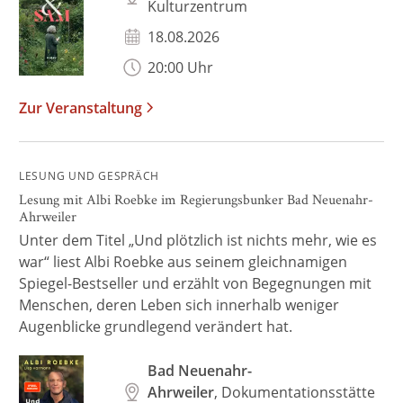
Kulturzentrum
18.08.2026
20:00 Uhr
Zur Veranstaltung
LESUNG UND GESPRÄCH
Lesung mit Albi Roebke im Regierungsbunker Bad Neuenahr-
Ahrweiler
Unter dem Titel „Und plötzlich ist nichts mehr, wie es
war“ liest Albi Roebke aus seinem gleichnamigen
Spiegel-Bestseller und erzählt von Begegnungen mit
Menschen, deren Leben sich innerhalb weniger
Augenblicke grundlegend verändert hat.
Bad Neuenahr-
Ahrweiler
, Dokumentationsstätte