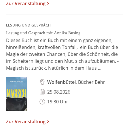
Zur Veranstaltung
LESUNG UND GESPRÄCH
Lesung und Gespräch mit Annika Büsing
Dieses Buch ist ein Buch mit einem ganz eigenen,
hinreißenden, kraftvollen Tonfall, ein Buch über die
Magie der zweiten Chancen, über die Schönheit, die
im Scheitern liegt und den Mut, sich aufzubäumen. -
Magisch ist zurück. Natürlich in dem Haus ...
Wolfenbüttel
, Bücher Behr
25.08.2026
19:30 Uhr
Zur Veranstaltung