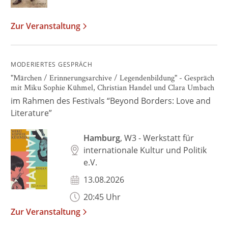
Zur Veranstaltung
MODERIERTES GESPRÄCH
"Märchen / Erinnerungsarchive / Legendenbildung" - Gespräch
mit Miku Sophie Kühmel, Christian Handel und Clara Umbach
im Rahmen des Festivals “Beyond Borders: Love and
Literature”
Hamburg
, W3 - Werkstatt für
internationale Kultur und Politik
e.V.
13.08.2026
20:45 Uhr
Zur Veranstaltung