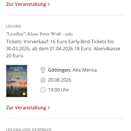
Zur Veranstaltung
LESUNG
"Leseflair": Klaus-Peter Wolf - solo
Tickets: Vorverkauf: 16 Euro Early-Bird-Tickets bis
30.03.2026, ab dem 01.04.2026 18 Euro. Abendkasse
20 Euro.
Göttingen
, Alte Mensa
20.08.2026
19:00 Uhr
Zur Veranstaltung
LESUNG UND GESPRÄCH