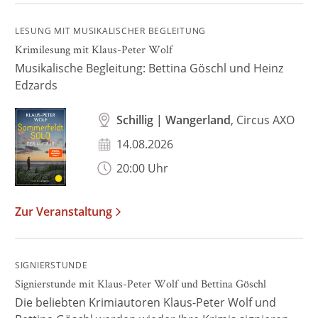
LESUNG MIT MUSIKALISCHER BEGLEITUNG
Krimilesung mit Klaus-Peter Wolf
Musikalische Begleitung: Bettina Göschl und Heinz
Edzards
Schillig | Wangerland
, Circus AXO
14.08.2026
20:00 Uhr
Zur Veranstaltung
SIGNIERSTUNDE
Signierstunde mit Klaus-Peter Wolf und Bettina Göschl
Die beliebten Krimiautoren Klaus-Peter Wolf und