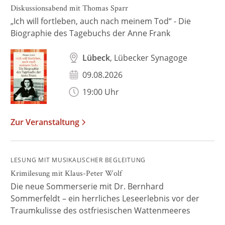
Diskussionsabend mit Thomas Sparr
„Ich will fortleben, auch nach meinem Tod“ - Die
Biographie des Tagebuchs der Anne Frank
Lübeck
, Lübecker Synagoge
09.08.2026
19:00 Uhr
Zur Veranstaltung
LESUNG MIT MUSIKALISCHER BEGLEITUNG
Krimilesung mit Klaus-Peter Wolf
Die neue Sommerserie mit Dr. Bernhard
Sommerfeldt – ein herrliches Leseerlebnis vor der
Traumkulisse des ostfriesischen Wattenmeeres