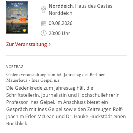
Norddeich
, Haus des Gastes
Norddeich
09.08.2026
20:00 Uhr
Zur Veranstaltung
VORTRAG
Gedenkveranstaltung zum 65. Jahrestag des Berliner
Mauerbaus - Ines Geipel u.a.
Die Gedenkrede zum Jahrestag hält die
Schriftstellerin, Journalistin und Hochschullehrerin
Professor Ines Geipel. Im Anschluss bietet ein
Gespräch mit Ines Geipel sowie den Zeitzeugen Rolf-
Joachim Erler-McLean und Dr. Hauke Hückstädt einen
Rückblick ...