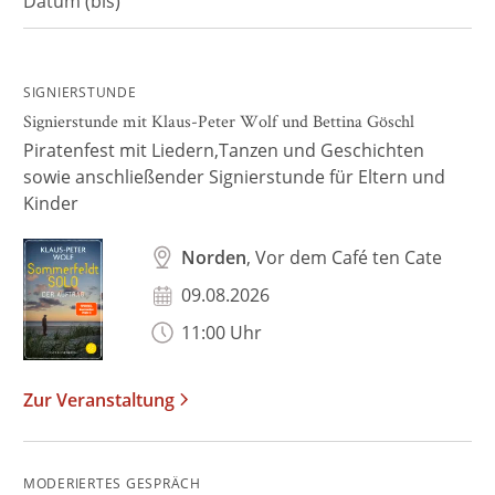
SIGNIERSTUNDE
Signierstunde mit Klaus-Peter Wolf und Bettina Göschl
Piratenfest mit Liedern,Tanzen und Geschichten
sowie anschließender Signierstunde für Eltern und
Kinder
Norden
, Vor dem Café ten Cate
09.08.2026
11:00 Uhr
Zur Veranstaltung
MODERIERTES GESPRÄCH