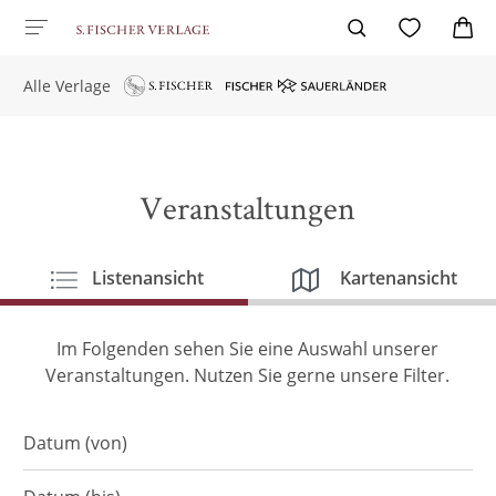
Alle Verlage
Veranstaltungen
Listenansicht
Kartenansicht
Im Folgenden sehen Sie eine Auswahl unserer
Veranstaltungen. Nutzen Sie gerne unsere Filter.
Durchsuchen ...