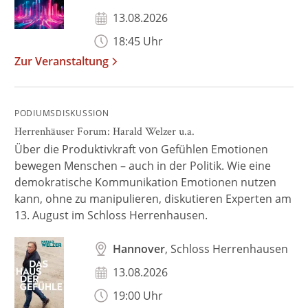
13.08.2026
18:45 Uhr
Zur Veranstaltung
PODIUMSDISKUSSION
Herrenhäuser Forum: Harald Welzer u.a.
Über die Produktivkraft von Gefühlen Emotionen
bewegen Menschen – auch in der Politik. Wie eine
demokratische Kommunikation Emotionen nutzen
kann, ohne zu manipulieren, diskutieren Experten am
13. August im Schloss Herrenhausen.
Hannover
, Schloss Herrenhausen
13.08.2026
19:00 Uhr