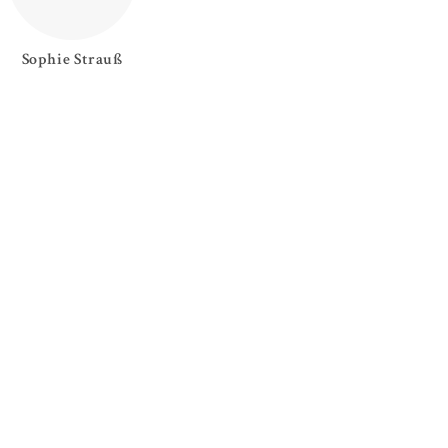
Sophie
Strauß