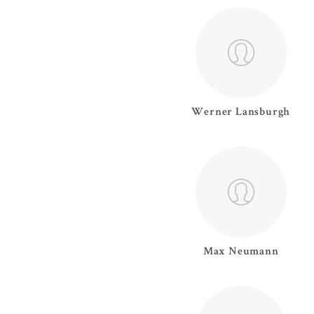
Werner
Lansburgh
Max
Neumann