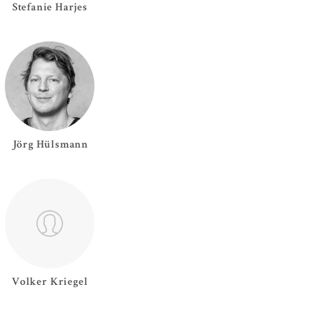
Stefanie
Harjes
Jörg
Hülsmann
Volker
Kriegel