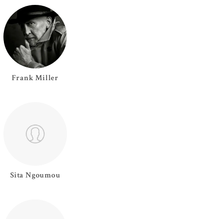
Frank
Miller
Sita
Ngoumou