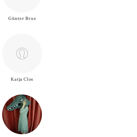
Günter
Brus
Katja
Clos