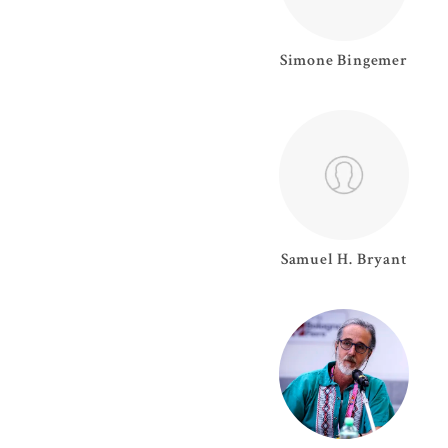
Simone
Bingemer
Samuel H.
Bryant