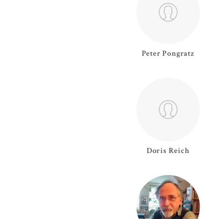
Peter
Pongratz
Doris
Reich