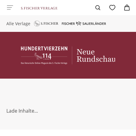
Alle Verlage
Lade Inhalte...