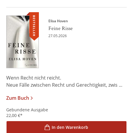
BESTSELLER
Elisa Hoven
Feine Risse
27.05.2026
Wenn Recht nicht reicht.
Neue Fälle zwischen Recht und Gerechtigkeit, zwis ...
Zum Buch
Gebundene Ausgabe
22,00
€
*
In den Warenkorb