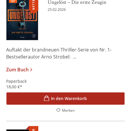
Ungelöst – Die erste Zeugin
25.02.2026
Auftakt der brandneuen Thriller-Serie von Nr. 1-
Bestsellerautor Arno Strobel: ...
Zum Buch
Paperback
18,00
€
*
In den Warenkorb
Merken