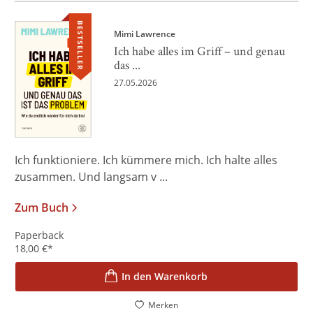
BESTSELLER
Mimi Lawrence
Ich habe alles im Griff – und genau
das ...
27.05.2026
Ich funktioniere. Ich kümmere mich. Ich halte alles
zusammen. Und langsam v ...
Zum Buch
Paperback
18,00
€
*
In den Warenkorb
Merken