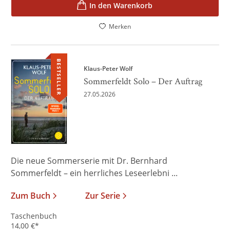
In den Warenkorb
Merken
BESTSELLER
Klaus-Peter Wolf
Sommerfeldt Solo – Der Auftrag
27.05.2026
Die neue Sommerserie mit Dr. Bernhard
Sommerfeldt – ein herrliches Leseerlebni ...
Zum Buch
Zur Serie
Taschenbuch
14,00
€
*