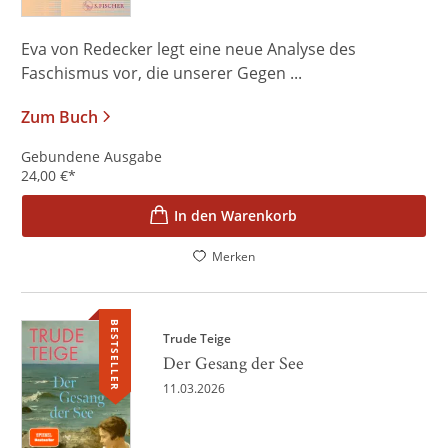
Eva von Redecker legt eine neue Analyse des
Faschismus vor, die unserer Gegen ...
Zum Buch
Gebundene Ausgabe
24,00
€
*
In den Warenkorb
Merken
BESTSELLER
Trude Teige
Der Gesang der See
11.03.2026