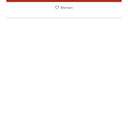
Merken