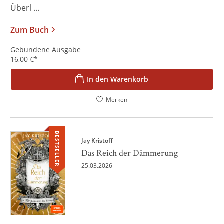
Überl ...
Zum Buch
Gebundene Ausgabe
16,00
€
*
In den Warenkorb
Merken
BESTSELLER
Jay Kristoff
Das Reich der Dämmerung
25.03.2026