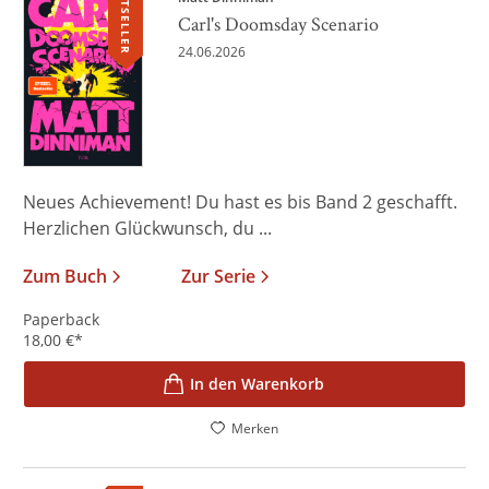
BESTSELLER
Carl's Doomsday Scenario
24.06.2026
Neues Achievement! Du hast es bis Band 2 geschafft.
Herzlichen Glückwunsch, du ...
Zum Buch
Zur Serie
Paperback
18,00
€
*
In den Warenkorb
Merken