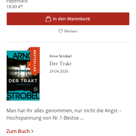
Paperback
18,00
€
*
In den Warenkorb
Merken
BESTSELLER
Arno Strobel
Der Trakt
29.04.2026
Man hat ihr alles genommen, nur nicht die Angst –
Hochspannung von Nr.1-Bestse ...
Zum Buch