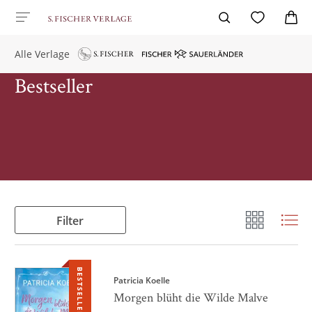
Alle Verlage
Bestseller
Filter
BESTSELLER
Patricia Koelle
Morgen blüht die Wilde Malve