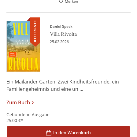
Merken
BESTSELLER
Daniel Speck
Villa Rivolta
25.02.2026
Ein Mailänder Garten. Zwei Kindheitsfreunde, ein
Familiengeheimnis und eine un ...
Zum Buch
Gebundene Ausgabe
25,00
€
*
In den Warenkorb