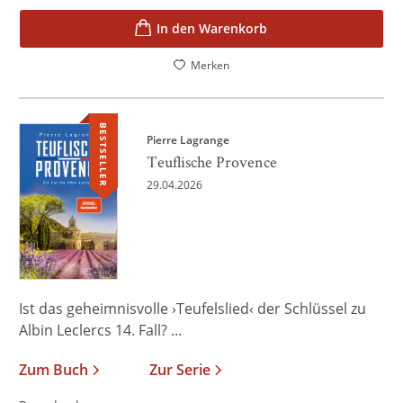
In den Warenkorb
Merken
BESTSELLER
Pierre Lagrange
Teuflische Provence
29.04.2026
Ist das geheimnisvolle ›Teufelslied‹ der Schlüssel zu
Albin Leclercs 14. Fall? ...
Zum Buch
Zur Serie