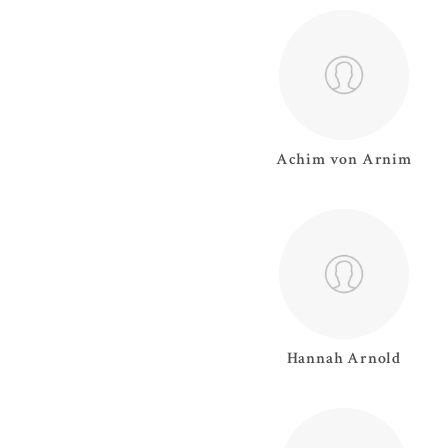
Achim von
Arnim
Hannah
Arnold