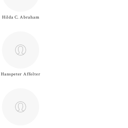
Hilda C.
Abraham
Hanspeter
Affolter