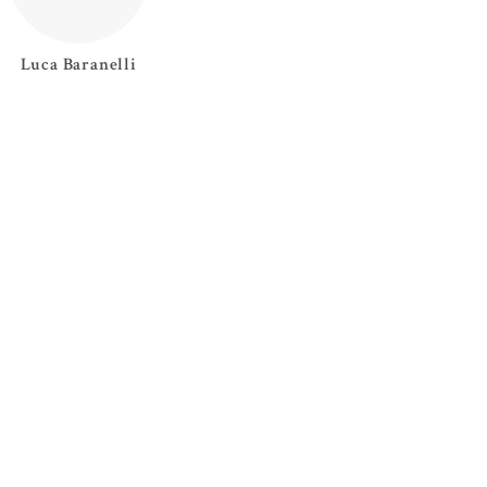
Luca
Baranelli