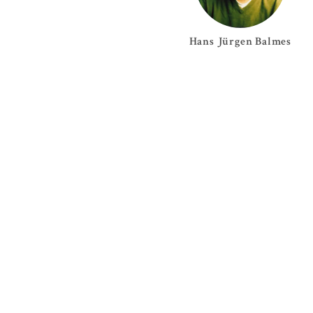
Hans Jürgen
Balmes