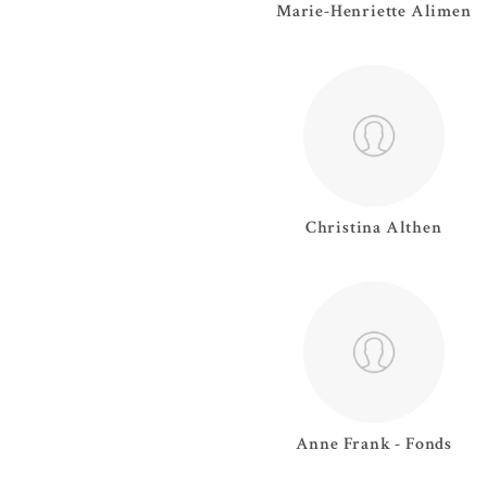
Marie-Henriette
Alimen
Christina
Althen
Anne Frank - Fonds