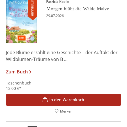
BESTSELLER
Patricia Koelle
Morgen blüht die Wilde Malve
29.07.2026
Jede Blume erzählt eine Geschichte – der Auftakt der
Wildblumen-Träume von B ...
Zum Buch
Taschenbuch
13,00
€
*
In den Warenkorb
Merken