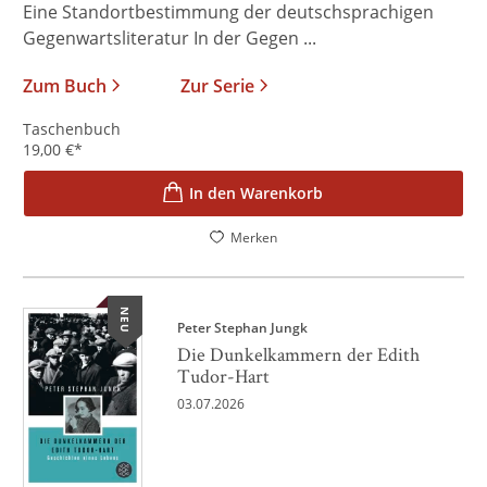
Eine Standortbestimmung der deutschsprachigen
Gegenwartsliteratur In der Gegen ...
Zum Buch
Zur Serie
Taschenbuch
19,00
€
*
In den Warenkorb
Merken
NEU
Peter Stephan Jungk
Die Dunkelkammern der Edith
Tudor-Hart
03.07.2026