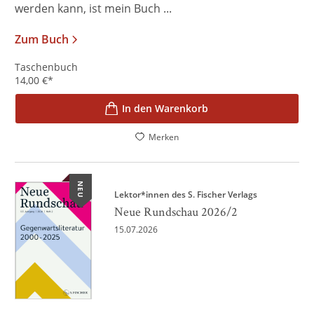
werden kann, ist mein Buch ...
Zum Buch
Taschenbuch
14,00
€
*
In den Warenkorb
Merken
NEU
Lektor*innen des S. Fischer Verlags
Neue Rundschau 2026/2
15.07.2026