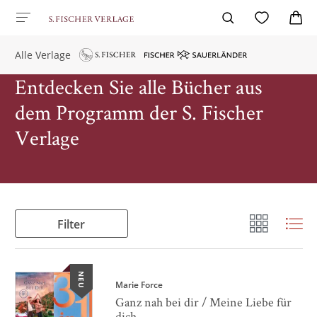
Alle Verlage
Entdecken Sie alle Bücher aus
dem Programm der S. Fischer
Verlage
Filter
NEU
Marie Force
Ganz nah bei dir / Meine Liebe für
dich ...