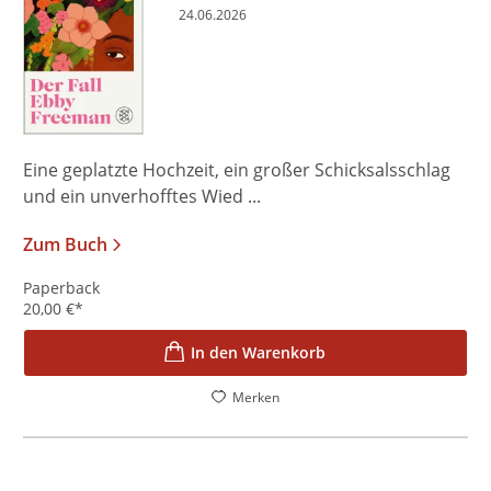
24.06.2026
Eine geplatzte Hochzeit, ein großer Schicksalsschlag
und ein unverhofftes Wied ...
Zum Buch
Paperback
20,00
€
*
In den Warenkorb
Merken