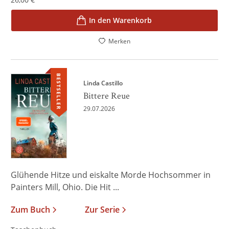
In den Warenkorb
Merken
BESTSELLER
Linda Castillo
Bittere Reue
29.07.2026
Glühende Hitze und eiskalte Morde Hochsommer in
Painters Mill, Ohio. Die Hit ...
Zum Buch
Zur Serie