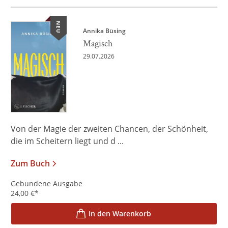
NEU
Annika Büsing
Magisch
29.07.2026
Von der Magie der zweiten Chancen, der Schönheit,
die im Scheitern liegt und d ...
Zum Buch
Gebundene Ausgabe
24,00
€
*
In den Warenkorb