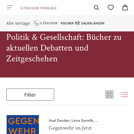
Alle Verlage
Politik & Gesellschaft: Bücher zu
aktuellen Debatten und
Zeitgeschehen
Filter
Asal Dardan
Lena Gorelik
, ...
Gegenwehr im Jetzt