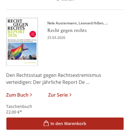
Nele Austermann
Leonard Ihßen
, ...
Recht gegen rechts
25.03.2026
Den Rechtsstaat gegen Rechtsextremismus
verteidigen: Der jährliche Report De ...
Zum Buch
Zur Serie
Taschenbuch
22,00
€
*
In den Warenkorb