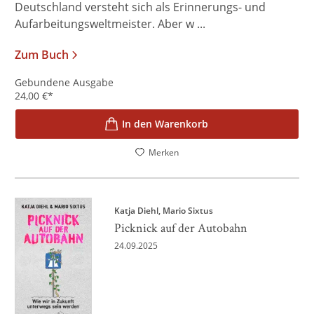
Deutschland versteht sich als Erinnerungs- und
Aufarbeitungsweltmeister. Aber w ...
Zum Buch
Gebundene Ausgabe
24,00
€
*
In den Warenkorb
Merken
Katja Diehl
Mario Sixtus
Picknick auf der Autobahn
24.09.2025