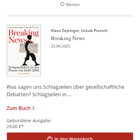
Merken
Klaus Zeyringer
Ursula Prutsch
Breaking News
23.04.2025
Was sagen uns Schlagzeilen über gesellschaftliche
Debatten? Schlagzeilen in ...
Zum Buch
Gebundene Ausgabe
29,00
€
*
In den Warenkorb