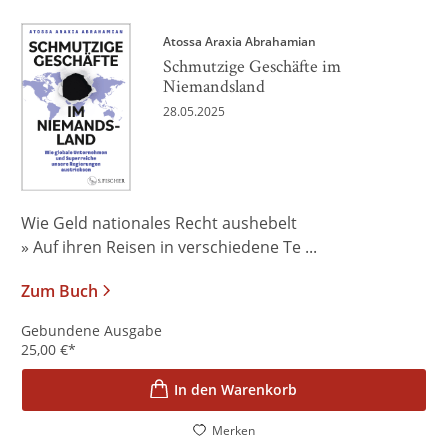
Atossa Araxia Abrahamian
Schmutzige Geschäfte im
Niemandsland
28.05.2025
Wie Geld nationales Recht aushebelt
» Auf ihren Reisen in verschiedene Te ...
Zum Buch
Gebundene Ausgabe
25,00
€
*
In den Warenkorb
Merken