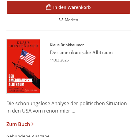
In den Warenkorb
Merken
Klaus Brinkbäumer
Der amerikanische Albtraum
11.03.2026
Die schonungslose Analyse der politischen Situation
in den USA vom renommier ...
Zum Buch
Gebundene Ausgabe