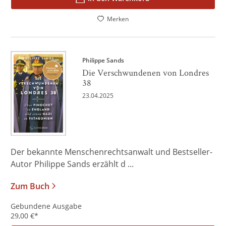
Merken
Philippe Sands
Die Verschwundenen von Londres
38
23.04.2025
Der bekannte Menschenrechtsanwalt und Bestseller-
Autor Philippe Sands erzählt d ...
Zum Buch
Gebundene Ausgabe
29,00
€
*