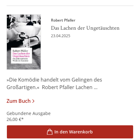
Robert Pfaller
Das Lachen der Ungetäuschten
23.04.2025
»Die Komödie handelt vom Gelingen des
Großartigen.« Robert Pfaller Lachen ...
Zum Buch
Gebundene Ausgabe
26,00
€
*
In den Warenkorb