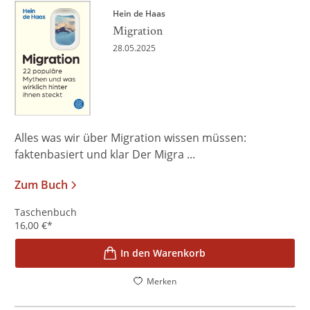
Hein de Haas
Migration
28.05.2025
Alles was wir über Migration wissen müssen:
faktenbasiert und klar Der Migra ...
Zum Buch
Taschenbuch
16,00
€
*
In den Warenkorb
Merken