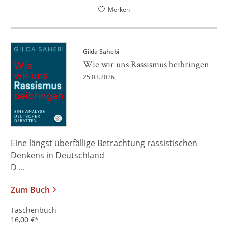
Merken
Gilda Sahebi
Wie wir uns Rassismus beibringen
25.03.2026
Eine längst überfällige Betrachtung rassistischen
Denkens in Deutschland
D ...
Zum Buch
Taschenbuch
16,00
€
*