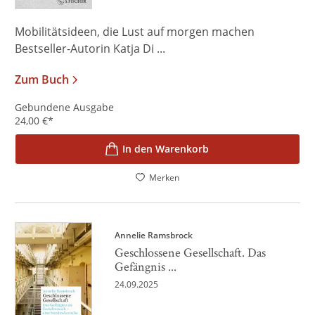
Mobilitätsideen, die Lust auf morgen machen
Bestseller-Autorin Katja Di ...
Zum Buch
Gebundene Ausgabe
24,00
€
*
In den Warenkorb
Merken
Annelie Ramsbrock
Geschlossene Gesellschaft. Das
Gefängnis ...
24.09.2025