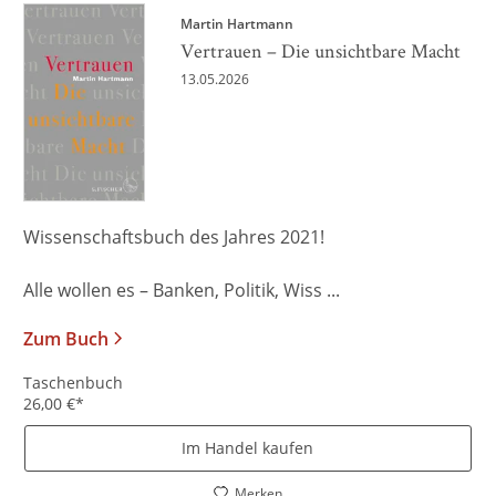
Martin Hartmann
Vertrauen – Die unsichtbare Macht
13.05.2026
Wissenschaftsbuch des Jahres 2021!
Alle wollen es – Banken, Politik, Wiss ...
Zum Buch
Taschenbuch
26,00
€
*
Im Handel kaufen
Merken