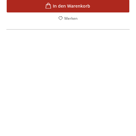
In den Warenkorb
Merken