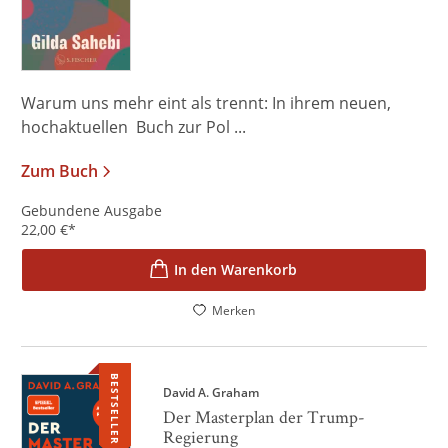
Warum uns mehr eint als trennt: In ihrem neuen,
hochaktuellen Buch zur Pol ...
Zum Buch
Gebundene Ausgabe
22,00
€
*
In den Warenkorb
Merken
BESTSELLER
David A. Graham
Der Masterplan der Trump-
Regierung