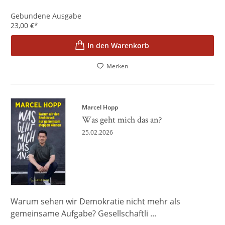
Gebundene Ausgabe
23,00
€
*
In den Warenkorb
Merken
Marcel Hopp
Was geht mich das an?
25.02.2026
Warum sehen wir Demokratie nicht mehr als
gemeinsame Aufgabe? Gesellschaftli ...