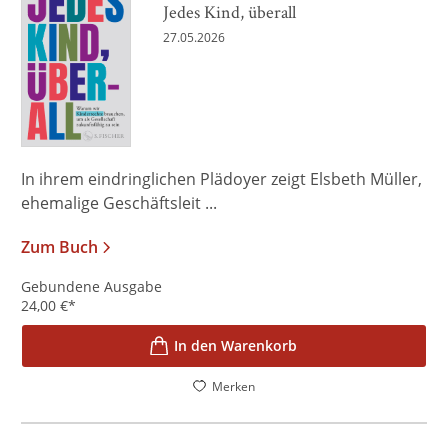
Jedes Kind, überall
27.05.2026
In ihrem eindringlichen Plädoyer zeigt Elsbeth Müller,
ehemalige Geschäftsleit ...
Zum Buch
Gebundene Ausgabe
24,00
€
*
In den Warenkorb
Merken