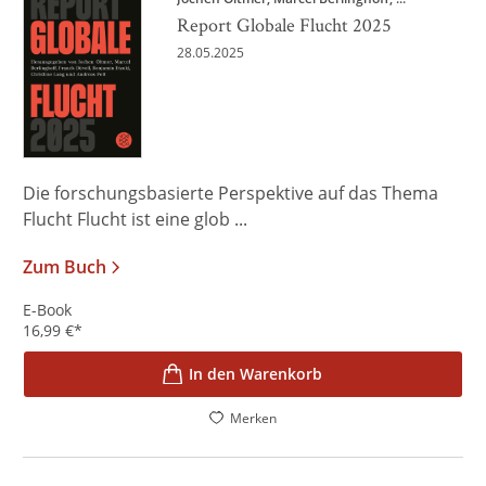
Report Globale Flucht 2025
28.05.2025
Die forschungsbasierte Perspektive auf das Thema
Flucht Flucht ist eine glob ...
Zum Buch
E-Book
16,99
€
*
In den Warenkorb
Merken