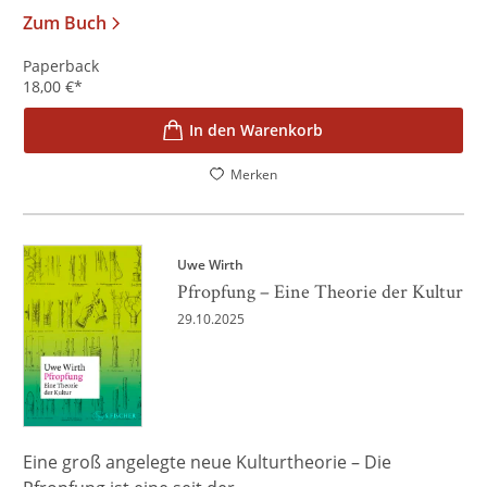
Zum Buch
Paperback
18,00
€
*
In den Warenkorb
Merken
Uwe Wirth
Pfropfung – Eine Theorie der Kultur
29.10.2025
Eine groß angelegte neue Kulturtheorie – Die