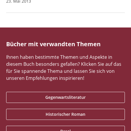
23. Mai 2013
Bücher mit verwandten Themen
Ihnen haben bestimmte Themen und Aspekte in
diesem Buch besonders gefallen? Klicken Sie auf das
für Sie spannende Thema und lassen Sie sich von
unseren Empfehlungen inspirieren!
Gegenwartsliteratur
Historischer Roman