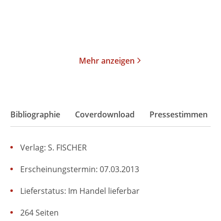
Merken
Merken
Mehr anzeigen
Bibliographie
Coverdownload
Pressestimmen
Verlag: S. FISCHER
Erscheinungstermin: 07.03.2013
Lieferstatus: Im Handel lieferbar
264 Seiten