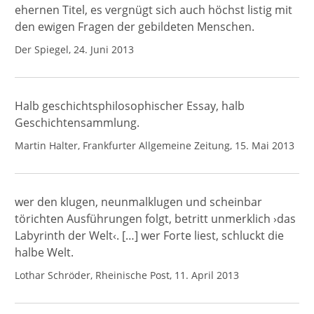
ehernen Titel, es vergnügt sich auch höchst listig mit
den ewigen Fragen der gebildeten Menschen.
Der Spiegel, 24. Juni 2013
Halb geschichtsphilosophischer Essay, halb
Geschichtensammlung.
Martin Halter, Frankfurter Allgemeine Zeitung, 15. Mai 2013
wer den klugen, neunmalklugen und scheinbar
törichten Ausführungen folgt, betritt unmerklich ›das
Labyrinth der Welt‹. […] wer Forte liest, schluckt die
halbe Welt.
Lothar Schröder, Rheinische Post, 11. April 2013