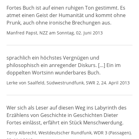
Fortes Buch ist auf einen ruhigen Ton gestimmt. Es
atmet einen Geist der Humanität und kommt ohne
Prunk, auch ohne ironische Brechungen aus.
Manfred Papst, NZZ am Sonntag, 02. Juni 2013
sprachlich ein höchstes Vergnügen und
philosophisch ein anregender Diskurs. […] Ein im
doppelten Wortsinn wunderbares Buch.
Lerke von Saalfeld, Südwestrundfunk, SWR 2, 24. April 2013
Wer sich als Leser auf diesen Weg ins Labyrinth des
Erzählens von Geschichte in Geschichten Dieter
Fortes einlässt, erfährt ein Stück Menschwerdung.
Terry Albrecht, Westdeutscher Rundfunk, WDR 3 (Passagen),