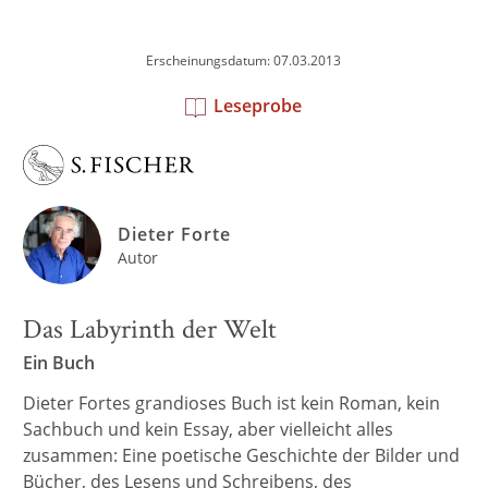
Erscheinungsdatum: 07.03.2013
Leseprobe
Dieter Forte
Autor
Das Labyrinth der Welt
Ein Buch
Dieter Fortes grandioses Buch ist kein Roman, kein
Sachbuch und kein Essay, aber vielleicht alles
zusammen: Eine poetische Geschichte der Bilder und
Bücher, des Lesens und Schreibens, des