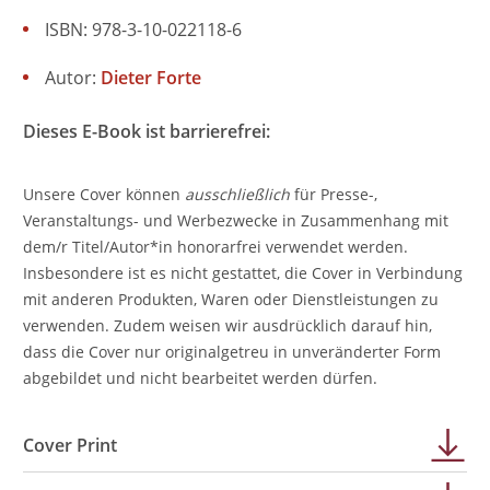
ISBN: 978-3-10-022118-6
Autor:
Dieter Forte
Dieses E-Book ist barrierefrei:
Unsere Cover können
ausschließlich
für Presse-,
Veranstaltungs- und Werbezwecke in Zusammenhang mit
dem/r Titel/Autor*in honorarfrei verwendet werden.
Insbesondere ist es nicht gestattet, die Cover in Verbindung
mit anderen Produkten, Waren oder Dienstleistungen zu
verwenden. Zudem weisen wir ausdrücklich darauf hin,
dass die Cover nur originalgetreu in unveränderter Form
abgebildet und nicht bearbeitet werden dürfen.
Cover Print