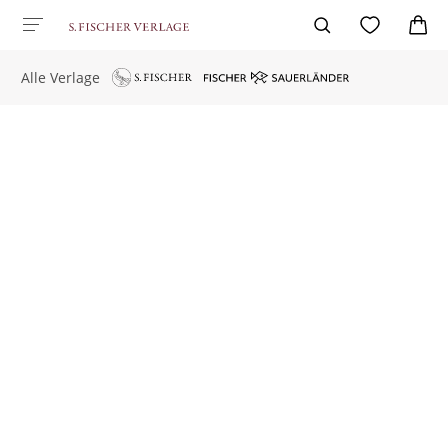
Alle Verlage