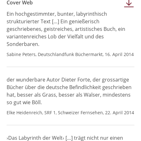
Cover Web
Ein hochgestimmter, bunter, labyrinthisch
strukturierter Text […] Ein genießerisch
geschriebenes, geistreiches, artistisches Buch, ein
variantenreiches Lob der Vielfalt und des
Sonderbaren.
Sabine Peters, Deutschlandfunk Büchermarkt, 16. April 2014
der wunderbare Autor Dieter Forte, der grossartige
Bücher über die deutsche Befindlichkeit geschrieben
hat, besser als Grass, besser als Walser, mindestens
so gut wie Böll.
Elke Heidenreich, SRF 1, Schweizer Fernsehen, 22. April 2014
›Das Labyrinth der Welt‹ […] trägt nicht nur einen