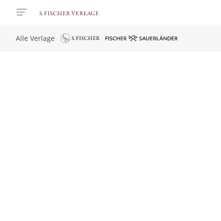
Alle Verlage