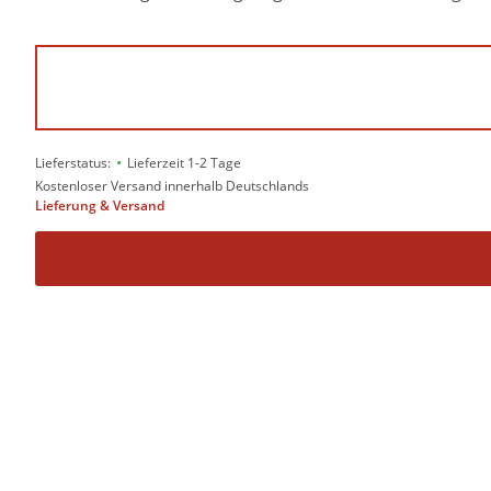
•
Lieferstatus:
Lieferzeit 1-2 Tage
Kostenloser Versand innerhalb Deutschlands
Lieferung & Versand