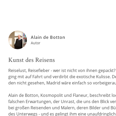
Alain de Botton
Autor
Kunst des Reisens
Reiselust, Reisefieber - wer ist nicht von ihnen gepack
ging mit auf Fahrt und verdirbt die exotische Kulisse. 
den nicht gesehen, Madrid wäre einfach so vorbeigerau
Alain de Botton, Kosmopolit und Flaneur, beschreibt l
falschen Erwartungen, der Unrast, die uns den Blick 
bei großen Reisenden und Malern, deren Bilder und Bü
des Unterwegs - und es gelingt ihm eine unaufdringli