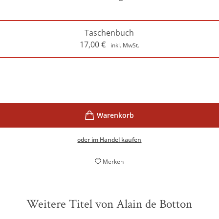
Taschenbuch
17,00
€
inkl. MwSt.
oder im Handel kaufen
Merken
Weitere Titel von Alain de Botton