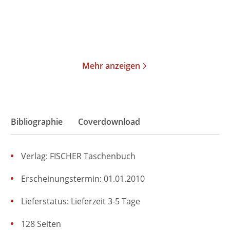
Merken
Merken
Mehr anzeigen
Bibliographie
Coverdownload
Verlag: FISCHER Taschenbuch
Erscheinungstermin: 01.01.2010
Lieferstatus: Lieferzeit 3-5 Tage
128 Seiten