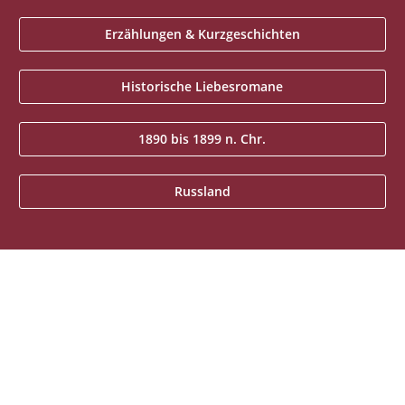
Erzählungen & Kurzgeschichten
Historische Liebesromane
1890 bis 1899 n. Chr.
Russland