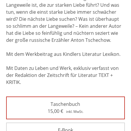
Langeweile ist, die zur starken Liebe führt? Und was
tun, wenn die einst starke Liebe immer schwächer
wird? Die nächste Liebe suchen? Was ist überhaupt
so schlimm an der Langeweile? – Kein anderer Autor
hat die Liebe so feinfühlig und nüchtern seziert wie
der große russische Erzähler Anton Tschechow.
Mit dem Werkbeitrag aus Kindlers Literatur Lexikon.
Mit Daten zu Leben und Werk, exklusiv verfasst von
der Redaktion der Zeitschrift für Literatur TEXT +
KRITIK.
Taschenbuch
15,00
€
inkl. MwSt.
E-Book