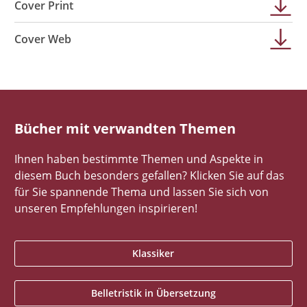
Cover Print
Cover Web
Bücher mit verwandten Themen
Ihnen haben bestimmte Themen und Aspekte in
diesem Buch besonders gefallen? Klicken Sie auf das
für Sie spannende Thema und lassen Sie sich von
unseren Empfehlungen inspirieren!
Klassiker
Belletristik in Übersetzung