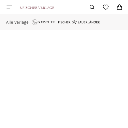
Alle Verlage