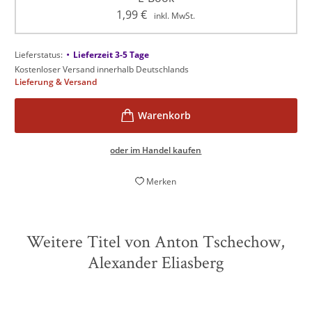
1,99
€
inkl. MwSt.
•
Lieferstatus:
Lieferzeit 3-5 Tage
Kostenloser Versand innerhalb Deutschlands
Lieferung & Versand
oder im Handel kaufen
Merken
Weitere Titel von Anton Tschechow,
Alexander Eliasberg