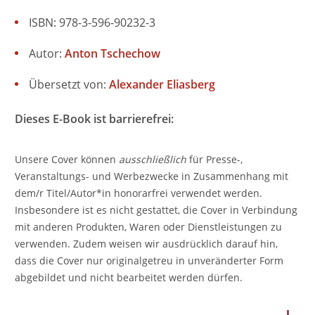
ISBN: 978-3-596-90232-3
Autor:
Anton Tschechow
Übersetzt von:
Alexander Eliasberg
Dieses E-Book ist barrierefrei:
Unsere Cover können
ausschließlich
für Presse-,
Veranstaltungs- und Werbezwecke in Zusammenhang mit
dem/r Titel/Autor*in honorarfrei verwendet werden.
Insbesondere ist es nicht gestattet, die Cover in Verbindung
mit anderen Produkten, Waren oder Dienstleistungen zu
verwenden. Zudem weisen wir ausdrücklich darauf hin,
dass die Cover nur originalgetreu in unveränderter Form
abgebildet und nicht bearbeitet werden dürfen.