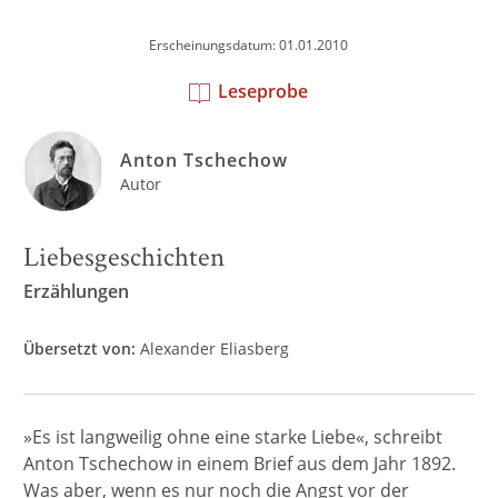
Erscheinungsdatum: 01.01.2010
Leseprobe
Anton Tschechow
Autor
Liebesgeschichten
Erzählungen
Übersetzt von:
Alexander Eliasberg
»Es ist langweilig ohne eine starke Liebe«, schreibt
Anton Tschechow in einem Brief aus dem Jahr 1892.
Was aber, wenn es nur noch die Angst vor der