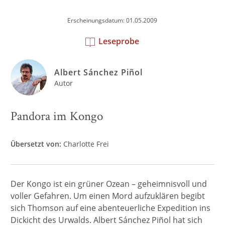
Erscheinungsdatum: 01.05.2009
Leseprobe
Albert Sánchez Piñol
Autor
Pandora im Kongo
Übersetzt von:
Charlotte Frei
Der Kongo ist ein grüner Ozean – geheimnisvoll und
voller Gefahren. Um einen Mord aufzuklären begibt
sich Thomson auf eine abenteuerliche Expedition ins
Dickicht des Urwalds. Albert Sánchez Piñol hat sich