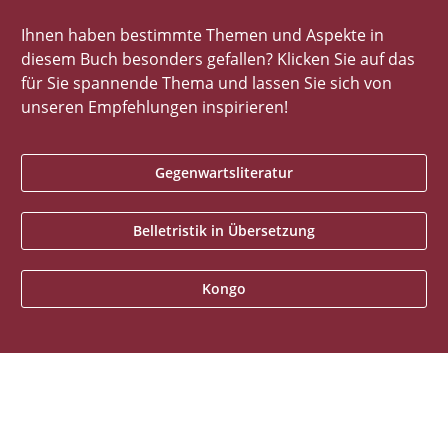
Ihnen haben bestimmte Themen und Aspekte in
diesem Buch besonders gefallen? Klicken Sie auf das
für Sie spannende Thema und lassen Sie sich von
unseren Empfehlungen inspirieren!
Gegenwartsliteratur
Belletristik in Übersetzung
Kongo