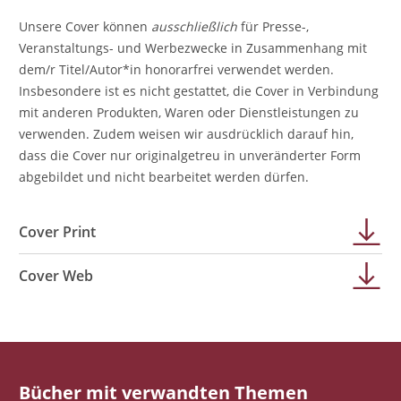
Unsere Cover können
ausschließlich
für Presse-,
Veranstaltungs- und Werbezwecke in Zusammenhang mit
dem/r Titel/Autor*in honorarfrei verwendet werden.
Insbesondere ist es nicht gestattet, die Cover in Verbindung
mit anderen Produkten, Waren oder Dienstleistungen zu
verwenden. Zudem weisen wir ausdrücklich darauf hin,
dass die Cover nur originalgetreu in unveränderter Form
abgebildet und nicht bearbeitet werden dürfen.
Cover Print
Cover Web
Bücher mit verwandten Themen