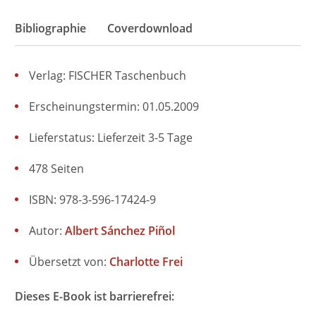
Bibliographie
Coverdownload
Verlag: FISCHER Taschenbuch
Erscheinungstermin: 01.05.2009
Lieferstatus: Lieferzeit 3-5 Tage
478 Seiten
ISBN: 978-3-596-17424-9
Autor:
Albert Sánchez Piñol
Übersetzt von:
Charlotte Frei
Dieses E-Book ist barrierefrei: