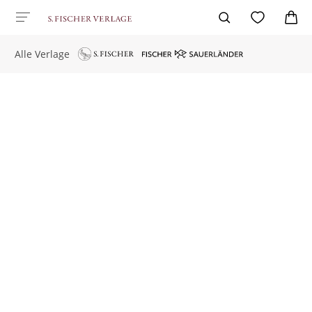
Alle Verlage