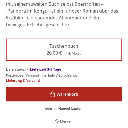
mit seinem zweiten Buch selbst übertroffen –
›Pandora im Kongo‹ ist ein furioser Roman über das
Erzählen, ein packendes Abenteuer und ein
bewegende Liebesgeschichte.
Taschenbuch
20,00
€
inkl. MwSt.
•
Lieferstatus:
Lieferzeit 3-5 Tage
Kostenloser Versand innerhalb Deutschlands
Lieferung & Versand
oder im Handel kaufen
Merken