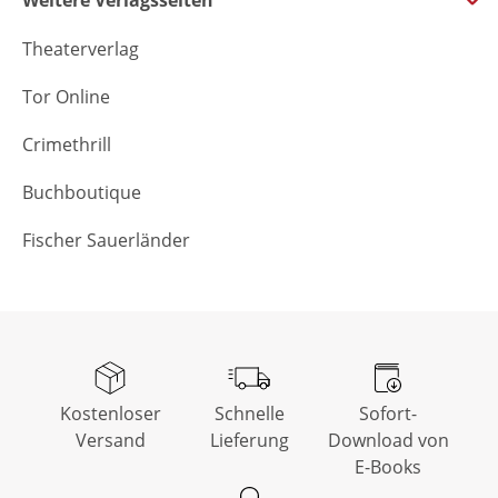
Weitere Verlagsseiten
Theaterverlag
Tor Online
Crimethrill
Buchboutique
Fischer Sauerländer
Kostenloser
Schnelle
Sofort-
Versand
Lieferung
Download von
E-Books