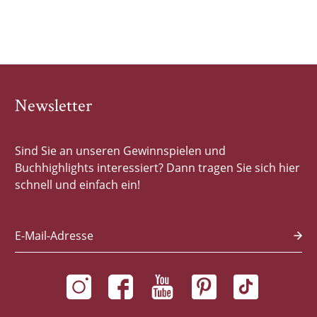
Newsletter
Sind Sie an unseren Gewinnspielen und
Buchhighlights interessiert? Dann tragen Sie sich hier
schnell und einfach ein!
E-Mail-Adresse