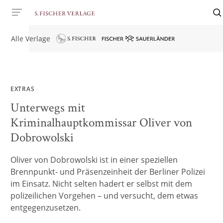
Alle Verlage
EXTRAS
Unterwegs mit
Kriminalhauptkommissar Oliver von
Dobrowolski
Oliver von Dobrowolski ist in einer speziellen
Brennpunkt- und Präsenzeinheit der Berliner Polizei
im Einsatz. Nicht selten hadert er selbst mit dem
polizeilichen Vorgehen – und versucht, dem etwas
entgegenzusetzen.