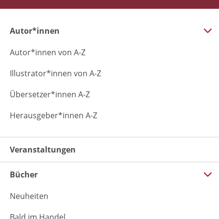
Autor*innen
Autor*innen von A-Z
Illustrator*innen von A-Z
Übersetzer*innen A-Z
Herausgeber*innen A-Z
Veranstaltungen
Bücher
Neuheiten
Bald im Handel