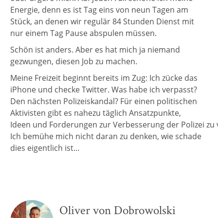
Energie, denn es ist Tag eins von neun Tagen am
Stück, an denen wir regulär 84 Stunden Dienst mit
nur einem Tag Pause abspulen müssen.
Schön ist anders. Aber es hat mich ja niemand
gezwungen, diesen Job zu machen.
Meine Freizeit beginnt bereits im Zug: Ich zücke das
iPhone und checke Twitter. Was habe ich verpasst?
Den nächsten Polizeiskandal? Für einen politischen
Aktivisten gibt es nahezu täglich Ansatzpunkte,
Ideen und Forderungen zur Verbesserung der Polizei zu v
Ich bemühe mich nicht daran zu denken, wie schade
dies eigentlich ist…
Oliver von Dobrowolski