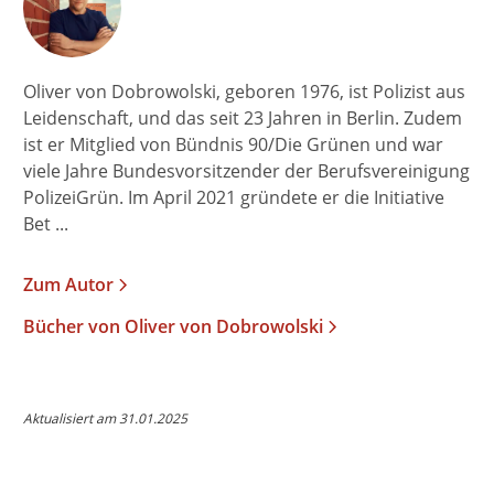
Oliver von Dobrowolski, geboren 1976, ist Polizist aus
Leidenschaft, und das seit 23 Jahren in Berlin. Zudem
ist er Mitglied von Bündnis 90/Die Grünen und war
viele Jahre Bundesvorsitzender der Berufsvereinigung
PolizeiGrün. Im April 2021 gründete er die Initiative
Bet ...
Zum Autor
Bücher von Oliver von Dobrowolski
Aktualisiert am 31.01.2025