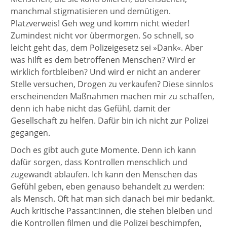
manchmal stigmatisieren und demütigen.
Platzverweis! Geh weg und komm nicht wieder!
Zumindest nicht vor übermorgen. So schnell, so
leicht geht das, dem Polizeigesetz sei »Dank«. Aber
was hilft es dem betroffenen Menschen? Wird er
wirklich fortbleiben? Und wird er nicht an anderer
Stelle versuchen, Drogen zu verkaufen? Diese sinnlos
erscheinenden Maßnahmen machen mir zu schaffen,
denn ich habe nicht das Gefühl, damit der
Gesellschaft zu helfen. Dafür bin ich nicht zur Polizei
gegangen.
Doch es gibt auch gute Momente. Denn ich kann
dafür sorgen, dass Kontrollen menschlich und
zugewandt ablaufen. Ich kann den Menschen das
Gefühl geben, eben genauso behandelt zu werden:
als Mensch. Oft hat man sich danach bei mir bedankt.
Auch kritische Passant:innen, die stehen bleiben und
die Kontrollen filmen und die Polizei beschimpfen,