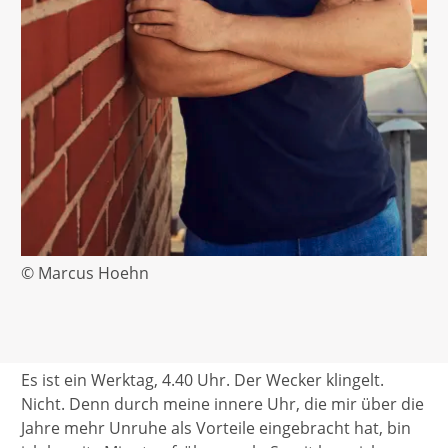
© Marcus Hoehn
Es ist ein Werktag, 4.40 Uhr. Der Wecker klingelt.
Nicht. Denn durch meine innere Uhr, die mir über die
Jahre mehr Unruhe als Vorteile eingebracht hat, bin