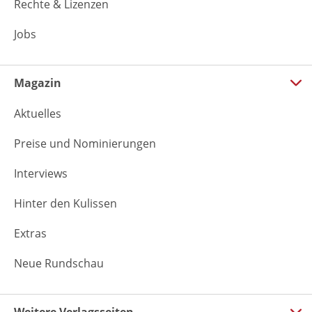
Rechte & Lizenzen
Jobs
Magazin
Aktuelles
Preise und Nominierungen
Interviews
Hinter den Kulissen
Extras
Neue Rundschau