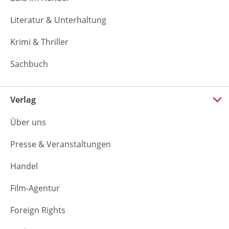
Literatur & Unterhaltung
Krimi & Thriller
Sachbuch
Verlag
Über uns
Presse & Veranstaltungen
Handel
Film-Agentur
Foreign Rights