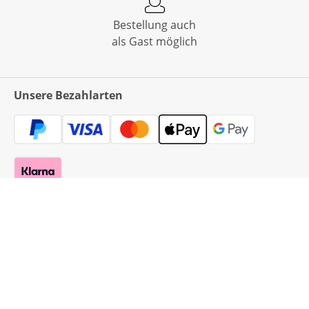
Bestellung auch
als Gast möglich
Unsere Bezahlarten