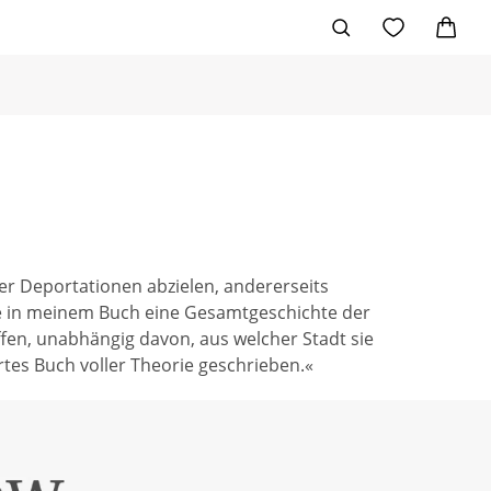
er Deportationen abzielen, andererseits
he in meinem Buch eine Gesamtgeschichte der
fen, unabhängig davon, aus welcher Stadt sie
rtes Buch voller Theorie geschrieben.«