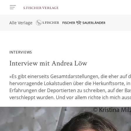
Alle Verlage
INTERVIEWS
Interview mit Andrea Löw
»Es gibt einerseits Gesamtdarstellungen, die eher auf
hervorragende Lokalstudien über die Herkunftsorte, 
Erfahrungen der Deportierten zu schreiben, auf der Ba
verschleppt wurden. Und vor allem richte ich mich ausdr