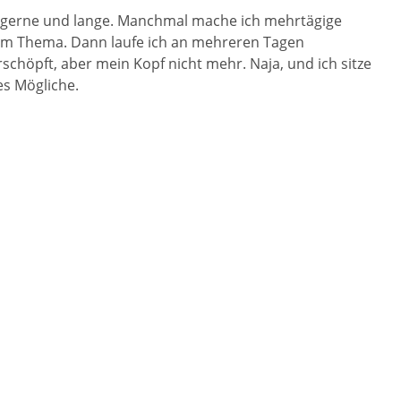
 ich gerne und lange. Manchmal mache ich mehrtägige
sem Thema. Dann laufe ich an mehreren Tagen
höpft, aber mein Kopf nicht mehr. Naja, und ich sitze
s Mögliche.