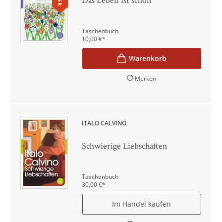
Taschenbuch
10,00
€
*
Merken
ITALO CALVINO
Schwierige Liebschaften
Taschenbuch
30,00
€
*
Im Handel kaufen