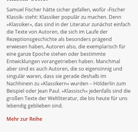
Samuel Fischer hätte sicher gefallen, wofür ›Fischer
Klassik‹ steht: Klassiker populär zu machen. Denn
»Klassiker«, das sind in der Literatur zunächst einfach
die Texte von Autoren, die sich im Laufe der
Rezeptionsgeschichte als besonders prägend
erwiesen haben, Autoren also, die exemplarisch für
eine ganze Epoche stehen oder bestimmte
Entwicklungen vorangetrieben haben. Manchmal
aber sind es auch Autoren, die so eigensinnig und
singulär waren, dass sie gerade deshalb im
Nachhinein zu »Klassikern« wurden – Hölderlin zum
Beispiel oder Jean Paul. »Klassisch« jedenfalls sind die
großen Texte der Weltliteratur, die bis heute für uns
lebendig geblieben sind.
Mehr
zur Reihe