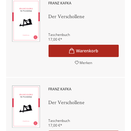
FRANZ KAFKA
Der Verschollene
Taschenbuch
17,00
€
*
Merken
FRANZ KAFKA
Der Verschollene
Taschenbuch
17,00
€
*