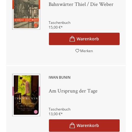
Bahnwärter Thiel / Die Weber
Taschenbuch
15,00
€
*
Merken
IWAN BUNIN
Am Ursprung der Tage
Taschenbuch
13,00
€
*