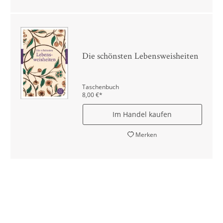
Die schönsten Lebensweisheiten
Taschenbuch
8,00
€
*
Im Handel kaufen
Merken