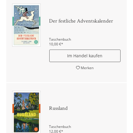
Der festliche Adventskalender
Taschenbuch
10,00
€
*
Im Handel kaufen
Merken
Russland
Taschenbuch
12,00
€
*