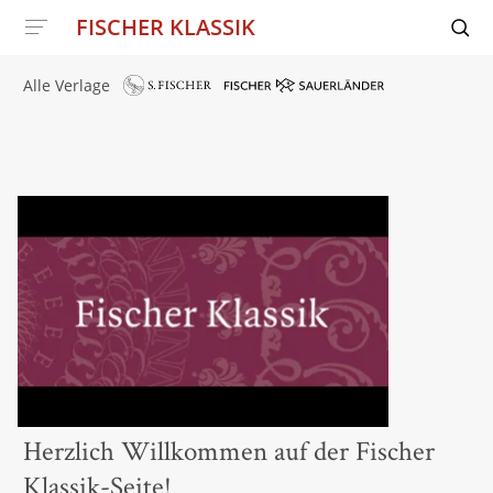
FISCHER KLASSIK
Alle Verlage
Herzlich Willkommen auf der Fischer
Klassik-Seite!