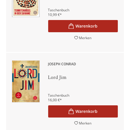
Taschenbuch
10,99
€
*
Merken
JOSEPH CONRAD
Lord Jim
Taschenbuch
16,00
€
*
Merken