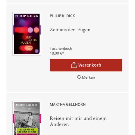
PHILIP K. DICK
Zeit aus den Fugen
Taschenbuch
18,00
€
*
Merken
MARTHA GELLHORN
Reisen mit mir und einem
Anderen