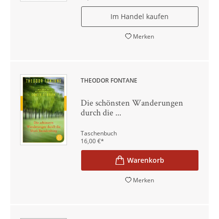
Im Handel kaufen
Merken
THEODOR FONTANE
Die schönsten Wanderungen
durch die ...
Taschenbuch
16,00
€
*
Merken