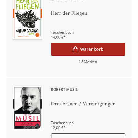
Herr der Fliegen
Taschenbuch
14,00
€
*
Merken
ROBERT MUSIL
Drei Frauen / Vereinigungen
Taschenbuch
12,00
€
*