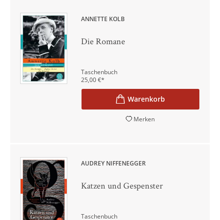
ANNETTE KOLB
Die Romane
Taschenbuch
25,00
€
*
Merken
AUDREY NIFFENEGGER
Katzen und Gespenster
Taschenbuch