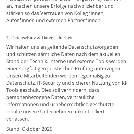
an, machen unsere Erfolge nachvollziehbar und
stärken so das Vertrauen von Kolleg*innen,
Autor*innen und externen Partner*innen.
7. Datenschutz & Datensicherheit
Wir halten uns an geltende Datenschutzvorgaben
und schützen sämtliche Daten nach dem aktuellen
Stand der Technik. Interne und externe Tools werden
einer sorgfältigen juristischen Prüfung unterzogen.
Unsere Mitarbeitenden werden regelmäßig zu
Datenschutz, IT-Security und sicherer Nutzung von KI-
Tools geschult. Dies soll verhindern, dass
personenbezogene Daten, vertrauliche
Informationen und urheberrechtlich geschützte
Inhalte unsere Unternehmen unkontrolliert
verlassen.
Stand: Oktober 2025