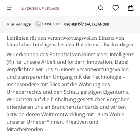
Alle Verlage
Leitlinien für den verantwortungsvollen Einsatz von
künstlicher Intelligenz bei den Holtzbrinck Buchverlagen
Wir erkennen das Potenzial von künstlicher Intelligenz
(KI) für unsere Arbeit und fördern Innovation. Dabei
verpflichten wir uns zu einem verantwortungsvollen
und transparenten Umgang mit der Technologie –
insbesondere mit Blick auf die Wahrung des
Urheberrechts und den Schutz geistigen Eigentums.
Wir achten auf die Einhaltung gesetzlicher Vorgaben,
orientieren uns an Branchenstandards und wirken
aktiv an deren Weiterentwicklung mit - zum Wohle
unserer Urheber*innen, Kreativen und
Mitarbeitenden.