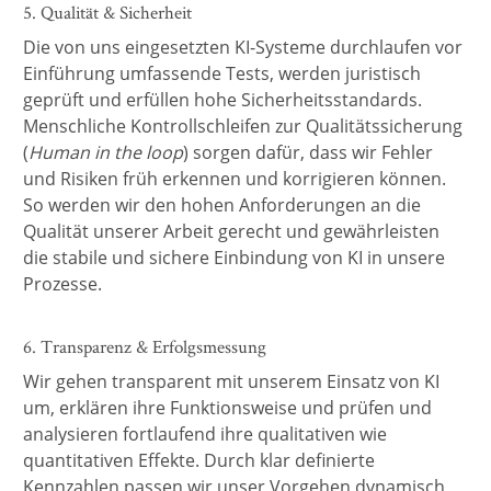
5. Qualität & Sicherheit
Die von uns eingesetzten KI-Systeme durchlaufen vor
Einführung umfassende Tests, werden juristisch
geprüft und erfüllen hohe Sicherheitsstandards.
Menschliche Kontrollschleifen zur Qualitätssicherung
(
Human in the loop
) sorgen dafür, dass wir Fehler
und Risiken früh erkennen und korrigieren können.
So werden wir den hohen Anforderungen an die
Qualität unserer Arbeit gerecht und gewährleisten
die stabile und sichere Einbindung von KI in unsere
Prozesse.
6. Transparenz & Erfolgsmessung
Wir gehen transparent mit unserem Einsatz von KI
um, erklären ihre Funktionsweise und prüfen und
analysieren fortlaufend ihre qualitativen wie
quantitativen Effekte. Durch klar definierte
Kennzahlen passen wir unser Vorgehen dynamisch