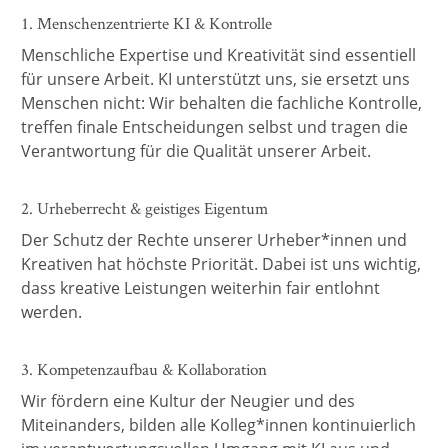
1. Menschenzentrierte KI & Kontrolle
Menschliche Expertise und Kreativität sind essentiell
für unsere Arbeit. KI unterstützt uns, sie ersetzt uns
Menschen nicht: Wir behalten die fachliche Kontrolle,
treffen finale Entscheidungen selbst und tragen die
Verantwortung für die Qualität unserer Arbeit.
2. Urheberrecht & geistiges Eigentum
Der Schutz der Rechte unserer Urheber*innen und
Kreativen hat höchste Priorität. Dabei ist uns wichtig,
dass kreative Leistungen weiterhin fair entlohnt
werden.
3. Kompetenzaufbau & Kollaboration
Wir fördern eine Kultur der Neugier und des
Miteinanders, bilden alle Kolleg*innen kontinuierlich