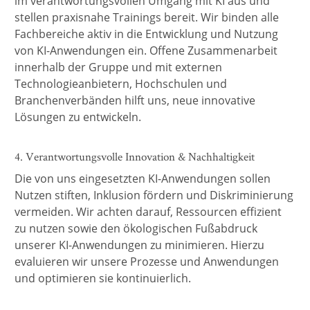
im verantwortungsvollen Umgang mit KI aus und
stellen praxisnahe Trainings bereit. Wir binden alle
Fachbereiche aktiv in die Entwicklung und Nutzung
von KI-Anwendungen ein. Offene Zusammenarbeit
innerhalb der Gruppe und mit externen
Technologieanbietern, Hochschulen und
Branchenverbänden hilft uns, neue innovative
Lösungen zu entwickeln.
4. Verantwortungsvolle Innovation & Nachhaltigkeit
Die von uns eingesetzten KI-Anwendungen sollen
Nutzen stiften, Inklusion fördern und Diskriminierung
vermeiden. Wir achten darauf, Ressourcen effizient
zu nutzen sowie den ökologischen Fußabdruck
unserer KI-Anwendungen zu minimieren. Hierzu
evaluieren wir unsere Prozesse und Anwendungen
und optimieren sie kontinuierlich.