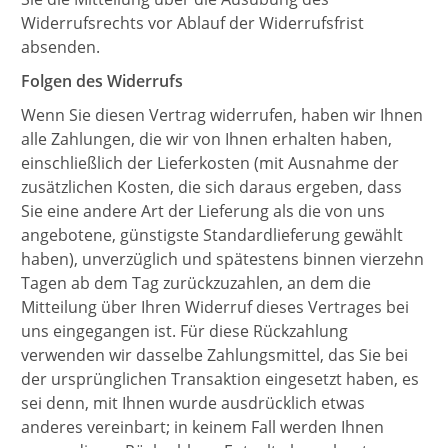
Widerrufsrechts vor Ablauf der Widerrufsfrist
absenden.
Folgen des Widerrufs
Wenn Sie diesen Vertrag widerrufen, haben wir Ihnen
alle Zahlungen, die wir von Ihnen erhalten haben,
einschließlich der Lieferkosten (mit Ausnahme der
zusätzlichen Kosten, die sich daraus ergeben, dass
Sie eine andere Art der Lieferung als die von uns
angebotene, günstigste Standardlieferung gewählt
haben), unverzüglich und spätestens binnen vierzehn
Tagen ab dem Tag zurückzuzahlen, an dem die
Mitteilung über Ihren Widerruf dieses Vertrages bei
uns eingegangen ist. Für diese Rückzahlung
verwenden wir dasselbe Zahlungsmittel, das Sie bei
der ursprünglichen Transaktion eingesetzt haben, es
sei denn, mit Ihnen wurde ausdrücklich etwas
anderes vereinbart; in keinem Fall werden Ihnen