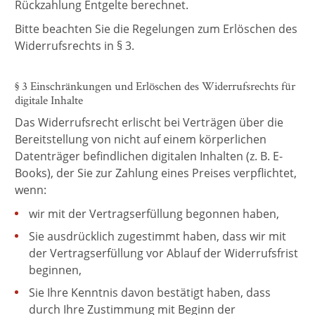
Rückzahlung Entgelte berechnet.
Bitte beachten Sie die Regelungen zum Erlöschen des
Widerrufsrechts in § 3.
§ 3 Einschränkungen und Erlöschen des Widerrufsrechts für
digitale Inhalte
Das Widerrufsrecht erlischt bei Verträgen über die
Bereitstellung von nicht auf einem körperlichen
Datenträger befindlichen digitalen Inhalten (z. B. E-
Books), der Sie zur Zahlung eines Preises verpflichtet,
wenn:
wir mit der Vertragserfüllung begonnen haben,
Sie ausdrücklich zugestimmt haben, dass wir mit
der Vertragserfüllung vor Ablauf der Widerrufsfrist
beginnen,
Sie Ihre Kenntnis davon bestätigt haben, dass
durch Ihre Zustimmung mit Beginn der