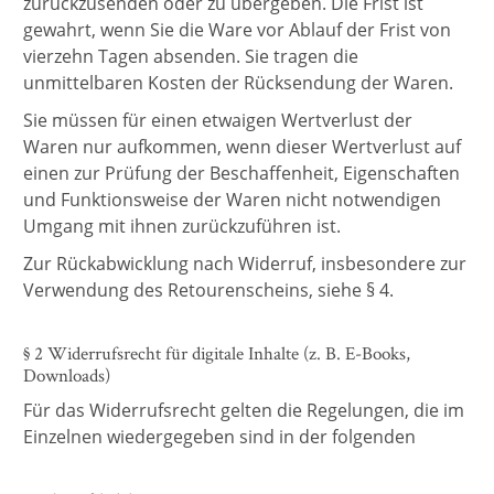
zurückzusenden oder zu übergeben. Die Frist ist
gewahrt, wenn Sie die Ware vor Ablauf der Frist von
vierzehn Tagen absenden. Sie tragen die
unmittelbaren Kosten der Rücksendung der Waren.
Sie müssen für einen etwaigen Wertverlust der
Waren nur aufkommen, wenn dieser Wertverlust auf
einen zur Prüfung der Beschaffenheit, Eigenschaften
und Funktionsweise der Waren nicht notwendigen
Umgang mit ihnen zurückzuführen ist.
Zur Rückabwicklung nach Widerruf, insbesondere zur
Verwendung des Retourenscheins, siehe § 4.
§ 2 Widerrufsrecht für digitale Inhalte (z. B. E-Books,
Downloads)
Für das Widerrufsrecht gelten die Regelungen, die im
Einzelnen wiedergegeben sind in der folgenden