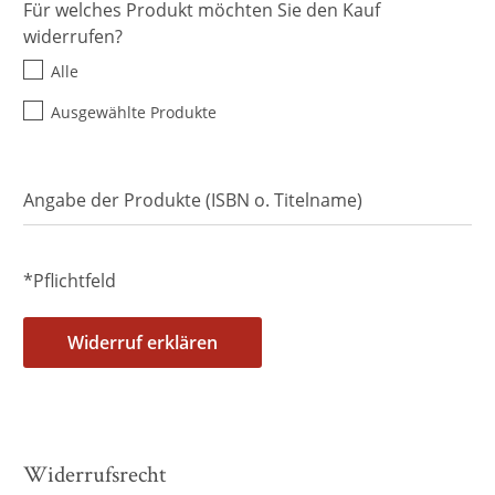
Für welches Produkt möchten Sie den Kauf
widerrufen?
Alle
Ausgewählte Produkte
Angabe der Produkte (ISBN o. Titelname)
*Pflichtfeld
Widerruf erklären
Widerrufsrecht