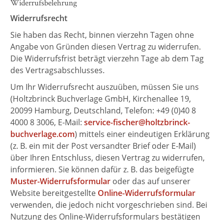
Widerrufsbelehrung
Widerrufsrecht
Sie haben das Recht, binnen vierzehn Tagen ohne
Angabe von Gründen diesen Vertrag zu widerrufen.
Die Widerrufsfrist beträgt vierzehn Tage ab dem Tag
des Vertragsabschlusses.
Um Ihr Widerrufsrecht auszuüben, müssen Sie uns
(Holtzbrinck Buchverlage GmbH, Kirchenallee 19,
20099 Hamburg, Deutschland, Telefon: +49 (0)40 8
4000 8 3006, E-Mail:
service-fischer@holtzbrinck-
buchverlage.com
) mittels einer eindeutigen Erklärung
(z. B. ein mit der Post versandter Brief oder E-Mail)
über Ihren Entschluss, diesen Vertrag zu widerrufen,
informieren. Sie können dafür z. B. das beigefügte
Muster-Widerrufsformular
oder das auf unserer
Website bereitgestellte
Online-Widerrufsformular
verwenden, die jedoch nicht vorgeschrieben sind. Bei
Nutzung des Online-Widerrufsformulars bestätigen