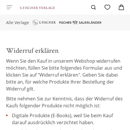
Alle Verlage
Widerruf erklären
Wenn Sie den Kauf in unserem Webshop widerrufen
möchten, füllen Sie bitte folgendes Formular aus und
klicken Sie auf "Widerruf erklären". Geben Sie dabei
bitte an, für welche Produkte Ihrer Bestellung der
Widerruf gilt.
Bitte nehmen Sie zur Kenntnis, dass der Widerruf des
Kaufs folgender Produkte nicht möglich ist:
Digitale Produkte (E-Books), weil Sie beim Kauf
darauf ausdrücklich verzichtet haben.