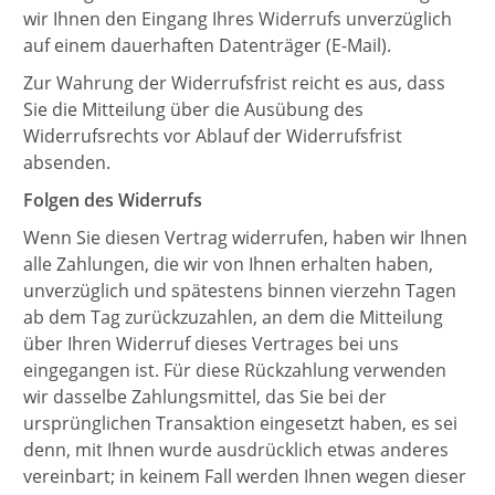
wir Ihnen den Eingang Ihres Widerrufs unverzüglich
auf einem dauerhaften Datenträger (E-Mail).
Zur Wahrung der Widerrufsfrist reicht es aus, dass
Sie die Mitteilung über die Ausübung des
Widerrufsrechts vor Ablauf der Widerrufsfrist
absenden.
Folgen des Widerrufs
Wenn Sie diesen Vertrag widerrufen, haben wir Ihnen
alle Zahlungen, die wir von Ihnen erhalten haben,
unverzüglich und spätestens binnen vierzehn Tagen
ab dem Tag zurückzuzahlen, an dem die Mitteilung
über Ihren Widerruf dieses Vertrages bei uns
eingegangen ist. Für diese Rückzahlung verwenden
wir dasselbe Zahlungsmittel, das Sie bei der
ursprünglichen Transaktion eingesetzt haben, es sei
denn, mit Ihnen wurde ausdrücklich etwas anderes
vereinbart; in keinem Fall werden Ihnen wegen dieser