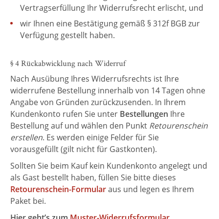
Vertragserfüllung Ihr Widerrufsrecht erlischt, und
wir Ihnen eine Bestätigung gemäß § 312f BGB zur
Verfügung gestellt haben.
§ 4 Rückabwicklung nach Widerruf
Nach Ausübung Ihres Widerrufsrechts ist Ihre
widerrufene Bestellung innerhalb von 14 Tagen ohne
Angabe von Gründen zurückzusenden. In Ihrem
Kundenkonto rufen Sie unter
Bestellungen
Ihre
Bestellung auf und wählen den Punkt
Retourenschein
erstellen
. Es werden einige Felder für Sie
vorausgefüllt (gilt nicht für Gastkonten).
Sollten Sie beim Kauf kein Kundenkonto angelegt und
als Gast bestellt haben, füllen Sie bitte dieses
Retourenschein-Formular
aus und legen es Ihrem
Paket bei.
Hier geht’s zum
Muster-Widerrufsformular