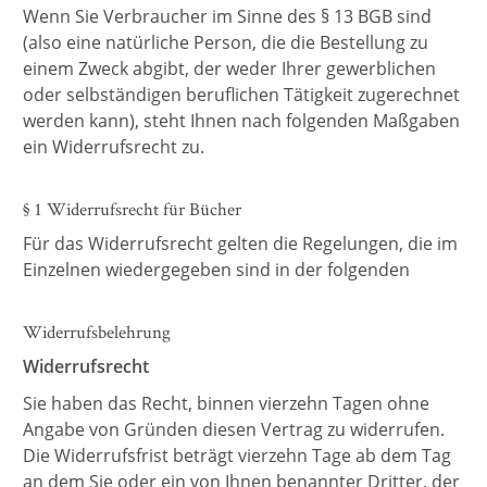
Wenn Sie Verbraucher im Sinne des § 13 BGB sind
(also eine natürliche Person, die die Bestellung zu
einem Zweck abgibt, der weder Ihrer gewerblichen
oder selbständigen beruflichen Tätigkeit zugerechnet
werden kann), steht Ihnen nach folgenden Maßgaben
ein Widerrufsrecht zu.
§ 1 Widerrufsrecht für Bücher
Für das Widerrufsrecht gelten die Regelungen, die im
Einzelnen wiedergegeben sind in der folgenden
Widerrufsbelehrung
Widerrufsrecht
Sie haben das Recht, binnen vierzehn Tagen ohne
Angabe von Gründen diesen Vertrag zu widerrufen.
Die Widerrufsfrist beträgt vierzehn Tage ab dem Tag
an dem Sie oder ein von Ihnen benannter Dritter, der