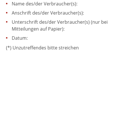
Name des/der Verbraucher(s):
Anschrift des/der Verbraucher(s):
Unterschrift des/der Verbraucher(s) (nur bei
Mitteilungen auf Papier):
Datum:
(*) Unzutreffendes bitte streichen