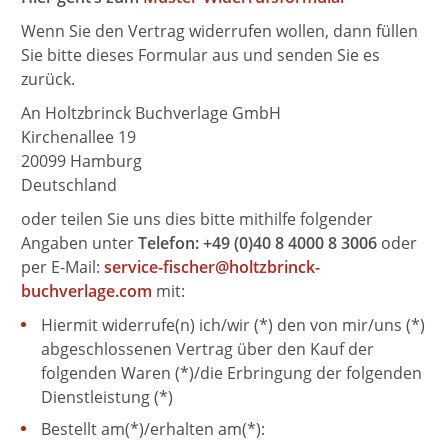
Wenn Sie den Vertrag widerrufen wollen, dann füllen
Sie bitte dieses Formular aus und senden Sie es
zurück.
An Holtzbrinck Buchverlage GmbH
Kirchenallee 19
20099 Hamburg
Deutschland
oder teilen Sie uns dies bitte mithilfe folgender
Angaben unter
Telefon: +49 (0)40 8 4000 8 3006
oder
per E-Mail:
service-fischer@holtzbrinck-
buchverlage.com
mit:
Hiermit widerrufe(n) ich/wir (*) den von mir/uns (*)
abgeschlossenen Vertrag über den Kauf der
folgenden Waren (*)/die Erbringung der folgenden
Dienstleistung (*)
Bestellt am(*)/erhalten am(*):