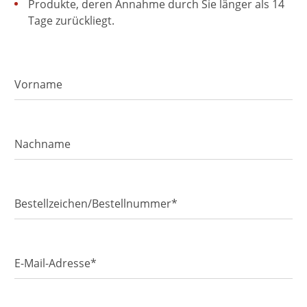
Produkte, deren Annahme durch Sie länger als 14
Tage zurückliegt.
Vorname
Nachname
Bestellzeichen/Bestellnummer*
E-Mail-Adresse*