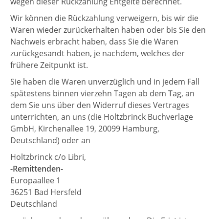
wegen dieser Rückzahlung Entgelte berechnet.
Wir können die Rückzahlung verweigern, bis wir die
Waren wieder zurückerhalten haben oder bis Sie den
Nachweis erbracht haben, dass Sie die Waren
zurückgesandt haben, je nachdem, welches der
frühere Zeitpunkt ist.
Sie haben die Waren unverzüglich und in jedem Fall
spätestens binnen vierzehn Tagen ab dem Tag, an
dem Sie uns über den Widerruf dieses Vertrages
unterrichten, an uns (die Holtzbrinck Buchverlage
GmbH, Kirchenallee 19, 20099 Hamburg,
Deutschland) oder an
Holtzbrinck c/o Libri,
-Remittenden-
Europaallee 1
36251 Bad Hersfeld
Deutschland